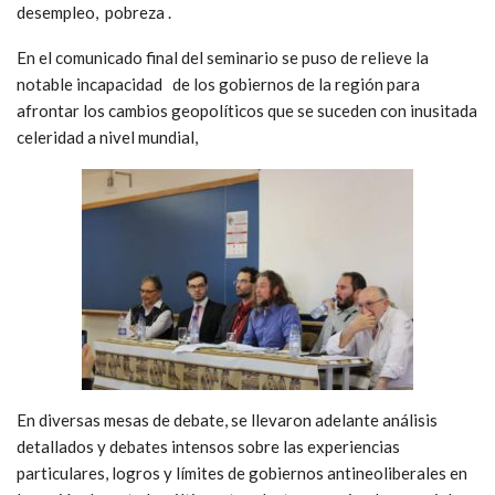
desempleo, pobreza .
En el comunicado final del seminario se puso de relieve la
notable incapacidad de los gobiernos de la región para
afrontar los cambios geopolíticos que se suceden con inusitada
celeridad a nivel mundial,
En diversas mesas de debate, se llevaron adelante análisis
detallados y debates intensos sobre las experiencias
particulares, logros y límites de gobiernos antineoliberales en