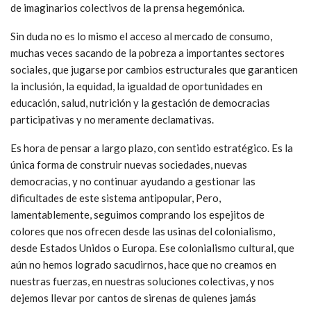
de imaginarios colectivos de la prensa hegemónica.
Sin duda no es lo mismo el acceso al mercado de consumo,
muchas veces sacando de la pobreza a importantes sectores
sociales, que jugarse por cambios estructurales que garanticen
la inclusión, la equidad, la igualdad de oportunidades en
educación, salud, nutrición y la gestación de democracias
participativas y no meramente declamativas.
Es hora de pensar a largo plazo, con sentido estratégico. Es la
única forma de construir nuevas sociedades, nuevas
democracias, y no continuar ayudando a gestionar las
dificultades de este sistema antipopular, Pero,
lamentablemente, seguimos comprando los espejitos de
colores que nos ofrecen desde las usinas del colonialismo,
desde Estados Unidos o Europa. Ese colonialismo cultural, que
aún no hemos logrado sacudirnos, hace que no creamos en
nuestras fuerzas, en nuestras soluciones colectivas, y nos
dejemos llevar por cantos de sirenas de quienes jamás