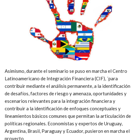
Asimismo, durante el seminario se puso en marcha el Centro
Latinoamericano de Integración Financiera (CIF), ´para
contribuir mediante el análisis permanente, a la identificación
de desafíos, factores de riesgo y amenaza, oportunidades y
escenarios relevantes para la integración financiera y
contribuir a la identificación de enfoques conceptuales y
lineamientos básicos comunes que permitan la articulación de
políticas regionales. Economistas y expertos de Uruguay,
Argentina, Brasil, Paraguay y Ecuador, pusieron en marcha el
proyecto