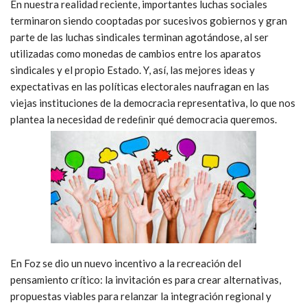
En nuestra realidad reciente, importantes luchas sociales
terminaron siendo cooptadas por sucesivos gobiernos y gran
parte de las luchas sindicales terminan agotándose, al ser
utilizadas como monedas de cambios entre los aparatos
sindicales y el propio Estado. Y, así, las mejores ideas y
expectativas en las políticas electorales naufragan en las
viejas instituciones de la democracia representativa, lo que nos
plantea la necesidad de redeﬁnir qué democracia queremos.
En Foz se dio un nuevo incentivo a la recreación del
pensamiento crítico: la invitación es para crear alternativas,
propuestas viables para relanzar la integración regional y