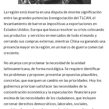
La región está inserta en una disputa de enorme significación
entre las grandes potencias (renegociación del TLCAN, el
levantamiento de barreras impositivas a exportaciones en
Estados Unidos; Europa que busca resolver su crisis colocando
sus productos y servicios en mercados de todo el mundo y
cerrando sus compras externas, mientras China va ganando una
presencia mayor en la región, en un marco de guerra comercial
creciente.
No alcanza con proclamar la necesidad de la unidad
latinoamericana, de forma nostálgica. Se requiere identificar
los problemas y proponer, presentar propuestas plausibles,
concretas, que marquen un cambio en las prioridades. Hoy los
gobiernos priorizan satisfacer las necesidades de la
concentración económica y la especulación financiera por
encima de las necesidades de los ciudadanos, que incluyen
cercenar derechos democráticos, laborales, sociales,