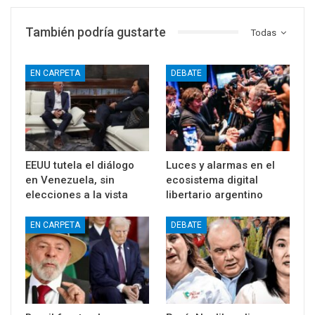
También podría gustarte
Todas
EN CARPETA
DEBATE
EEUU tutela el diálogo
Luces y alarmas en el
en Venezuela, sin
ecosistema digital
elecciones a la vista
libertario argentino
EN CARPETA
DEBATE