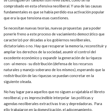
comprobado en esta ofensiva neoliberal. Y una de las causas
fundamentales es que se había perdido esa activación popular
que era la que tensiona esas cuestiones.
Se necesitan nuevas teorías, nuevas propuestas para poder
ponerle freno a este proceso de vaciamiento democrático que
caracterizó por décadas a los gobiernos neoliberales,
dictatoriales o no. Hay que recuperar la memoria, reconstituir y
ampliar los derechos de la sociedad, asumir el control del
excedente económico y expandir la generación de la riqueza
con -al menos- su distribución (defensa de los recursos
naturales y manejo soberano de los mismos), esperando que la
redistribución de las riquezas se puedan concretar en la
siguiente oleada.
No hay lugar para aquellos que no siguen a rajatabla el libreto
neoliberal, y es imprescindible interpelar las políticas y
agendas neoliberales extractivas tras y depredadoras. Para
ello trabajaron en la domesticación, el adocenamiento,