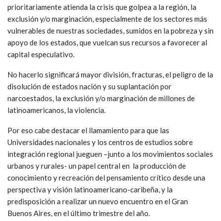
prioritariamente atienda la crisis que golpea a la región, la
exclusión y/o marginación, especialmente de los sectores más
vulnerables de nuestras sociedades, sumidos en la pobreza y sin
apoyo de los estados, que vuelcan sus recursos a favorecer al
capital especulativo.
No hacerlo significará mayor división, fracturas, el peligro de la
disolución de estados nación y su suplantación por
narcoestados, la exclusión y/o marginación de millones de
latinoamericanos, la violencia.
Por eso cabe destacar el llamamiento para que las
Universidades nacionales y los centros de estudios sobre
integración regional jueguen –junto a los movimientos sociales
urbanos y rurales- un papel central en la producción de
conocimiento y recreación del pensamiento crítico desde una
perspectiva y visión latinoamericano-caribeña, y la
predisposición a realizar un nuevo encuentro en el Gran
Buenos Aires, en el último trimestre del año.