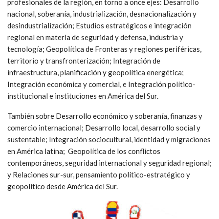
profesionales de la región, en torno a once ejes: Desarrollo
nacional, soberanía, industrialización, desnacionalización y
desindustrialización; Estudios estratégicos e integración
regional en materia de seguridad y defensa, industria y
tecnología; Geopolítica de Fronteras y regiones periféricas,
territorio y transfronterización; Integración de
infraestructura, planificación y geopolítica energética;
Integración económica y comercial, e Integración político-
institucional e instituciones en América del Sur.
También sobre Desarrollo económico y soberanía, finanzas y
comercio internacional; Desarrollo local, desarrollo social y
sustentable; Integración sociocultural, identidad y migraciones
en América latina; Geopolítica de los conflictos
contemporáneos, seguridad internacional y seguridad regional;
y Relaciones sur-sur, pensamiento político-estratégico y
geopolítico desde América del Sur.