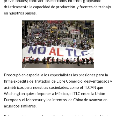
previsionales; contraer los mercados internos golpeando
drásticamente la capacidad de producción y fuentes de trabajo
en nuestros países.
Preocupó en especial a los especialistas las presiones para la
firma expedita de Tratados de Libre Comercio desventajosos y
asimétricos para nuestras sociedades, como el TLCAN que
Washington quiere imponer a México, el TLC entre la Unión
Europea y el Mercosur y los intentos de China de avanzar en
acuerdos similares.