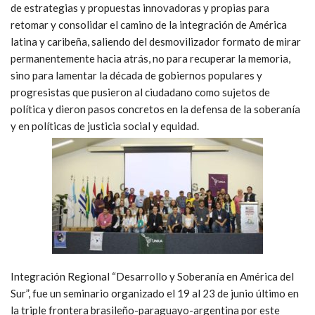
de estrategias y propuestas innovadoras y propias para
retomar y consolidar el camino de la integración de América
latina y caribeña, saliendo del desmovilizador formato de mirar
permanentemente hacia atrás, no para recuperar la memoria,
sino para lamentar la década de gobiernos populares y
progresistas que pusieron al ciudadano como sujetos de
política y dieron pasos concretos en la defensa de la soberanía
y en políticas de justicia social y equidad.
Integración Regional “Desarrollo y Soberanía en América del
Sur”, fue un seminario organizado el 19 al 23 de junio último en
la triple frontera brasileño-paraguayo-argentina por este