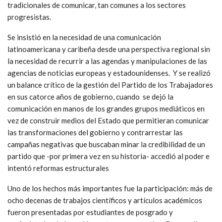
tradicionales de comunicar, tan comunes a los sectores
progresistas.
Se insistió en la necesidad de una comunicación
latinoamericana y caribeña desde una perspectiva regional sin
la necesidad de recurrir a las agendas y manipulaciones de las
agencias de noticias europeas y estadounidenses. Y se realizó
un balance crítico de la gestión del Partido de los Trabajadores
en sus catorce años de gobierno, cuando se dejó la
comunicación en manos de los grandes grupos mediáticos en
vez de construir medios del Estado que permitieran comunicar
las transformaciones del gobierno y contrarrestar las
campañas negativas que buscaban minar la credibilidad de un
partido que -por primera vez en su historia- accedió al poder e
intentó reformas estructurales
Uno de los hechos más importantes fue la participación: más de
ocho decenas de trabajos científicos y artículos académicos
fueron presentadas por estudiantes de posgrado y