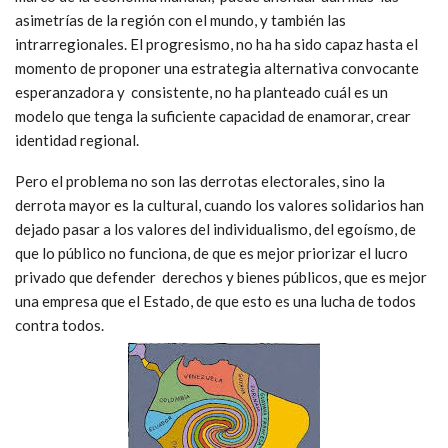
asimetrías de la región con el mundo, y también las
intrarregionales. El progresismo, no ha ha sido capaz hasta el
momento de proponer una estrategia alternativa convocante
esperanzadora y consistente, no ha planteado cuál es un
modelo que tenga la suficiente capacidad de enamorar, crear
identidad regional.
Pero el problema no son las derrotas electorales, sino la
derrota mayor es la cultural, cuando los valores solidarios han
dejado pasar a los valores del individualismo, del egoísmo, de
que lo público no funciona, de que es mejor priorizar el lucro
privado que defender derechos y bienes públicos, que es mejor
una empresa que el Estado, de que esto es una lucha de todos
contra todos.