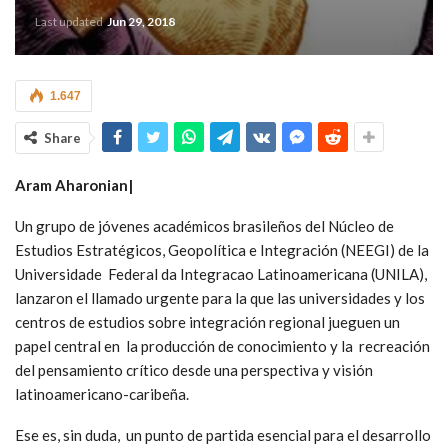
Last updated
Jun 29, 2018
1.647
Share
Aram Aharonian|
Un grupo de jóvenes académicos brasileños del Núcleo de
Estudios Estratégicos, Geopolítica e Integración (NEEGI) de la
Universidade Federal da Integracao Latinoamericana (UNILA),
lanzaron el llamado urgente para la que las universidades y los
centros de estudios sobre integración regional jueguen un
papel central en la producción de conocimiento y la recreación
del pensamiento crítico desde una perspectiva y visión
latinoamericano-caribeña.
Ese es, sin duda, un punto de partida esencial para el desarrollo