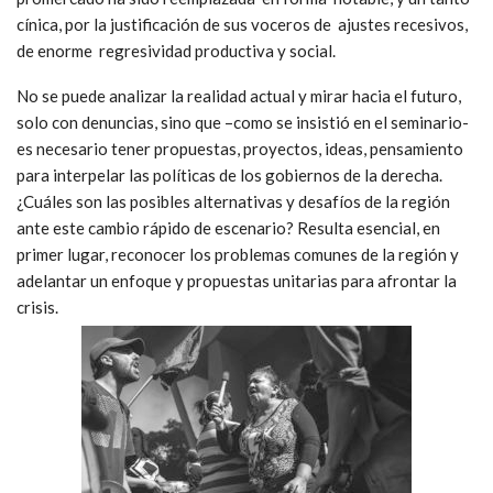
cínica, por la justificación de sus voceros de ajustes recesivos,
de enorme regresividad productiva y social.
No se puede analizar la realidad actual y mirar hacia el futuro,
solo con denuncias, sino que –como se insistió en el seminario-
es necesario tener propuestas, proyectos, ideas, pensamiento
para interpelar las políticas de los gobiernos de la derecha.
¿Cuáles son las posibles alternativas y desafíos de la región
ante este cambio rápido de escenario? Resulta esencial, en
primer lugar, reconocer los problemas comunes de la región y
adelantar un enfoque y propuestas unitarias para afrontar la
crisis.