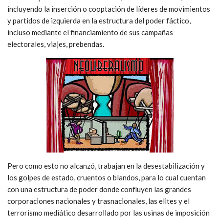
incluyendo la inserción o cooptación de líderes de movimientos
y partidos de izquierda en la estructura del poder fáctico,
incluso mediante el financiamiento de sus campañas
electorales, viajes, prebendas.
Pero como esto no alcanzó, trabajan en la desestabilización y
los golpes de estado, cruentos o blandos, para lo cual cuentan
con una estructura de poder donde confluyen las grandes
corporaciones nacionales y trasnacionales, las elites y el
terrorismo mediático desarrollado por las usinas de imposición