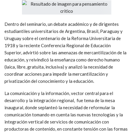
Dentro del seminario, un debate académico y de dirigentes
estudiantiles universitarios de Argentina, Brasil, Paraguay y
Uruguay sobre el centenario de la Reforma Universitaria de
1918 y la reciente Conferencia Regional de Educación
Superior, advirtió sobre las amenazas de mercantilización de la
educación, y reivindicó la enseñanza como derecho humano
(laica, libre, gratuita, inclusiva) y analizó la necesidad de
coordinar acciones para impedir la mercantilización y
privatización del conocimiento y la educación.
La comunicación y la información, vector central para el
desarrollo y la integración regional, fue tema de la mesa
inaugural, donde seplanteó la necesidad de reformular la
comunicación tomando en cuenta las nuevas tecnologías y la
integración vertical de servicios de comunicación con
productoras de contenido, en constante tensión con las formas