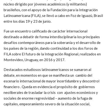
núcleo dirigido por jóvenes académicos (y militantes)
brasileños, con el apoyo de la Fundación para la Integración
Latinoamericana (FILA), se llevó a cabo en Foz de Iguazú, Brasil
entre los días 19 y 23 de junio.
Fue un encuentro calificado de carácter internacional
destinado a debatir de forma interdisciplinaria los principales
desafíos contemporáneos para la soberanía y el desarrollo de
los países de la región, dando continuidad a los dos foros de
FILA sobre El futuro de la Integración Regional, realizados en
Montevideo, Uruguay, en 2016 y 2017.
Destacados estudiosos latinoamericanos se sumaron al
debate, en momentos en que se manifiesta un cambio del
escenario internacional de mayor incertidumbre y descontrol
financiero . Queda en evidencia el propósito de gobiernos
neoliberales de trasladar la crisis con ajustes económicos y
sociales de enorme regresividad – aumento de la fuga de
capitales, empeoramiento severo de la situación social,