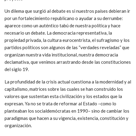
Un dilema que surgió al debate es si nuestros países debieran ir
por un fortalecimiento republicano o ayudar a su derrumbe:
aparece como un auténtico tabú de nuestra política y hace
necesario un debate. La democracia representativa, la
propiedad privada, la cultura eurocentrista, el sufragismo y los
partidos políticos son algunos de las “verdades reveladas” que
organizan nuestra vida institucional, nuestra democracia
declamativa, que venimos arrastrando desde las constituciones
del siglo 19.
La profundidad de la crisis actual cuestiona a la modernidad y al
capitalismo, matrices sobre las cuales se han construido los
valores que sustentan esta civilización y los estados que la
expresan. Ya no se trata de reformar al Estado –como lo
planteaban los socialdemócratas en 1990– sino de cambiar los
paradigmas que hacen a su vigencia, existencia, constitución y
organización.