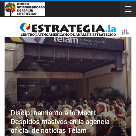
Disciplinamiento a lo Macri:
Despidos masivos en la agencia
oficial de noticias Télam