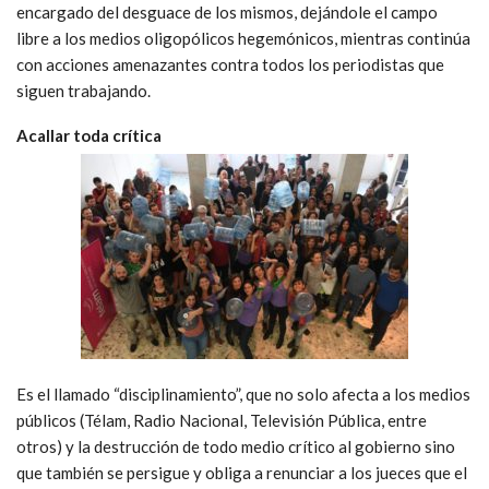
encargado del desguace de los mismos, dejándole el campo
libre a los medios oligopólicos hegemónicos, mientras continúa
con acciones amenazantes contra todos los periodistas que
siguen trabajando.
Acallar toda crítica
Es el llamado “disciplinamiento”, que no solo afecta a los medios
públicos (Télam, Radio Nacional, Televisión Pública, entre
otros) y la destrucción de todo medio crítico al gobierno sino
que también se persigue y obliga a renunciar a los jueces que el