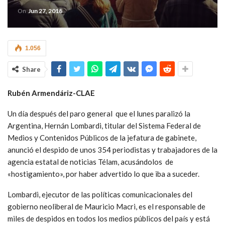
On
Jun 27, 2018
1.056
Share
Rubén Armendáriz-CLAE
Un día después del paro general que el lunes paralizó la
Argentina, Hernán Lombardi, titular del Sistema Federal de
Medios y Contenidos Públicos de la jefatura de gabinete,
anunció el despido de unos 354 periodistas y trabajadores de la
agencia estatal de noticias Télam, acusándolos de
«hostigamiento», por haber advertido lo que iba a suceder.
Lombardi, ejecutor de las políticas comunicacionales del
gobierno neoliberal de Mauricio Macri, es el responsable de
miles de despidos en todos los medios públicos del país y está