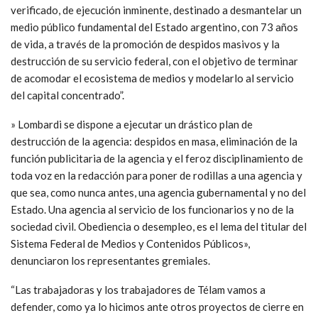
verificado, de ejecución inminente, destinado a desmantelar un
medio público fundamental del Estado argentino, con 73 años
de vida, a través de la promoción de despidos masivos y la
destrucción de su servicio federal, con el objetivo de terminar
de acomodar el ecosistema de medios y modelarlo al servicio
del capital concentrado”.
» Lombardi se dispone a ejecutar un drástico plan de
destrucción de la agencia: despidos en masa, eliminación de la
función publicitaria de la agencia y el feroz disciplinamiento de
toda voz en la redacción para poner de rodillas a una agencia y
que sea, como nunca antes, una agencia gubernamental y no del
Estado. Una agencia al servicio de los funcionarios y no de la
sociedad civil. Obediencia o desempleo, es el lema del titular del
Sistema Federal de Medios y Contenidos Públicos»,
denunciaron los representantes gremiales.
“Las trabajadoras y los trabajadores de Télam vamos a
defender, como ya lo hicimos ante otros proyectos de cierre en