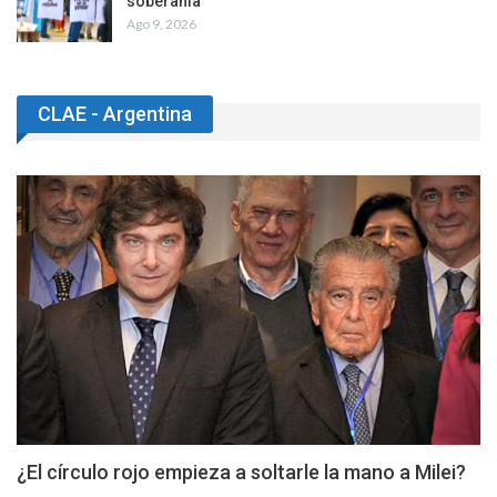
soberanía
Ago 9, 2026
CLAE - Argentina
¿El círculo rojo empieza a soltarle la mano a Milei?