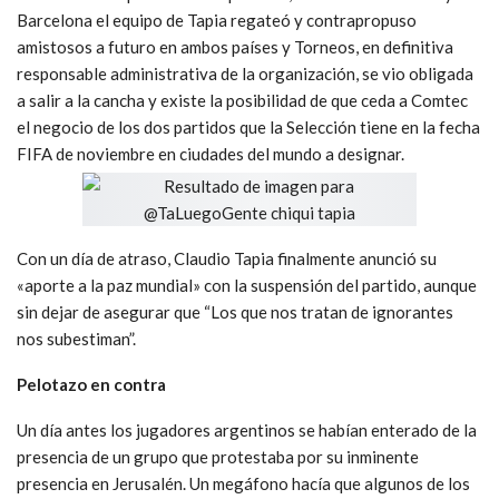
Barcelona el equipo de Tapia regateó y contrapropuso
amistosos a futuro en ambos países y Torneos, en definitiva
responsable administrativa de la organización, se vio obligada
a salir a la cancha y existe la posibilidad de que ceda a Comtec
el negocio de los dos partidos que la Selección tiene en la fecha
FIFA de noviembre en ciudades del mundo a designar.
Con un día de atraso, Claudio Tapia finalmente anunció su
«aporte a la paz mundial» con la suspensión del partido, aunque
sin dejar de asegurar que “Los que nos tratan de ignorantes
nos subestiman”.
Pelotazo en contra
Un día antes los jugadores argentinos se habían enterado de la
presencia de un grupo que protestaba por su inminente
presencia en Jerusalén. Un megáfono hacía que algunos de los