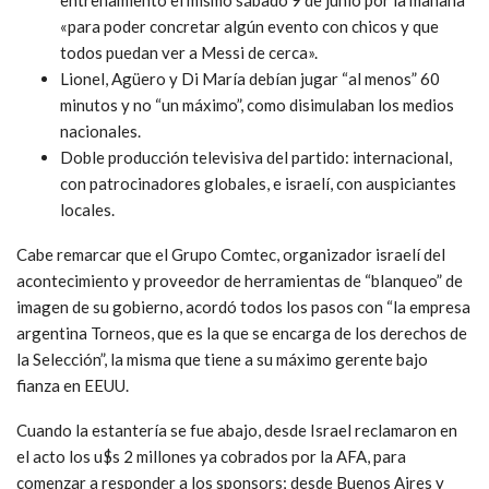
«para poder concretar algún evento con chicos y que
todos puedan ver a Messi de cerca».
Lionel, Agüero y Di María debían jugar “al menos” 60
minutos y no “un máximo”, como disimulaban los medios
nacionales.
Doble producción televisiva del partido: internacional,
con patrocinadores globales, e israelí, con auspiciantes
locales.
Cabe remarcar que el Grupo Comtec, organizador israelí del
acontecimiento y proveedor de herramientas de “blanqueo” de
imagen de su gobierno, acordó todos los pasos con “la empresa
argentina Torneos, que es la que se encarga de los derechos de
la Selección”, la misma que tiene a su máximo gerente bajo
fianza en EEUU.
Cuando la estantería se fue abajo, desde Israel reclamaron en
el acto los u$s 2 millones ya cobrados por la AFA, para
comenzar a responder a los sponsors; desde Buenos Aires y