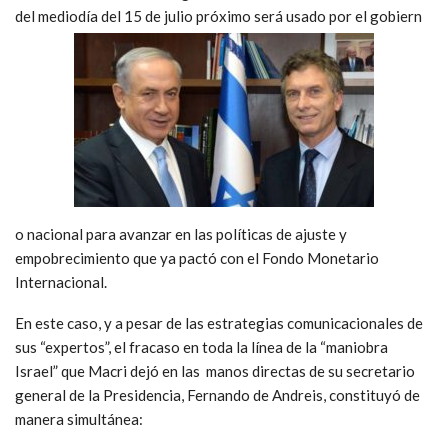
del mediodía del 15 de julio próximo será usado por el gobiern
o nacional para avanzar en las políticas de ajuste y
empobrecimiento que ya pactó con el Fondo Monetario
Internacional.
En este caso, y a pesar de las estrategias comunicacionales de
sus “expertos”, el fracaso en toda la línea de la “maniobra
Israel” que Macri dejó en las manos directas de su secretario
general de la Presidencia, Fernando de Andreis, constituyó de
manera simultánea: