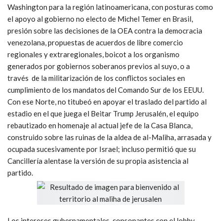
Washington para la región latinoamericana, con posturas como
el apoyo al gobierno no electo de Michel Temer en Brasil,
presión sobre las decisiones de la OEA contra la democracia
venezolana, propuestas de acuerdos de libre comercio
regionales y extraregionales, boicot a los organismo
generados por gobiernos soberanos previos al suyo, o a
través de la militarización de los conflictos sociales en
cumplimiento de los mandatos del Comando Sur de los EEUU.
Con ese Norte, no titubeó en apoyar el traslado del partido al
estadio en el que juega el Beitar Trump Jerusalén, el equipo
rebautizado en homenaje al actual jefe de la Casa Blanca,
construido sobre las ruinas de la aldea de al-Maliha, arrasada y
ocupada sucesivamente por Israel; incluso permitió que su
Cancillería alentase la versión de su propia asistencia al
partido.
Los intereses gubernamentales, consonantes con el lobby