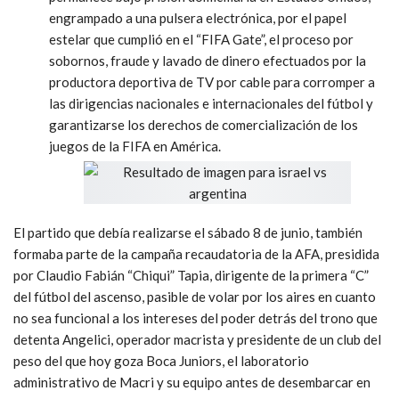
engrampado a una pulsera electrónica, por el papel
estelar que cumplió en el “FIFA Gate”, el proceso por
sobornos, fraude y lavado de dinero efectuados por la
productora deportiva de TV por cable para corromper a
las dirigencias nacionales e internacionales del fútbol y
garantizarse los derechos de comercialización de los
juegos de la FIFA en América.
El partido que debía realizarse el sábado 8 de junio, también
formaba parte de la campaña recaudatoria de la AFA, presidida
por Claudio Fabián “Chiqui” Tapia, dirigente de la primera “C”
del fútbol del ascenso, pasible de volar por los aires en cuanto
no sea funcional a los intereses del poder detrás del trono que
detenta Angelici, operador macrista y presidente de un club del
peso del que hoy goza Boca Juniors, el laboratorio
administrativo de Macri y su equipo antes de desembarcar en