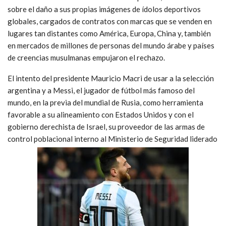
sobre el daño a sus propias imágenes de ídolos deportivos
globales, cargados de contratos con marcas que se venden en
lugares tan distantes como América, Europa, China y, también
en mercados de millones de personas del mundo árabe y países
de creencias musulmanas empujaron el rechazo.
El intento del presidente Mauricio Macri de usar a la selección
argentina y a Messi, el jugador de fútbol más famoso del
mundo, en la previa del mundial de Rusia, como herramienta
favorable a su alineamiento con Estados Unidos y con el
gobierno derechista de Israel, su proveedor de las armas de
control poblacional interno al Ministerio de Seguridad liderado