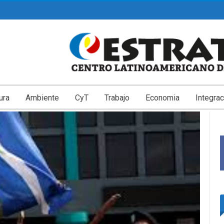
ura
Ambiente
CyT
Trabajo
Economia
Integrac