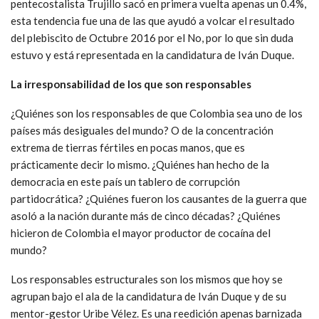
pentecostalista Trujillo sacó en primera vuelta apenas un 0.4%,
esta tendencia fue una de las que ayudó a volcar el resultado
del plebiscito de Octubre 2016 por el No, por lo que sin duda
estuvo y está representada en la candidatura de Iván Duque.
La irresponsabilidad de los que son responsables
¿Quiénes son los responsables de que Colombia sea uno de los
países más desiguales del mundo? O de la concentración
extrema de tierras fértiles en pocas manos, que es
prácticamente decir lo mismo. ¿Quiénes han hecho de la
democracia en este país un tablero de corrupción
partidocrática? ¿Quiénes fueron los causantes de la guerra que
asoló a la nación durante más de cinco décadas? ¿Quiénes
hicieron de Colombia el mayor productor de cocaína del
mundo?
Los responsables estructurales son los mismos que hoy se
agrupan bajo el ala de la candidatura de Iván Duque y de su
mentor-gestor Uribe Vélez. Es una reedición apenas barnizada