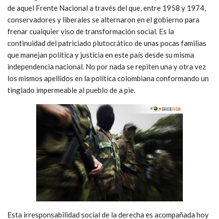
de aquel Frente Nacional a través del que, entre 1958 y 1974,
conservadores y liberales se alternaron en el gobierno para
frenar cualquier viso de transformación social. Es la
continuidad del patriciado plutocrático de unas pocas familias
que manejan política y justicia en este país desde su misma
independencia nacional. No por nada se repiten una y otra vez
los mismos apellidos en la política colombiana conformando un
tinglado impermeable al pueblo de a pie.
Esta irresponsabilidad social de la derecha es acompañada hoy