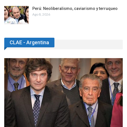
Perú: Neoliberalismo, caviarismo y terruqueo
Ago 8, 2026
CLAE - Argentina