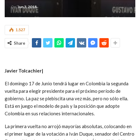
On
Jun 3, 2018
1.527
Share
Javier Tolcachier|
El domingo 17 de Junio tendrá lugar en Colombia la segunda
vuelta para elegir presidente para el próximo período de
gobierno. La paz se plebiscita una vez más, pero no sólo ella.
Está en juego el modelo de país y la posición que adopte
Colombia en sus relaciones internacionales.
La primera vuelta no arrojó mayorías absolutas, colocando en
el primer lugar de la votación a Iván Duque, senador del Centro