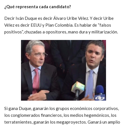
¿Qué representa cada candidato?
Decir Iván Duque es decir Álvaro Uribe Vélez. Y decir Uribe
Vélez es decir EEUU y Plan Colombia. Es hablar de “falsos
positivos”, chuzadas a opositores, mano dura y militarización.
Si gana Duque, ganarán los grupos económicos corporativos,
los conglomerados financieros, los medios hegemónicos, los
terratenientes, ganarán los megaproyectos. Ganará un amplio