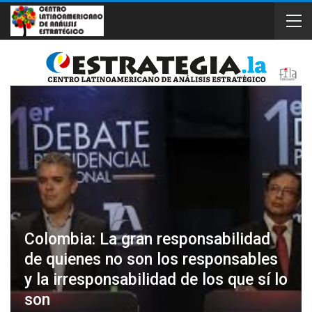
Colombia: La gran responsabilidad
de quienes no son los responsables
y la irresponsabilidad de los que sí lo
son