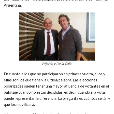
Argentina.
Fajardo y De la Calle
En cuanto a los que no participaron en primera vuelta, ellos y
ellas son los que tienen la última palabra. Las elecciones
polarizadas suelen tener una mayor afluencia de votantes en el
balotaje cuando no están decididas, es decir cuando ir a votar
puede representar la diferencia. La pregunta es cuántos serán y
qué los movilizará.