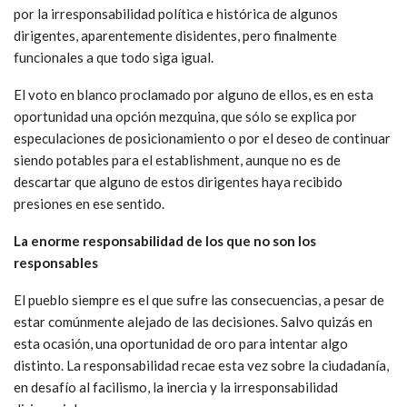
por la irresponsabilidad política e histórica de algunos
dirigentes, aparentemente disidentes, pero finalmente
funcionales a que todo siga igual.
El voto en blanco proclamado por alguno de ellos, es en esta
oportunidad una opción mezquina, que sólo se explica por
especulaciones de posicionamiento o por el deseo de continuar
siendo potables para el establishment, aunque no es de
descartar que alguno de estos dirigentes haya recibido
presiones en ese sentido.
La enorme responsabilidad de los que no son los
responsables
El pueblo siempre es el que sufre las consecuencias, a pesar de
estar comúnmente alejado de las decisiones. Salvo quizás en
esta ocasión, una oportunidad de oro para intentar algo
distinto. La responsabilidad recae esta vez sobre la ciudadanía,
en desafío al facilismo, la inercia y la irresponsabilidad