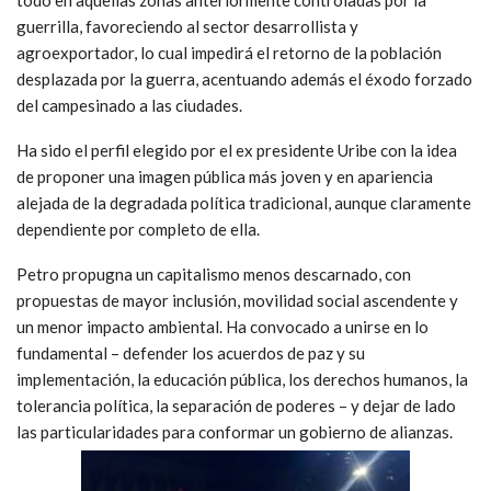
guerrilla, favoreciendo al sector desarrollista y
agroexportador, lo cual impedirá el retorno de la población
desplazada por la guerra, acentuando además el éxodo forzado
del campesinado a las ciudades.
Ha sido el perfil elegido por el ex presidente Uribe con la idea
de proponer una imagen pública más joven y en apariencia
alejada de la degradada política tradicional, aunque claramente
dependiente por completo de ella.
Petro propugna un capitalismo menos descarnado, con
propuestas de mayor inclusión, movilidad social ascendente y
un menor impacto ambiental. Ha convocado a unirse en lo
fundamental – defender los acuerdos de paz y su
implementación, la educación pública, los derechos humanos, la
tolerancia política, la separación de poderes – y dejar de lado
las particularidades para conformar un gobierno de alianzas.