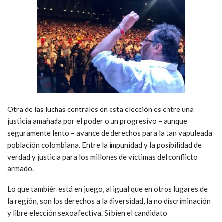
Otra de las luchas centrales en esta elección es entre una
justicia amañada por el poder o un progresivo – aunque
seguramente lento – avance de derechos para la tan vapuleada
población colombiana. Entre la impunidad y la posibilidad de
verdad y justicia para los millones de víctimas del conflicto
armado.
Lo que también está en juego, al igual que en otros lugares de
la región, son los derechos a la diversidad, la no discriminación
y libre elección sexoafectiva. Si bien el candidato