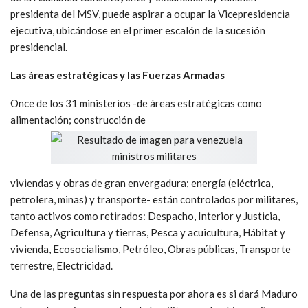
presidenta del MSV, puede aspirar a ocupar la Vicepresidencia
ejecutiva, ubicándose en el primer escalón de la sucesión
presidencial.
Las áreas estratégicas y las Fuerzas Armadas
Once de los 31 ministerios -de áreas estratégicas como
alimentación; construcción de
viviendas y obras de gran envergadura; energía (eléctrica,
petrolera, minas) y transporte- están controlados por militares,
tanto activos como retirados: Despacho, Interior y Justicia,
Defensa, Agricultura y tierras, Pesca y acuicultura, Hábitat y
vivienda, Ecosocialismo, Petróleo, Obras públicas, Transporte
terrestre, Electricidad.
Una de las preguntas sin respuesta por ahora es si dará Maduro