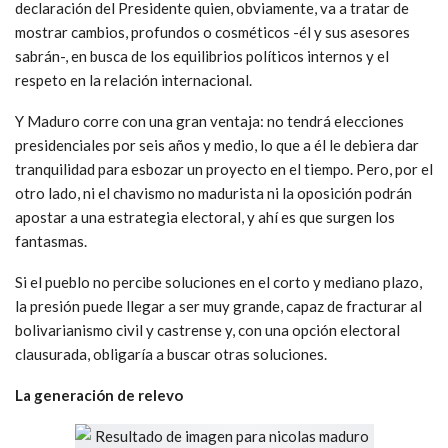
declaración del Presidente quien, obviamente, va a tratar de
mostrar cambios, profundos o cosméticos -él y sus asesores
sabrán-, en busca de los equilibrios políticos internos y el
respeto en la relación internacional.
Y Maduro corre con una gran ventaja: no tendrá elecciones
presidenciales por seis años y medio, lo que a él le debiera dar
tranquilidad para esbozar un proyecto en el tiempo. Pero, por el
otro lado, ni el chavismo no madurista ni la oposición podrán
apostar a una estrategia electoral, y ahí es que surgen los
fantasmas.
Si el pueblo no percibe soluciones en el corto y mediano plazo,
la presión puede llegar a ser muy grande, capaz de fracturar al
bolivarianismo civil y castrense y, con una opción electoral
clausurada, obligaría a buscar otras soluciones.
La generación de relevo