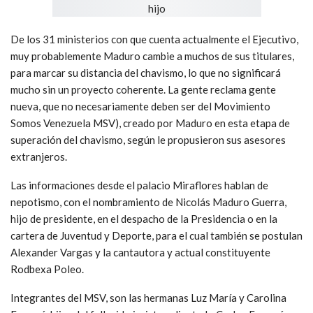
De los 31 ministerios con que cuenta actualmente el Ejecutivo,
muy probablemente Maduro cambie a muchos de sus titulares,
para marcar su distancia del chavismo, lo que no significará
mucho sin un proyecto coherente. La gente reclama gente
nueva, que no necesariamente deben ser del Movimiento
Somos Venezuela MSV), creado por Maduro en esta etapa de
superación del chavismo, según le propusieron sus asesores
extranjeros.
Las informaciones desde el palacio Miraflores hablan de
nepotismo, con el nombramiento de Nicolás Maduro Guerra,
hijo de presidente, en el despacho de la Presidencia o en la
cartera de Juventud y Deporte, para el cual también se postulan
Alexander Vargas y la cantautora y actual constituyente
Rodbexa Poleo.
Integrantes del MSV, son las hermanas Luz María y Carolina