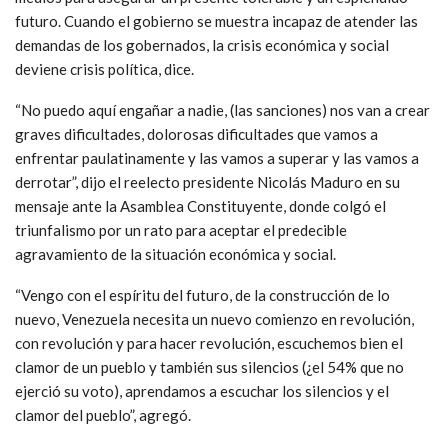
futuro. Cuando el gobierno se muestra incapaz de atender las
demandas de los gobernados, la crisis económica y social
deviene crisis política, dice.
“No puedo aquí engañar a nadie, (las sanciones) nos van a crear
graves dificultades, dolorosas dificultades que vamos a
enfrentar paulatinamente y las vamos a superar y las vamos a
derrotar”, dijo el reelecto presidente Nicolás Maduro en su
mensaje ante la Asamblea Constituyente, donde colgó el
triunfalismo por un rato para aceptar el predecible
agravamiento de la situación económica y social.
“Vengo con el espíritu del futuro, de la construcción de lo
nuevo, Venezuela necesita un nuevo comienzo en revolución,
con revolución y para hacer revolución, escuchemos bien el
clamor de un pueblo y también sus silencios (¿el 54% que no
ejerció su voto), aprendamos a escuchar los silencios y el
clamor del pueblo”, agregó.