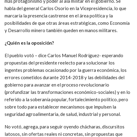
más protagonismo y poder al ala militar en el gobierno. Se
habla del general Carlos Osorio en la Vicepresidencia, lo que
marcaría la presencia castrense en el área política y la
posibilidades de que otras áreas estratégicas, como Economía
y Desarrollo minero también queden en manos militares.
¿Quién es la oposición?
El pueblo votó – dice Carlos Manuel Rodríguez- esperando
propuestas del presidente reelecto para solucionar los
ingentes problemas ocasionado por la guerra económica, los
errores cometidos durante 2014-2018 y las debilidades del
gobierno para avanzar en el proceso revolucionario
(profundizar las transformaciones económico-sociales) y en lo
referido a la soberanía popular, fortalecimiento político, pero
sobre todo para establecer mecanismos que impulsen la
seguridad agroalimentaria, de salud, industrial y personal.
No votó, agrega, para seguir oyendo chácharas, discursitos
latosos, sin ofertas reales ni concretas, sin propuestas que