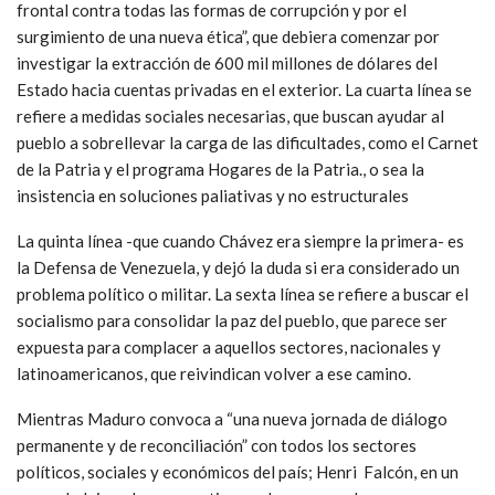
frontal contra todas las formas de corrupción y por el
surgimiento de una nueva ética”, que debiera comenzar por
investigar la extracción de 600 mil millones de dólares del
Estado hacia cuentas privadas en el exterior. La cuarta línea se
refiere a medidas sociales necesarias, que buscan ayudar al
pueblo a sobrellevar la carga de las dificultades, como el Carnet
de la Patria y el programa Hogares de la Patria., o sea la
insistencia en soluciones paliativas y no estructurales
La quinta línea -que cuando Chávez era siempre la primera- es
la Defensa de Venezuela, y dejó la duda si era considerado un
problema político o militar. La sexta línea se refiere a buscar el
socialismo para consolidar la paz del pueblo, que parece ser
expuesta para complacer a aquellos sectores, nacionales y
latinoamericanos, que reivindican volver a ese camino.
Mientras Maduro convoca a “una nueva jornada de diálogo
permanente y de reconciliación” con todos los sectores
políticos, sociales y económicos del país; Henri Falcón, en un