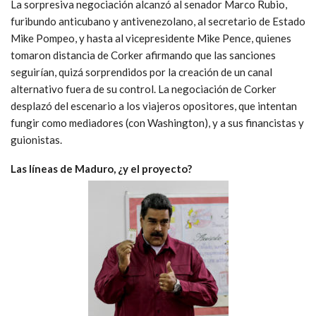
La sorpresiva negociación alcanzó al senador Marco Rubio,
furibundo anticubano y antivenezolano, al secretario de Estado
Mike Pompeo, y hasta al vicepresidente Mike Pence, quienes
tomaron distancia de Corker afirmando que las sanciones
seguirían, quizá sorprendidos por la creación de un canal
alternativo fuera de su control. La negociación de Corker
desplazó del escenario a los viajeros opositores, que intentan
fungir como mediadores (con Washington), y a sus financistas y
guionistas.
Las líneas de Maduro, ¿y el proyecto?