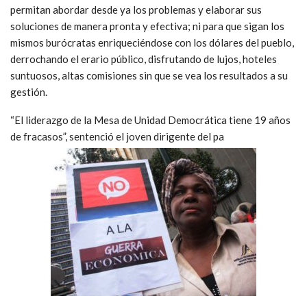
permitan abordar desde ya los problemas y elaborar sus
soluciones de manera pronta y efectiva; ni para que sigan los
mismos burócratas enriqueciéndose con los dólares del pueblo,
derrochando el erario público, disfrutando de lujos, hoteles
suntuosos, altas comisiones sin que se vea los resultados a su
gestión.
“El liderazgo de la Mesa de Unidad Democrática tiene 19 años
de fracasos”, sentenció el joven dirigente del pa