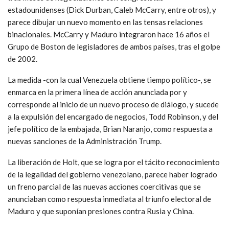
estadounidenses (Dick Durban, Caleb McCarry, entre otros), y
parece dibujar un nuevo momento en las tensas relaciones
binacionales. McCarry y Maduro integraron hace 16 años el
Grupo de Boston de legisladores de ambos países, tras el golpe
de 2002.
La medida -con la cual Venezuela obtiene tiempo político-, se
enmarca en la primera línea de acción anunciada por y
corresponde al inicio de un nuevo proceso de diálogo, y sucede
a la expulsión del encargado de negocios, Todd Robinson, y del
jefe político de la embajada, Brian Naranjo, como respuesta a
nuevas sanciones de la Administración Trump.
La liberación de Holt, que se logra por el tácito reconocimiento
de la legalidad del gobierno venezolano, parece haber logrado
un freno parcial de las nuevas acciones coercitivas que se
anunciaban como respuesta inmediata al triunfo electoral de
Maduro y que suponían presiones contra Rusia y China.