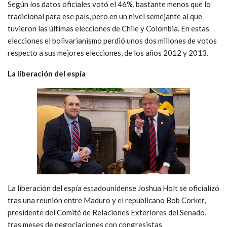
Según los datos oficiales votó el 46%, bastante menos que lo
tradicional para ese país, pero en un nivel semejante al que
tuvieron las últimas elecciones de Chile y Colombia. En estas
elecciones el bolivarianismo perdió unos dos millones de votos
respecto a sus mejores elecciones, de los años 2012 y 2013.
La liberación del espía
La liberación del espía estadounidense Joshua Holt se oficializó
tras una reunión entre Maduro y el republicano Bob Corker,
presidente del Comité de Relaciones Exteriores del Senado,
tras meses de negociaciones con congresistas