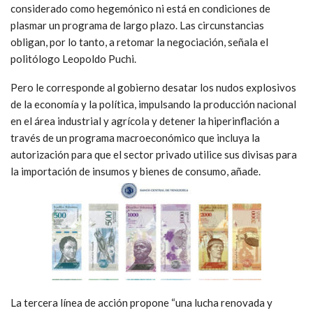
considerado como hegemónico ni está en condiciones de
plasmar un programa de largo plazo. Las circunstancias
obligan, por lo tanto, a retomar la negociación, señala el
politólogo Leopoldo Puchi.
Pero le corresponde al gobierno desatar los nudos explosivos
de la economía y la política, impulsando la producción nacional
en el área industrial y agrícola y detener la hiperinflación a
través de un programa macroeconómico que incluya la
autorización para que el sector privado utilice sus divisas para
la importación de insumos y bienes de consumo, añade.
La tercera línea de acción propone “una lucha renovada y