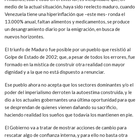
medio de la actual situación, haya sido reelecto maduro, cuando
Venezuela tiene una hiperinflación que –este mes- ronda el
13.000% anual, faltan alimentos y medicamentos, se produce
un desangramiento diario por la emigración, en busca de
nuevos horizontes.
El triunfo de Maduro fue posible por un pueblo que resistió al
Golpe de Estado de 2002; que, a pesar de todos los errores, fue
formado en la mística de construir otra realidad con mayor
dignidad y a la que no está dispuesto a renunciar.
Ese pueblo ahora no acepta que los sectores dominantes y/o el
poder del imperialismo derroten la autoestima construida, y le
dio a los actuales gobernantes una última oportunidad para que
se desprendan de quienes vienen dañando su sacrificio,
haciendo realidad los sueños que todavía los mantienen en pie.
El Gobierno va a tratar de mostrar acciones de cambio para
rescatar algo de confianza interna, y para ello no basta otra