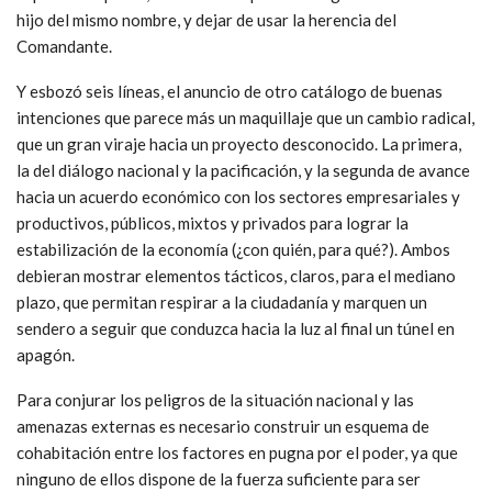
hijo del mismo nombre, y dejar de usar la herencia del
Comandante.
Y esbozó seis líneas, el anuncio de otro catálogo de buenas
intenciones que parece más un maquillaje que un cambio radical,
que un gran viraje hacia un proyecto desconocido. La primera,
la del diálogo nacional y la pacificación, y la segunda de avance
hacia un acuerdo económico con los sectores empresariales y
productivos, públicos, mixtos y privados para lograr la
estabilización de la economía (¿con quién, para qué?). Ambos
debieran mostrar elementos tácticos, claros, para el mediano
plazo, que permitan respirar a la ciudadanía y marquen un
sendero a seguir que conduzca hacia la luz al final un túnel en
apagón.
Para conjurar los peligros de la situación nacional y las
amenazas externas es necesario construir un esquema de
cohabitación entre los factores en pugna por el poder, ya que
ninguno de ellos dispone de la fuerza suficiente para ser