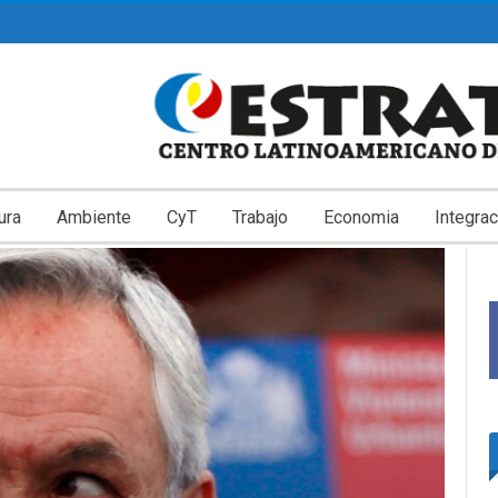
ura
Ambiente
CyT
Trabajo
Economia
Integrac