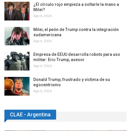
¿El círculo rojo empieza a soltarle la mano a
Milei?
Ago 6, 2026
Milei, el peón de Trump contra la integración
sudamericana
Ago 6, 2026
Empresa de EEUU desarrolla robots para uso
militar: Eric Trump, asesor
Ago 6, 2026
Donald Trump, frustrado y víctima de su
egocentrismo
Ago 6, 2026
CLAE - Argentina