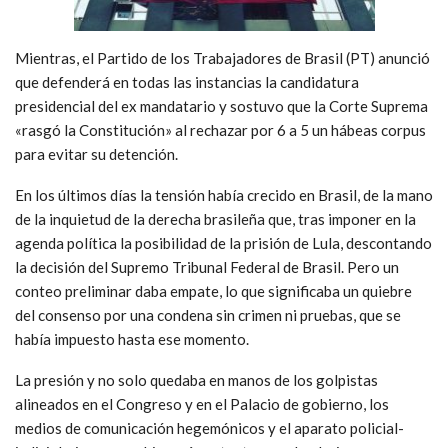
Mientras, el Partido de los Trabajadores de Brasil (PT) anunció
que defenderá en todas las instancias la candidatura
presidencial del ex mandatario y sostuvo que la Corte Suprema
«rasgó la Constitución» al rechazar por 6 a 5 un hábeas corpus
para evitar su detención.
En los últimos días la tensión había crecido en Brasil, de la mano
de la inquietud de la derecha brasileña que, tras imponer en la
agenda política la posibilidad de la prisión de Lula, descontando
la decisión del Supremo Tribunal Federal de Brasil. Pero un
conteo preliminar daba empate, lo que significaba un quiebre
del consenso por una condena sin crimen ni pruebas, que se
había impuesto hasta ese momento.
La presión y no solo quedaba en manos de los golpistas
alineados en el Congreso y en el Palacio de gobierno, los
medios de comunicación hegemónicos y el aparato policial-