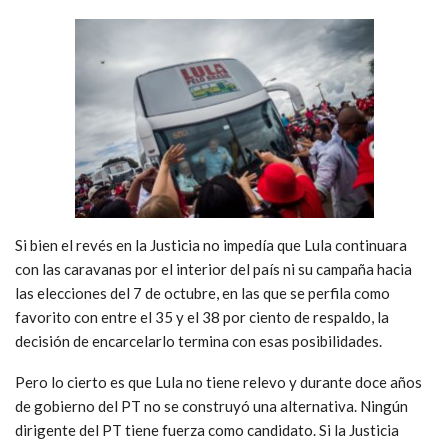
Si bien el revés en la Justicia no impedía que Lula continuara
con las caravanas por el interior del país ni su campaña hacia
las elecciones del 7 de octubre, en las que se perfila como
favorito con entre el 35 y el 38 por ciento de respaldo, la
decisión de encarcelarlo termina con esas posibilidades.
Pero lo cierto es que Lula no tiene relevo y durante doce años
de gobierno del PT no se construyó una alternativa. Ningún
dirigente del PT tiene fuerza como candidato. Si la Justicia