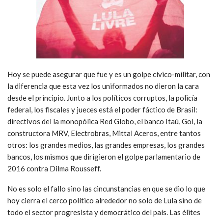
Hoy se puede asegurar que fue y es un golpe cívico-militar, con
la diferencia que esta vez los uniformados no dieron la cara
desde el principio. Junto a los políticos corruptos, la policía
federal, los fiscales y jueces está el poder fáctico de Brasil:
directivos del la monopólica Red Globo, el banco Itaú, Gol, la
constructora MRV, Electrobras, Mittal Aceros, entre tantos
otros: los grandes medios, las grandes empresas, los grandes
bancos, los mismos que dirigieron el golpe parlamentario de
2016 contra Dilma Rousseff.
No es solo el fallo sino las cincunstancias en que se dio lo que
hoy cierra el cerco político alrededor no solo de Lula sino de
todo el sector progresista y democrático del país. Las élites