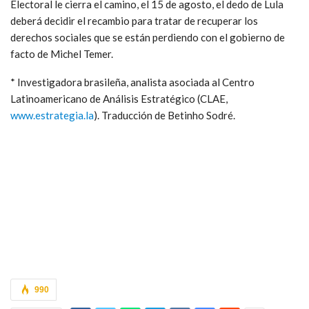
Electoral le cierra el camino, el 15 de agosto, el dedo de Lula
deberá decidir el recambio para tratar de recuperar los
derechos sociales que se están perdiendo con el gobierno de
facto de Michel Temer.
* Investigadora brasileña, analista asociada al Centro
Latinoamericano de Análisis Estratégico (CLAE,
www.estrategia.la
). Traducción de Betinho Sodré.
990