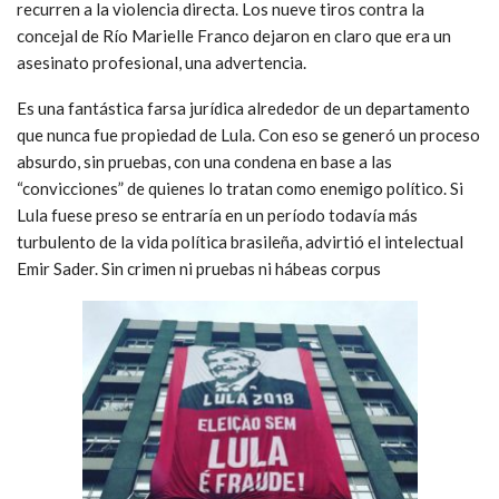
recurren a la violencia directa. Los nueve tiros contra la
concejal de Río Marielle Franco dejaron en claro que era un
asesinato profesional, una advertencia.
Es una fantástica farsa jurídica alrededor de un departamento
que nunca fue propiedad de Lula. Con eso se generó un proceso
absurdo, sin pruebas, con una condena en base a las
“convicciones” de quienes lo tratan como enemigo político. Si
Lula fuese preso se entraría en un período todavía más
turbulento de la vida política brasileña, advirtió el intelectual
Emir Sader. Sin crimen ni pruebas ni hábeas corpus