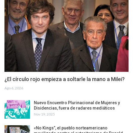
¿El círculo rojo empieza a soltarle la mano a Milei?
Ago 6, 2026
Nuevo Encuentro Plurinacional de Mujeres y
Disidencias, fuera de radares mediáticos
Nov 19, 2025
«No Kings”, el pueblo norteamericano