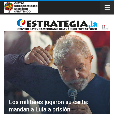
Los militares jugaron su carta:
mandan a Lula a prisión