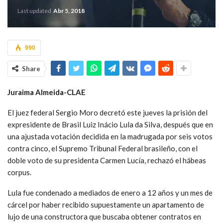
Last updated
Abr 5, 2018
990
Share
Juraima Almeida-CLAE
El juez federal Sergio Moro decretó este jueves la prisión del
expresidente de Brasil Luiz Inácio Lula da Silva, después que en
una ajustada votación decidida en la madrugada por seis votos
contra cinco, el Supremo Tribunal Federal brasileño, con el
doble voto de su presidenta Carmen Lucía, rechazó el hábeas
corpus.
Lula fue condenado a mediados de enero a 12 años y un mes de
cárcel por haber recibido supuestamente un apartamento de
lujo de una constructora que buscaba obtener contratos en