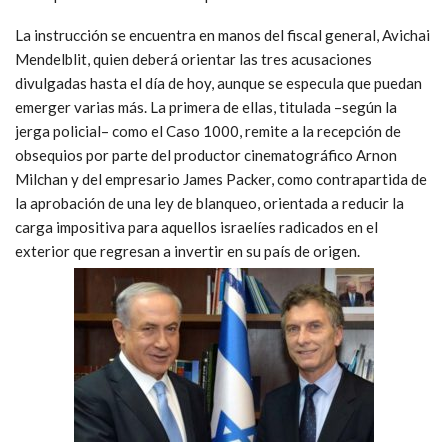
La instrucción se encuentra en manos del fiscal general, Avichai
Mendelblit, quien deberá orientar las tres acusaciones
divulgadas hasta el día de hoy, aunque se especula que puedan
emerger varias más. La primera de ellas, titulada –según la
jerga policial– como el Caso 1000, remite a la recepción de
obsequios por parte del productor cinematográfico Arnon
Milchan y del empresario James Packer, como contrapartida de
la aprobación de una ley de blanqueo, orientada a reducir la
carga impositiva para aquellos israelíes radicados en el
exterior que regresan a invertir en su país de origen.