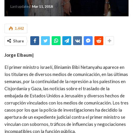
Last updated
Mar 11, 2018
1.442
Share
Jorge Elbaum|
El primer ministro israelí, Biniamin Bibi Netanyahu aparece en
los titulares de diversos medios de comunicación, en las últimas
semanas, por la continuidad de la represión a los palestinos en
Cisjordania y Gaza, las noticias sobre el traslado de la
embajada de Estados Unidos a Jerusalén y diversos hechos de
corrupción vinculados con los medios de comunicación. Los tres
casos por los que la policía de investigaciones ha decidido la
apertura de un expediente judicial contra el primer ministro se
vinculan con sobornos, tráficos de influencias y negociaciones
incompatibles con la función pública.