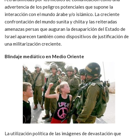
advertencia de los peligros potenciales que supone la
interacción con el mundo árabe y/o islámico. La creciente
confrontación del mundo sunita y chiita y las reiteradas
amenazas persas que auguran la desaparición del Estado de
Israel aparecen también como dispositivos de justificación de
una militarización creciente.
Blindaje mediático en Medio Oriente
La utilización política de las imágenes de devastación que