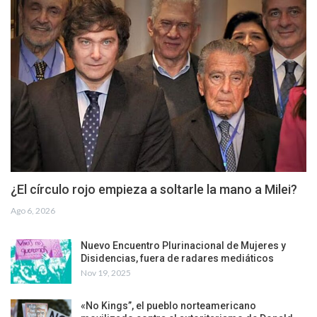
¿El círculo rojo empieza a soltarle la mano a Milei?
Ago 6, 2026
Nuevo Encuentro Plurinacional de Mujeres y
Disidencias, fuera de radares mediáticos
Nov 19, 2025
«No Kings”, el pueblo norteamericano