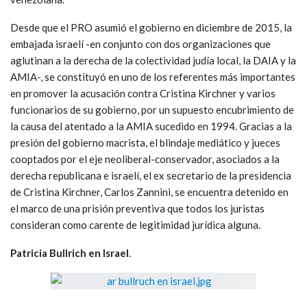
Desde que el PRO asumió el gobierno en diciembre de 2015, la
embajada israelí -en conjunto con dos organizaciones que
aglutinan a la derecha de la colectividad judía local, la DAIA y la
AMIA-, se constituyó en uno de los referentes más importantes
en promover la acusación contra Cristina Kirchner y varios
funcionarios de su gobierno, por un supuesto encubrimiento de
la causa del atentado a la AMIA sucedido en 1994. Gracias a la
presión del gobierno macrista, el blindaje mediático y jueces
cooptados por el eje neoliberal-conservador, asociados a la
derecha republicana e israelí, el ex secretario de la presidencia
de Cristina Kirchner, Carlos Zannini, se encuentra detenido en
el marco de una prisión preventiva que todos los juristas
consideran como carente de legitimidad jurídica alguna.
Patricia Bullrich en Israel
.