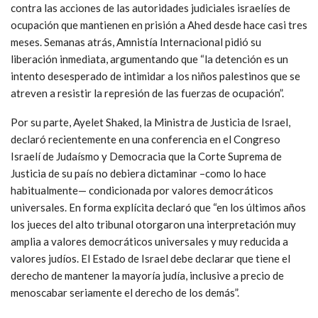
contra las acciones de las autoridades judiciales israelíes de
ocupación que mantienen en prisión a Ahed desde hace casi tres
meses. Semanas atrás, Amnistía Internacional pidió su
liberación inmediata, argumentando que “la detención es un
intento desesperado de intimidar a los niños palestinos que se
atreven a resistir la represión de las fuerzas de ocupación”.
Por su parte, Ayelet Shaked, la Ministra de Justicia de Israel,
declaró recientemente en una conferencia en el Congreso
Israelí de Judaísmo y Democracia que la Corte Suprema de
Justicia de su país no debiera dictaminar –como lo hace
habitualmente— condicionada por valores democráticos
universales. En forma explícita declaró que “en los últimos años
los jueces del alto tribunal otorgaron una interpretación muy
amplia a valores democráticos universales y muy reducida a
valores judíos. El Estado de Israel debe declarar que tiene el
derecho de mantener la mayoría judía, inclusive a precio de
menoscabar seriamente el derecho de los demás”.