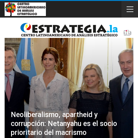
Neoliberalismo, apartheid y
corrupción: Netanyahu es el socio
prioritario del macrismo