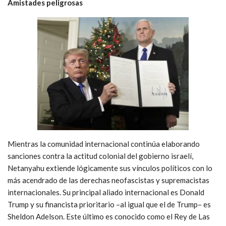
Amistades peligrosas
Mientras la comunidad internacional continúa elaborando
sanciones contra la actitud colonial del gobierno israelí,
Netanyahu extiende lógicamente sus vínculos políticos con lo
más acendrado de las derechas neofascistas y supremacistas
internacionales. Su principal aliado internacional es Donald
Trump y su financista prioritario –al igual que el de Trump– es
Sheldon Adelson. Este último es conocido como el Rey de Las