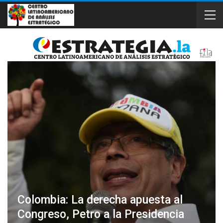
Colombia: La derecha apuesta al
Congreso, Petro a la Presidencia