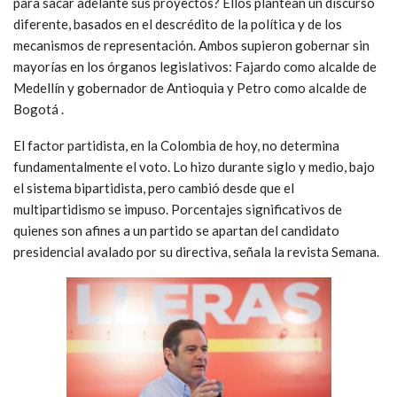
para sacar adelante sus proyectos? Ellos plantean un discurso
diferente, basados en el descrédito de la política y de los
mecanismos de representación. Ambos supieron gobernar sin
mayorías en los órganos legislativos: Fajardo como alcalde de
Medellín y gobernador de Antioquia y Petro como alcalde de
Bogotá .
El factor partidista, en la Colombia de hoy, no determina
fundamentalmente el voto. Lo hizo durante siglo y medio, bajo
el sistema bipartidista, pero cambió desde que el
multipartidismo se impuso. Porcentajes significativos de
quienes son afines a un partido se apartan del candidato
presidencial avalado por su directiva, señala la revista Semana.