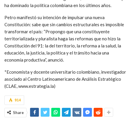
ha dominado la política colombiana en los últimos años.
Petro manifestó su intención de impulsar una nueva
Constitución: sabe que sin cambios estructurales es imposible
transformar el país: “Propongo que una constituyente
territorializada y pluralista haga las reformas que no hizo la
Constitución del 91: la del territorio, la reforma a la salud, la
educación, la justicia, la política y el tránsito hacia una
economía productiva”, anunció.
*Economista y docente universitario colombiano, investigador
asociado al Centro Latinoamericano de Análisis Estratégico
(CLAE, www.estrategia.la)
914
Share