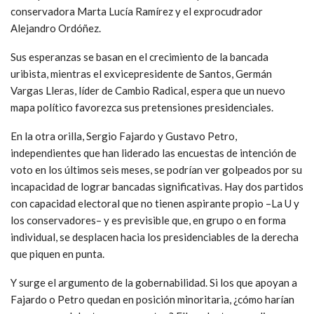
conservadora Marta Lucía Ramírez y el exprocudrador
Alejandro Ordóñez.
Sus esperanzas se basan en el crecimiento de la bancada
uribista, mientras el exvicepresidente de Santos, Germán
Vargas Lleras, líder de Cambio Radical, espera que un nuevo
mapa político favorezca sus pretensiones presidenciales.
En la otra orilla, Sergio Fajardo y Gustavo Petro,
independientes que han liderado las encuestas de intención de
voto en los últimos seis meses, se podrían ver golpeados por su
incapacidad de lograr bancadas significativas. Hay dos partidos
con capacidad electoral que no tienen aspirante propio –La U y
los conservadores– y es previsible que, en grupo o en forma
individual, se desplacen hacia los presidenciables de la derecha
que piquen en punta.
Y surge el argumento de la gobernabilidad. Si los que apoyan a
Fajardo o Petro quedan en posición minoritaria, ¿cómo harían