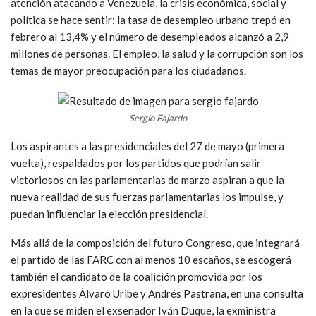
atención atacando a Venezuela, la crisis económica, social y
política se hace sentir: la tasa de desempleo urbano trepó en
febrero al 13,4% y el número de desempleados alcanzó a 2,9
millones de personas. El empleo, la salud y la corrupción son los
temas de mayor preocupación para los ciudadanos.
Sergio Fajardo
Los aspirantes a las presidenciales del 27 de mayo (primera
vuelta), respaldados por los partidos que podrían salir
victoriosos en las parlamentarias de marzo aspiran a que la
nueva realidad de sus fuerzas parlamentarias los impulse, y
puedan influenciar la elección presidencial.
Más allá de la composición del futuro Congreso, que integrará
el partido de las FARC con al menos 10 escaños, se escogerá
también el candidato de la coalición promovida por los
expresidentes Álvaro Uribe y Andrés Pastrana, en una consulta
en la que se miden el exsenador Iván Duque, la exministra