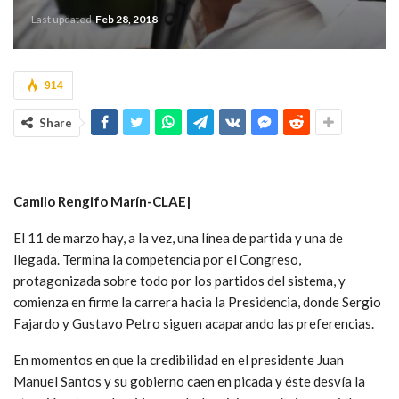
Last updated
Feb 28, 2018
914
Share
Camilo Rengifo Marín-CLAE|
El 11 de marzo hay, a la vez, una línea de partida y una de
llegada. Termina la competencia por el Congreso,
protagonizada sobre todo por los partidos del sistema, y
comienza en firme la carrera hacia la Presidencia, donde Sergio
Fajardo y Gustavo Petro siguen acaparando las preferencias.
En momentos en que la credibilidad en el presidente Juan
Manuel Santos y su gobierno caen en picada y éste desvía la