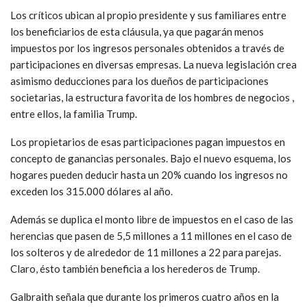
Los críticos ubican al propio presidente y sus familiares entre
los beneficiarios de esta cláusula, ya que pagarán menos
impuestos por los ingresos personales obtenidos a través de
participaciones en diversas empresas. La nueva legislación crea
asimismo deducciones para los dueños de participaciones
societarias, la estructura favorita de los hombres de negocios ,
entre ellos, la familia Trump.
Los propietarios de esas participaciones pagan impuestos en
concepto de ganancias personales. Bajo el nuevo esquema, los
hogares pueden deducir hasta un 20% cuando los ingresos no
exceden los 315.000 dólares al año.
Además se duplica el monto libre de impuestos en el caso de las
herencias que pasen de 5,5 millones a 11 millones en el caso de
los solteros y de alrededor de 11 millones a 22 para parejas.
Claro, ésto también beneficia a los herederos de Trump.
Galbraith señala que durante los primeros cuatro años en la