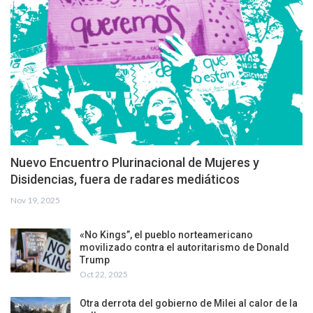
Nuevo Encuentro Plurinacional de Mujeres y
Disidencias, fuera de radares mediáticos
Nov 19, 2025
«No Kings”, el pueblo norteamericano
movilizado contra el autoritarismo de Donald
Trump
Oct 22, 2025
Otra derrota del gobierno de Milei al calor de la