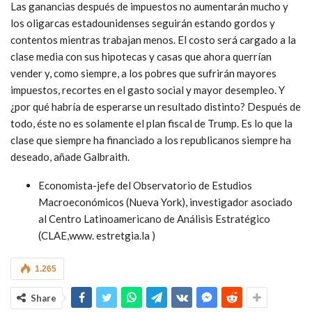
Las ganancias después de impuestos no aumentarán mucho y
los oligarcas estadounidenses seguirán estando gordos y
contentos mientras trabajan menos. El costo será cargado a la
clase media con sus hipotecas y casas que ahora querrían
vender y, como siempre, a los pobres que sufrirán mayores
impuestos, recortes en el gasto social y mayor desempleo. Y
¿por qué habría de esperarse un resultado distinto? Después de
todo, éste no es solamente el plan fiscal de Trump. Es lo que la
clase que siempre ha financiado a los republicanos siempre ha
deseado, añade Galbraith.
Economista-jefe del Observatorio de Estudios
Macroeconómicos (Nueva York), investigador asociado
al Centro Latinoamericano de Análisis Estratégico
(CLAE,www. estretgia.la )
1.265
Share