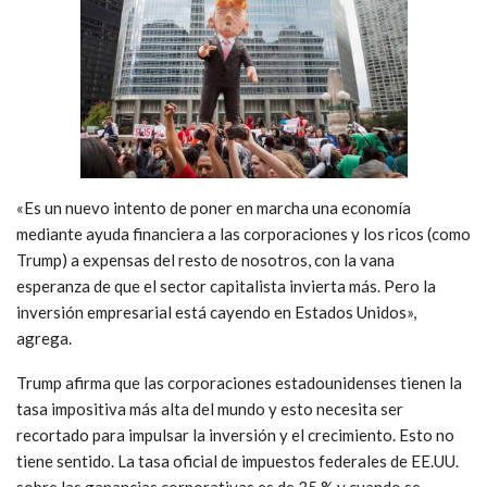
«Es un nuevo intento de poner en marcha una economía
mediante ayuda financiera a las corporaciones y los ricos (como
Trump) a expensas del resto de nosotros, con la vana
esperanza de que el sector capitalista invierta más. Pero la
inversión empresarial está cayendo en Estados Unidos»,
agrega.
Trump afirma que las corporaciones estadounidenses tienen la
tasa impositiva más alta del mundo y esto necesita ser
recortado para impulsar la inversión y el crecimiento. Esto no
tiene sentido. La tasa oficial de impuestos federales de EE.UU.