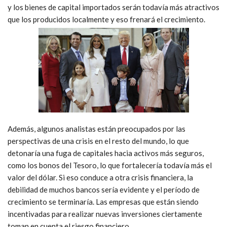
y los bienes de capital importados serán todavía más atractivos
que los producidos localmente y eso frenará el crecimiento.
Además, algunos analistas están preocupados por las
perspectivas de una crisis en el resto del mundo, lo que
detonaría una fuga de capitales hacia activos más seguros,
como los bonos del Tesoro, lo que fortalecería todavía más el
valor del dólar. Si eso conduce a otra crisis financiera, la
debilidad de muchos bancos sería evidente y el período de
crecimiento se terminaría. Las empresas que están siendo
incentivadas para realizar nuevas inversiones ciertamente
toman en cuenta el riesgo financiero.