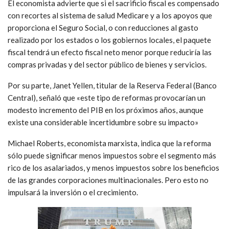
El economista advierte que si el sacrificio fiscal es compensado
con recortes al sistema de salud Medicare y a los apoyos que
proporciona el Seguro Social, o con reducciones al gasto
realizado por los estados o los gobiernos locales, el paquete
fiscal tendrá un efecto fiscal neto menor porque reduciría las
compras privadas y del sector público de bienes y servicios.
Por su parte, Janet Yellen, titular de la Reserva Federal (Banco
Central), señaló que «este tipo de reformas provocarían un
modesto incremento del PIB en los próximos años, aunque
existe una considerable incertidumbre sobre su impacto»
Michael Roberts, economista marxista, indica que la reforma
sólo puede significar menos impuestos sobre el segmento más
rico de los asalariados, y menos impuestos sobre los beneficios
de las grandes corporaciones multinacionales. Pero esto no
impulsará la inversión o el crecimiento.