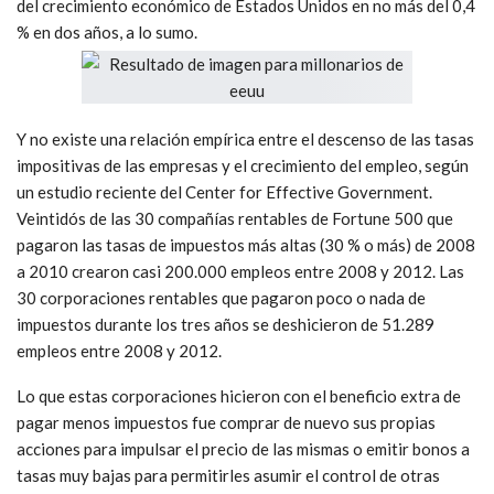
del crecimiento económico de Estados Unidos en no más del 0,4
% en dos años, a lo sumo.
Y no existe una relación empírica entre el descenso de las tasas
impositivas de las empresas y el crecimiento del empleo, según
un estudio reciente del Center for Effective Government.
Veintidós de las 30 compañías rentables de Fortune 500 que
pagaron las tasas de impuestos más altas (30 % o más) de 2008
a 2010 crearon casi 200.000 empleos entre 2008 y 2012. Las
30 corporaciones rentables que pagaron poco o nada de
impuestos durante los tres años se deshicieron de 51.289
empleos entre 2008 y 2012.
Lo que estas corporaciones hicieron con el beneficio extra de
pagar menos impuestos fue comprar de nuevo sus propias
acciones para impulsar el precio de las mismas o emitir bonos a
tasas muy bajas para permitirles asumir el control de otras