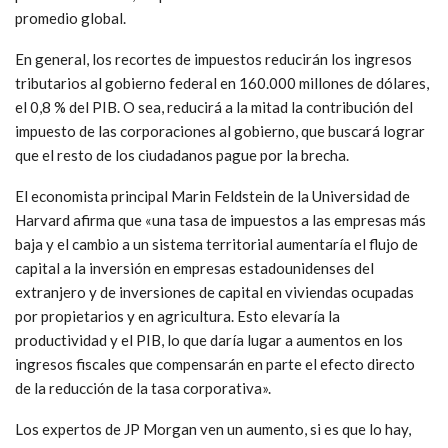
promedio global.
En general, los recortes de impuestos reducirán los ingresos
tributarios al gobierno federal en 160.000 millones de dólares,
el 0,8 % del PIB. O sea, reducirá a la mitad la contribución del
impuesto de las corporaciones al gobierno, que buscará lograr
que el resto de los ciudadanos pague por la brecha.
El economista principal Marin Feldstein de la Universidad de
Harvard afirma que «una tasa de impuestos a las empresas más
baja y el cambio a un sistema territorial aumentaría el flujo de
capital a la inversión en empresas estadounidenses del
extranjero y de inversiones de capital en viviendas ocupadas
por propietarios y en agricultura. Esto elevaría la
productividad y el PIB, lo que daría lugar a aumentos en los
ingresos fiscales que compensarán en parte el efecto directo
de la reducción de la tasa corporativa».
Los expertos de JP Morgan ven un aumento, si es que lo hay,