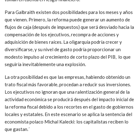
Para Galbraith existen dos posibilidades para los meses y años
que vienen. Primero, la reforma puede generar un aumento de
flujos de caja (después de impuestos) que será desviado hacia la
compensación de los ejecutivos, recompra de acciones y
adquisición de bienes raíces. La oligarquía podría crecer y
diversificarse, y su nivel de gasto podría proporcionar un
modesto impulso al crecimiento de corto plazo del PIB, lo que
seguiría inevitablemente una explosión.
La otra posibilidad es que las empresas, habiendo obtenido un
trato fiscal más favorable, procedan a reducir sus inversiones.
Los ejecutivos no ignoran que una ralentización general de la
actividad económica se producirá después del impacto inicial de
la reforma fiscal debido a los recortes en el gasto de gobiernos
locales y estatales. En este escenario se aplica la sentencia del
economista polaco Michal Kalecki: los capitalistas reciben lo
que gastan.´