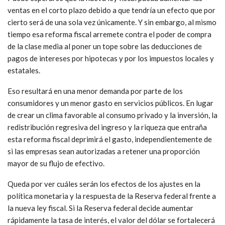
ventas en el corto plazo debido a que tendría un efecto que por
cierto será de una sola vez únicamente. Y sin embargo, al mismo
tiempo esa reforma fiscal arremete contra el poder de compra
de la clase media al poner un tope sobre las deducciones de
pagos de intereses por hipotecas y por los impuestos locales y
estatales.
Eso resultará en una menor demanda por parte de los
consumidores y un menor gasto en servicios públicos. En lugar
de crear un clima favorable al consumo privado y la inversión, la
redistribución regresiva del ingreso y la riqueza que entraña
esta reforma fiscal deprimirá el gasto, independientemente de
si las empresas sean autorizadas a retener una proporción
mayor de su flujo de efectivo.
Queda por ver cuáles serán los efectos de los ajustes en la
política monetaria y la respuesta de la Reserva federal frente a
la nueva ley fiscal. Si la Reserva federal decide aumentar
rápidamente la tasa de interés, el valor del dólar se fortalecerá