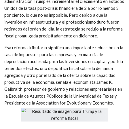
administración Trump es incrementar el crecimiento en Estados
Unidos de la tasa post-crisis financiera de 2 a por lo menos 3
por ciento, lo que no es imposible. Pero debido a que la
inversión en infraestructura y el proteccionismo duro fueron
retirados del orden del día, la estrategia se redujo a la reforma
fiscal promulgada precipitadamente en diciembre.
Esa reforma tributaria significa una importante reducción en la
tasa de impuestos para las empresas y en materia de
depreciación acelerada para las inversiones en capital y podría
tener dos efectos: uno de política fiscal sobre la demanda
agregada y otro por el lado de la oferta sobre la capacidad
productiva de la economía, señala el economista James K.
Galbraith, profesor de gobierno y relaciones empresariales en
la Escuela de Asuntos Públicos de la Universidad de Texas y
Presidente de la Association for Evolutionary Economics.