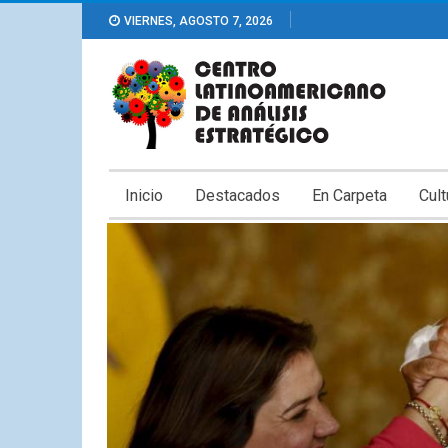
VIERNES, AGOSTO 7, 2026
Inicio
Destacados
En Carpeta
Cult