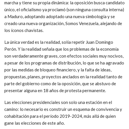
marcha y tiene su propia dinámica: la oposición busca candidato
único, el oficialismo ya proclamó (son ninguna consulta interna)
a Maduro, adoptando adoptado una nueva simbología y se
creado una nueva organización, Somos Venezuela, alejando de
los íconos chavistas.
La única verdad es la realidad, solía repetir Juan Domingo
Perón. Y la realidad señala que los problemas de la economía
son verdaderamente graves, con efectos sociales muy nocivos,
a pesar de los programas de distribución, lo que se ha agravado
por las medidas de bloqueo financiero, y la falta de ideas,
propuestas, planes, proyectos anclados en la realidad tanto de
parte del gobierno como de la oposición, que se abstuvo de
presentar alguna en 18 años de protesta permanente.
Las elecciones presidenciales son solo una estación en el
camino: lo necesario es construir un esquema de convivencia y
cohabitación para el período 2019-2024, más allá de quien
gane las elecciones de este año.