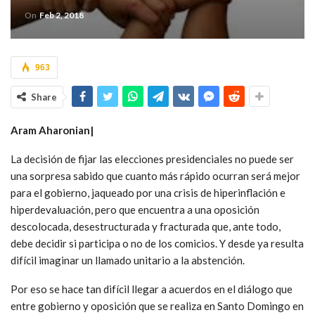
On
Feb 2, 2018
963
Share
Aram Aharonian|
La decisión de fijar las elecciones presidenciales no puede ser
una sorpresa sabido que cuanto más rápido ocurran será mejor
para el gobierno, jaqueado por una crisis de hiperinflación e
hiperdevaluación, pero que encuentra a una oposición
descolocada, desestructurada y fracturada que, ante todo,
debe decidir si participa o no de los comicios. Y desde ya resulta
difícil imaginar un llamado unitario a la abstención.
Por eso se hace tan difícil llegar a acuerdos en el diálogo que
entre gobierno y oposición que se realiza en Santo Domingo en