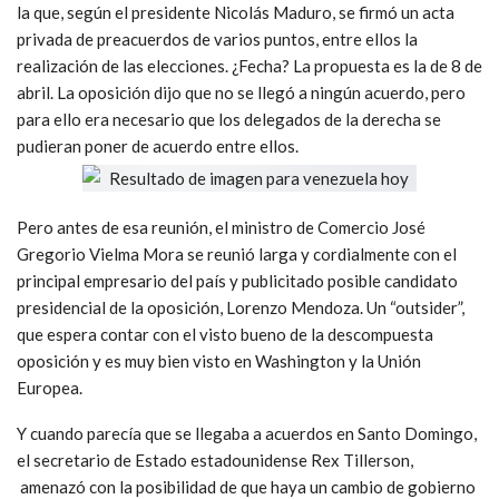
la que, según el presidente Nicolás Maduro, se firmó un acta
privada de preacuerdos de varios puntos, entre ellos la
realización de las elecciones. ¿Fecha? La propuesta es la de 8 de
abril. La oposición dijo que no se llegó a ningún acuerdo, pero
para ello era necesario que los delegados de la derecha se
pudieran poner de acuerdo entre ellos.
Pero antes de esa reunión, el ministro de Comercio José
Gregorio Vielma Mora se reunió larga y cordialmente con el
principal empresario del país y publicitado posible candidato
presidencial de la oposición, Lorenzo Mendoza. Un “outsider”,
que espera contar con el visto bueno de la descompuesta
oposición y es muy bien visto en Washington y la Unión
Europea.
Y cuando parecía que se llegaba a acuerdos en Santo Domingo,
el secretario de Estado estadounidense Rex Tillerson,
amenazó con la posibilidad de que haya un cambio de gobierno