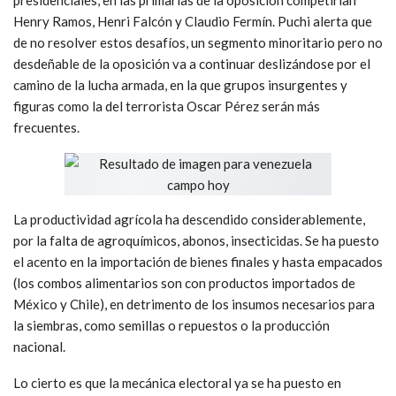
Henry Ramos, Henri Falcón y Claudio Fermín. Puchi alerta que
de no resolver estos desafíos, un segmento minoritario pero no
desdeñable de la oposición va a continuar deslizándose por el
camino de la lucha armada, en la que grupos insurgentes y
figuras como la del terrorista Oscar Pérez serán más
frecuentes.
La productividad agrícola ha descendido considerablemente,
por la falta de agroquímicos, abonos, insecticidas. Se ha puesto
el acento en la importación de bienes finales y hasta empacados
(los combos alimentarios son con productos importados de
México y Chile), en detrimento de los insumos necesarios para
la siembras, como semillas o repuestos o la producción
nacional.
Lo cierto es que la mecánica electoral ya se ha puesto en