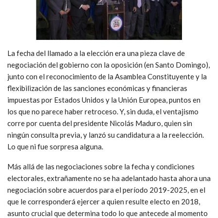
La fecha del llamado a la elección era una pieza clave de
negociación del gobierno con la oposición (en Santo Domingo),
junto con el reconocimiento de la Asamblea Constituyente y la
flexibilización de las sanciones económicas y financieras
impuestas por Estados Unidos y la Unión Europea, puntos en
los que no parece haber retroceso. Y, sin duda, el ventajismo
corre por cuenta del presidente Nicolás Maduro, quien sin
ningún consulta previa, y lanzó su candidatura a la reelección.
Lo que ni fue sorpresa alguna.
Más allá de las negociaciones sobre la fecha y condiciones
electorales, extrañamente no se ha adelantado hasta ahora una
negociación sobre acuerdos para el período 2019-2025, en el
que le corresponderá ejercer a quien resulte electo en 2018,
asunto crucial que determina todo lo que antecede al momento