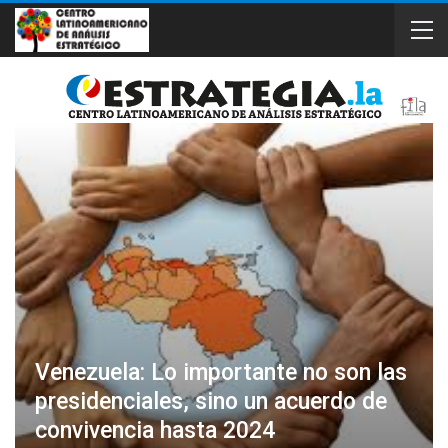
Venezuela: Lo importante no son las
presidenciales, sino un acuerdo de
convivencia hasta 2024