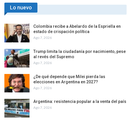
Lo nuevo
Colombia recibe a Abelardo de la Espriella en
estado de crispación política
Ago 7, 2026
Trump limita la ciudadanía por nacimiento, pese
al revés del Supremo
Ago 7, 2026
¿De qué depende que Milei pierda las
elecciones en Argentina en 2027?
Ago 7, 2026
Argentina: resistencia popular a la venta del país
Ago 7, 2026