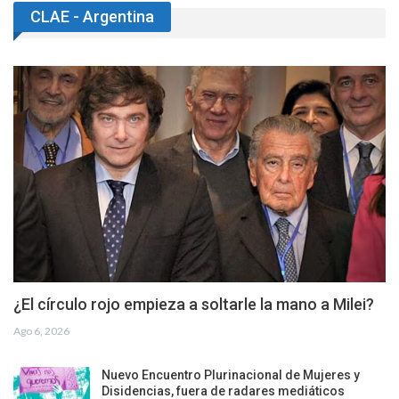
CLAE - Argentina
¿El círculo rojo empieza a soltarle la mano a Milei?
Ago 6, 2026
Nuevo Encuentro Plurinacional de Mujeres y
Disidencias, fuera de radares mediáticos