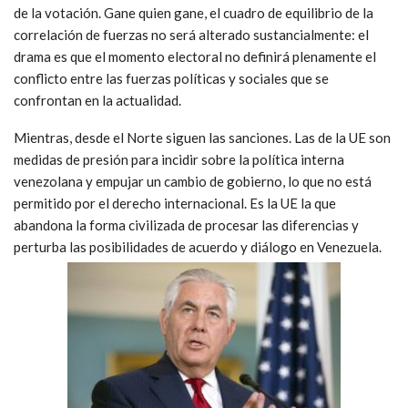
de la votación. Gane quien gane, el cuadro de equilibrio de la
correlación de fuerzas no será alterado sustancialmente: el
drama es que el momento electoral no definirá plenamente el
conflicto entre las fuerzas políticas y sociales que se
confrontan en la actualidad.
Mientras, desde el Norte siguen las sanciones. Las de la UE son
medidas de presión para incidir sobre la política interna
venezolana y empujar un cambio de gobierno, lo que no está
permitido por el derecho internacional. Es la UE la que
abandona la forma civilizada de procesar las diferencias y
perturba las posibilidades de acuerdo y diálogo en Venezuela.