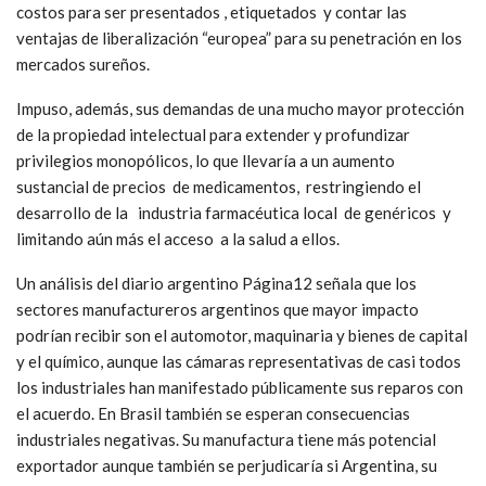
costos para ser presentados , etiquetados y contar las
ventajas de liberalización “europea” para su penetración en los
mercados sureños.
Impuso, además, sus demandas de una mucho mayor protección
de la propiedad intelectual para extender y profundizar
privilegios monopólicos, lo que llevaría a un aumento
sustancial de precios de medicamentos, restringiendo el
desarrollo de la industria farmacéutica local de genéricos y
limitando aún más el acceso a la salud a ellos.
Un análisis del diario argentino Página12 señala que los
sectores manufactureros argentinos que mayor impacto
podrían recibir son el automotor, maquinaria y bienes de capital
y el químico, aunque las cámaras representativas de casi todos
los industriales han manifestado públicamente sus reparos con
el acuerdo. En Brasil también se esperan consecuencias
industriales negativas. Su manufactura tiene más potencial
exportador aunque también se perjudicaría si Argentina, su