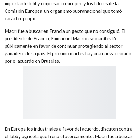
importante lobby empresario europeo y los líderes de la
Comisión Europea, un organismo supranacional que tomó
carácter propio.
Macri fue a buscar en Francia un gesto que no consiguió. El
presidente de Francia, Emmanuel Macron se manifestó
públicamente en favor de continuar protegiendo al sector
ganadero de su país. El próximo martes hay una nueva reunión
por el acuerdo en Bruselas.
En Europa los industriales a favor del acuerdo, discuten contra
el lobby agrícola que frena el acercamiento. Macri fue a buscar