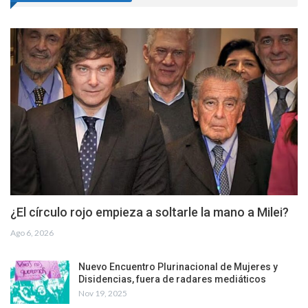
¿El círculo rojo empieza a soltarle la mano a Milei?
Ago 6, 2026
Nuevo Encuentro Plurinacional de Mujeres y
Disidencias, fuera de radares mediáticos
Nov 19, 2025