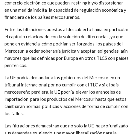
comercio electrónico que pueden restringir y/o distorsionar
en una medida inédita la capacidad de regulación económica y
financiera de los países mercosureños.
Entre las filtraciones puestas al descubierto llama en particular
el capítulo relacionado con la solución de diferencias, ya que
pone en evidencia cómo podrían ser forzados los países del
Mercosur a ceder soberanía jurídica y aceptar exigencias aún
mayores que las definidas por Europa en otros TLCS con países
periféricos.
La UE podría demandar a los gobiernos del Mercosur en un
tribunal internacional por no cumplir con el TLC y si el país
mercosureño perdiera, la UE podría elevar los aranceles de
importación para los productos del Mercosur hasta que estos
cambiaran normas, políticas y acciones de forma de cumplir con
los fallos.
Las filtraciones demuestran que no solo la UE ha profundizado
sus demandas exigiendo una mayor liberalización para la