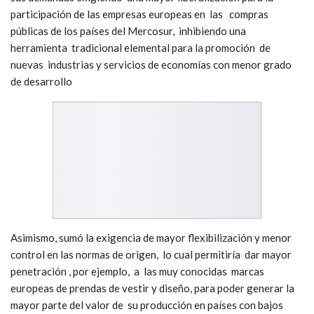
participación de las empresas europeas en las compras
públicas de los países del Mercosur, inhibiendo una
herramienta tradicional elemental para la promoción de
nuevas industrias y servicios de economías con menor grado
de desarrollo
Asimismo, sumó la exigencia de mayor flexibilización y menor
control en las normas de origen, lo cual permitiría dar mayor
penetración , por ejemplo, a las muy conocidas marcas
europeas de prendas de vestir y diseño, para poder generar la
mayor parte del valor de su producción en países con bajos