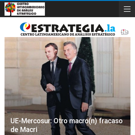
UE-Mercosur: Otro macro(n) fracaso
de Macri