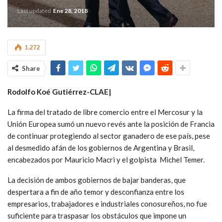
Last updated
Ene 28, 2018
1.272
Share
Rodolfo Koé Gutiérrez-CLAE|
La firma del tratado de libre comercio entre el Mercosur y la
Unión Europea sumó un nuevo revés ante la posición de Francia
de continuar protegiendo al sector ganadero de ese país, pese
al desmedido afán de los gobiernos de Argentina y Brasil,
encabezados por Mauricio Macri y el golpista Michel Temer.
La decisión de ambos gobiernos de bajar banderas, que
despertara a fin de año temor y desconfianza entre los
empresarios, trabajadores e industriales conosureños, no fue
suficiente para traspasar los obstáculos que impone un