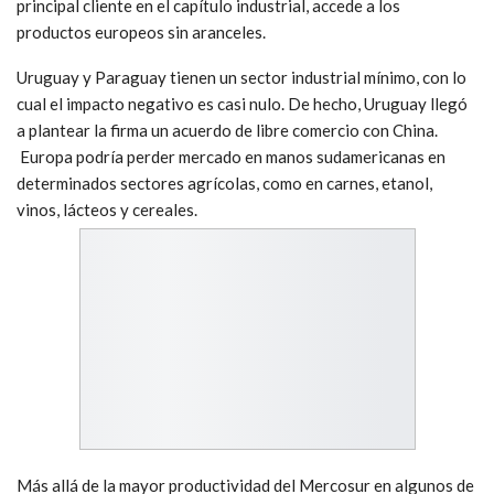
principal cliente en el capítulo industrial, accede a los
productos europeos sin aranceles.
Uruguay y Paraguay tienen un sector industrial mínimo, con lo
cual el impacto negativo es casi nulo. De hecho, Uruguay llegó
a plantear la firma un acuerdo de libre comercio con China.
Europa podría perder mercado en manos sudamericanas en
determinados sectores agrícolas, como en carnes, etanol,
vinos, lácteos y cereales.
Más allá de la mayor productividad del Mercosur en algunos de