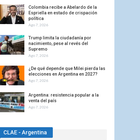
Colombia recibe a Abelardo de la
Espriella en estado de crispación
política
Ago 7, 2026
Trump limita la ciudadanía por
nacimiento, pese al revés del
Supremo
Ago 7, 2026
¿De qué depende que Milei pierda las
elecciones en Argentina en 2027?
Ago 7, 2026
Argentina: resistencia popular a la
venta del país
Ago 7, 2026
CLAE - Argentina