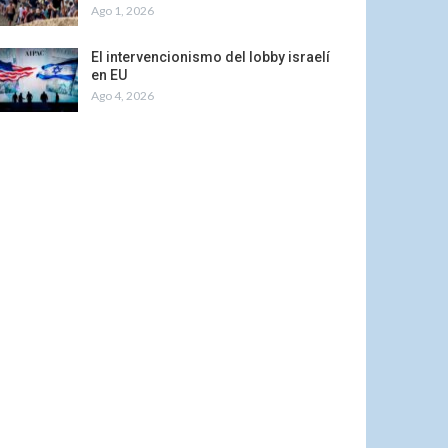
Ago 1, 2026
El intervencionismo del lobby israelí
en EU
Ago 4, 2026