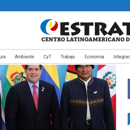
ura
Ambiente
CyT
Trabajo
Economia
Integrac