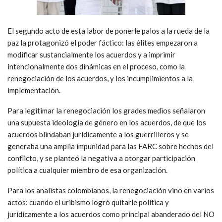
El segundo acto de esta labor de ponerle palos a la rueda de la
paz la protagonizó el poder fáctico: las élites empezaron a
modificar sustancialmente los acuerdos y a imprimir
intencionalmente dos dinámicas en el proceso, como la
renegociación de los acuerdos, y los incumplimientos a la
implementación.
Para legitimar la renegociación los grades medios señalaron
una supuesta ideología de género en los acuerdos, de que los
acuerdos blindaban jurídicamente a los guerrilleros y se
generaba una amplia impunidad para las FARC sobre hechos del
conflicto, y se planteó la negativa a otorgar participación
política a cualquier miembro de esa organización.
Para los analistas colombianos, la renegociación vino en varios
actos: cuando el uribismo logró quitarle política y
jurídicamente a los acuerdos como principal abanderado del NO