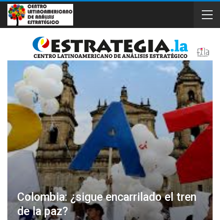
Colombia: ¿sigue encarrilado el tren
de la paz?