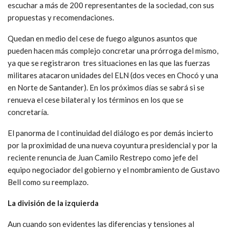
escuchar a más de 200 representantes de la sociedad, con sus
propuestas y recomendaciones.
Quedan en medio del cese de fuego algunos asuntos que
pueden hacen más complejo concretar una prórroga del mismo,
ya que se registraron tres situaciones en las que las fuerzas
militares atacaron unidades del ELN (dos veces en Chocó y una
en Norte de Santander). En los próximos días se sabrá si se
renueva el cese bilateral y los términos en los que se
concretaría.
El panorma de l continuidad del diálogo es por demás incierto
por la proximidad de una nueva coyuntura presidencial y por la
reciente renuncia de Juan Camilo Restrepo como jefe del
equipo negociador del gobierno y el nombramiento de Gustavo
Bell como su reemplazo.
La división de la izquierda
Aun cuando son evidentes las diferencias y tensiones al