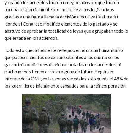
y cuando los acuerdos fueron renegociados porque fueron
aprobados parcialmente por medio de actos legislativos
gracias a una figura llamada decisión ejecutiva (fast track)
donde el Congreso modificó elementos de lo pactado y se
abstuvo de aprobar la totalidad de leyes que agrupaban todo lo
que estaba en los acuerdos.
Todo esto queda fielmente reflejado en el drama humanitario
que padecen cientos de ex combatientes a los que no se les
garantizó condiciones de vida acordadas en los acuerdos, ni
mucho menos tienen certeza alguna de futuro. Según un
informe de la ONU, en las zonas veredales solo queda el 49% de
los guerrilleros inicialmente cansados para la reincorporación.