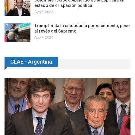
estado de crispación política
Ago 7, 2026
Trump limita la ciudadanía por nacimiento, pese
al revés del Supremo
Ago 7, 2026
CLAE - Argentina