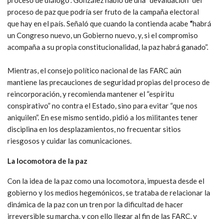
proceso de paz que podría ser fruto de la campaña electoral
que hay en el país. Señaló que cuando la contienda acabe
“
habrá
un Congreso nuevo, un Gobierno nuevo, y, si el compromiso
acompaña a su propia constitucionalidad, la paz habrá ganado”.
Mientras, el consejo político nacional de las FARC aún
mantiene las precauciones de seguridad propias del proceso de
reincorporación, y recomienda mantener el “espíritu
conspirativo” no contra el Estado, sino para evitar “que nos
aniquilen”. En ese mismo sentido, pidió a los militantes tener
disciplina en los desplazamientos, no frecuentar sitios
riesgosos y cuidar las comunicaciones.
La locomotora de la paz
Con la idea de la paz como una locomotora, impuesta desde el
gobierno y los medios hegemónicos, se trataba de relacionar la
dinámica de la paz con un tren por la dificultad de hacer
irreversible su marcha, y con ello llegar al fin de las FARC, y