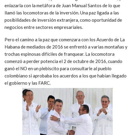
enlazarla con la metáfora de Juan Manual Santos de lo que
llamó las locomotoras de la inversión. Una paz ligada a las
posibilidades de inversión extranjera, como oportunidad de
negocios entre sectores empresariales.
Pero el camino a la paz que comenzara con los Acuerdo de La
Habana de mediados de 2016 se enfrentó a varias montañas y
trochas espinosas difíciles de franquear. La locomotora
comenzó a perder potencia el 2 de octubre de 2016, cuando
ganó el NO en un plebiscito para consultarle al pueblo
colombiano si aprobaba los acuerdos a los que habían llegado
el gobierno y las FARC.