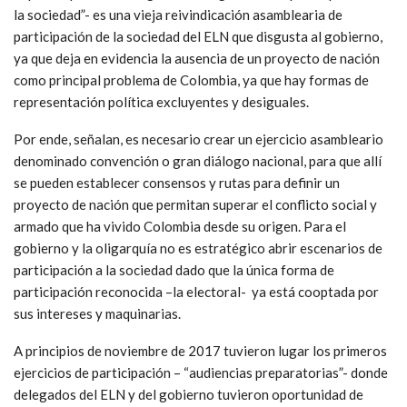
la sociedad”- es una vieja reivindicación asamblearia de
participación de la sociedad del ELN que disgusta al gobierno,
ya que deja en evidencia la ausencia de un proyecto de nación
como principal problema de Colombia, ya que hay formas de
representación política excluyentes y desiguales.
Por ende, señalan, es necesario crear un ejercicio asambleario
denominado convención o gran diálogo nacional, para que allí
se pueden establecer consensos y rutas para definir un
proyecto de nación que permitan superar el conflicto social y
armado que ha vivido Colombia desde su origen. Para el
gobierno y la oligarquía no es estratégico abrir escenarios de
participación a la sociedad dado que la única forma de
participación reconocida –la electoral- ya está cooptada por
sus intereses y maquinarias.
A principios de noviembre de 2017 tuvieron lugar los primeros
ejercicios de participación – “audiencias preparatorias”- donde
delegados del ELN y del gobierno tuvieron oportunidad de