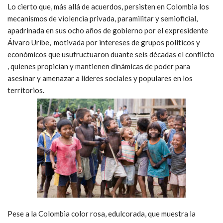
Lo cierto que, más allá de acuerdos, persisten en Colombia los
mecanismos de violencia privada, paramilitar y semioficial,
apadrinada en sus ocho años de gobierno por el expresidente
Álvaro Uribe, motivada por intereses de grupos políticos y
económicos que usufructuaron duante seis décadas el conflicto
, quienes propician y mantienen dinámicas de poder para
asesinar y amenazar a líderes sociales y populares en los
territorios.
Pese a la Colombia color rosa, edulcorada, que muestra la