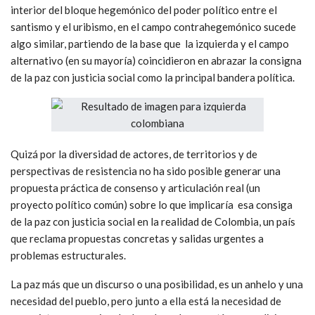
interior del bloque hegemónico del poder político entre el
santismo y el uribismo, en el campo contrahegemónico sucede
algo similar, partiendo de la base que la izquierda y el campo
alternativo (en su mayoría) coincidieron en abrazar la consigna
de la paz con justicia social como la principal bandera política.
Quizá por la diversidad de actores, de territorios y de
perspectivas de resistencia no ha sido posible generar una
propuesta práctica de consenso y articulación real (un
proyecto político común) sobre lo que implicaría esa consiga
de la paz con justicia social en la realidad de Colombia, un país
que reclama propuestas concretas y salidas urgentes a
problemas estructurales.
La paz más que un discurso o una posibilidad, es un anhelo y una
necesidad del pueblo, pero junto a ella está la necesidad de