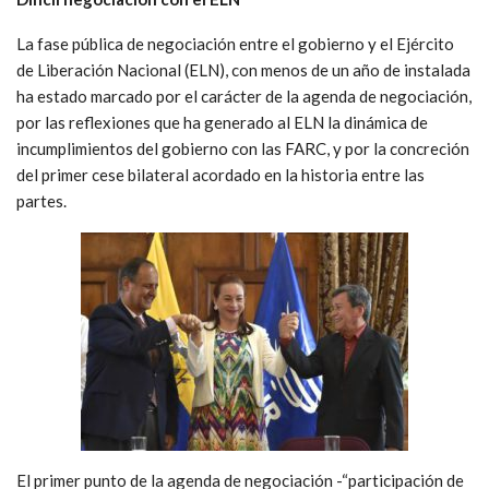
La fase pública de negociación entre el gobierno y el Ejército
de Liberación Nacional (ELN), con menos de un año de instalada
ha estado marcado por el carácter de la agenda de negociación,
por las reflexiones que ha generado al ELN la dinámica de
incumplimientos del gobierno con las FARC, y por la concreción
del primer cese bilateral acordado en la historia entre las
partes.
El primer punto de la agenda de negociación -“participación de