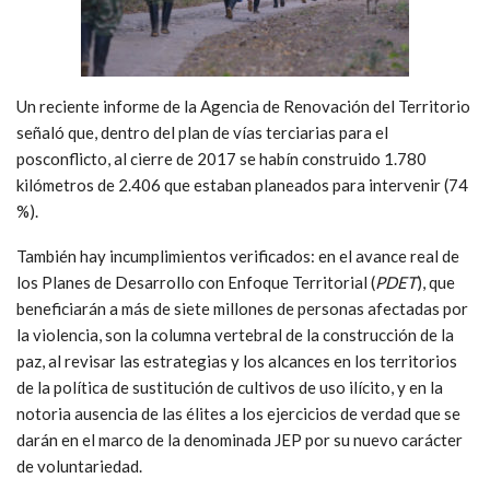
Un reciente informe de la Agencia de Renovación del Territorio
señaló que, dentro del plan de vías terciarias para el
posconflicto, al cierre de 2017 se habín construido 1.780
kilómetros de 2.406 que estaban planeados para intervenir (74
%).
También hay incumplimientos verificados: en el avance real de
los Planes de Desarrollo con Enfoque Territorial (
PDET
), que
beneficiarán a más de siete millones de personas afectadas por
la violencia, son la columna vertebral de la construcción de la
paz, al revisar las estrategias y los alcances en los territorios
de la política de sustitución de cultivos de uso ilícito, y en la
notoria ausencia de las élites a los ejercicios de verdad que se
darán en el marco de la denominada JEP por su nuevo carácter
de voluntariedad.