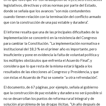
legislativos, directivas y otras normas por parte del Estado,
donde se señala que los avances “son más contundentes
cuando tienen relación con la terminación del conflicto armado
que con la construcción de una paz estable y duradera”.
El informe resalta que una de las principales dificultades de la
implementación se concentró en la resistencia del Congreso
para cambiar la Constitución. “La implementación normativa e
institucional del 18,3 % en el primer año es importante, pero
insuficiente y pone en evidencia la falta de voluntad política y
los múltiples obstáculos que enfrenta el Acuerdo Final”, y
considera que lo que resta de la misma estará ligada a los
resultados de las elecciones al Congreso y Presidencia, y que
con éstas el Acuerdo de Paz se somete “a otra refrendación”.
El documento, de 67 páginas, por ejemplo, señala al gobierno
que la construcción de paz estable y duradera no será posible si
no se desarrollan los puntos de reforma rural integral y de
solución al problema de las drogas ilícitas. “Un año después de