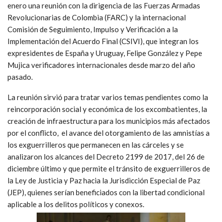
enero una reunión con la dirigencia de las Fuerzas Armadas
Revolucionarias de Colombia (FARC) y la internacional
Comisión de Seguimiento, Impulso y Verificación a la
Implementación del Acuerdo Final (CSIVI), que integran los
expresidentes de España y Uruguay, Felipe González y Pepe
Mujica verificadores internacionales desde marzo del año
pasado.
La reunión sirvió para tratar varios temas pendientes como la
reincorporación social y económica de los excombatientes, la
creación de infraestructura para los municipios más afectados
por el conflicto, el avance del otorgamiento de las amnistías a
los exguerrilleros que permanecen en las cárceles y se
analizaron los alcances del Decreto 2199 de 2017, del 26 de
diciembre último y que permite el tránsito de exguerrilleros de
la Ley de Justicia y Paz hacia la Jurisdicción Especial de Paz
(JEP), quienes serían beneficiados con la libertad condicional
aplicable a los delitos políticos y conexos.