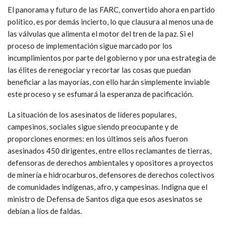
El panorama y futuro de las FARC, convertido ahora en partido
político, es por demás incierto, lo que clausura al menos una de
las válvulas que alimenta el motor del tren de la paz. Si el
proceso de implementación sigue marcado por los
incumplimientos por parte del gobierno y por una estrategia de
las élites de renegociar y recortar las cosas que puedan
beneficiar a las mayorías, con ello harán simplemente inviable
este proceso y se esfumará la esperanza de pacificación.
La situación de los asesinatos de líderes populares,
campesinos, sociales sigue siendo preocupante y de
proporciones enormes: en los últimos seis años fueron
asesinados 450 dirigentes, entre ellos reclamantes de tierras,
defensoras de derechos ambientales y opositores a proyectos
de minería e hidrocarburos, defensores de derechos colectivos
de comunidades indígenas, afro, y campesinas. Indigna que el
ministro de Defensa de Santos diga que esos asesinatos se
debían a líos de faldas.