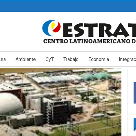
ura
Ambiente
CyT
Trabajo
Economia
Integrac