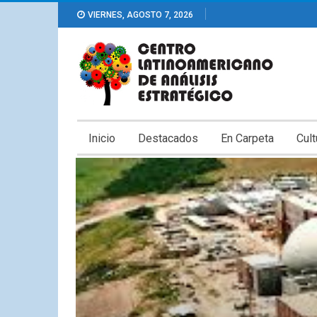
VIERNES, AGOSTO 7, 2026
Inicio
Destacados
En Carpeta
Cult