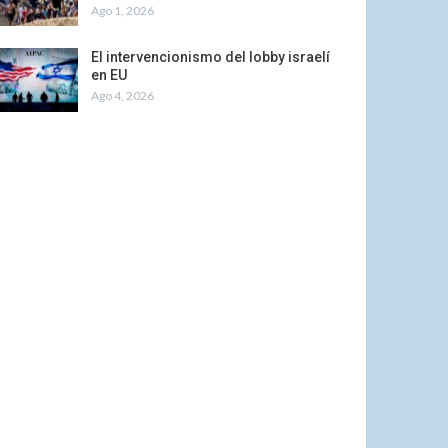
Ago 1, 2026
El intervencionismo del lobby israelí
en EU
Ago 4, 2026