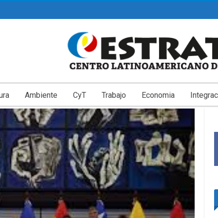
ura
Ambiente
CyT
Trabajo
Economia
Integrac