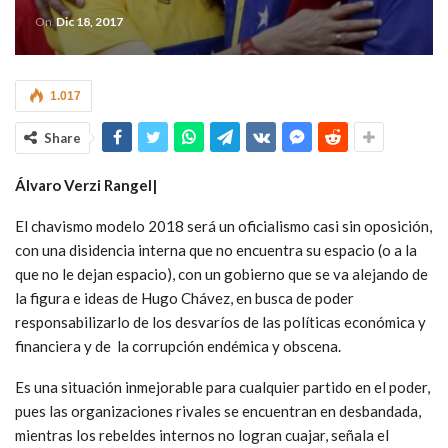
On
Dic 18, 2017
1.017
Share
Álvaro Verzi Rangel|
El chavismo modelo 2018 será un oficialismo casi sin oposición,
con una disidencia interna que no encuentra su espacio (o a la
que no le dejan espacio), con un gobierno que se va alejando de
la figura e ideas de Hugo Chávez, en busca de poder
responsabilizarlo de los desvaríos de las políticas económica y
financiera y de la corrupción endémica y obscena.
Es una situación inmejorable para cualquier partido en el poder,
pues las organizaciones rivales se encuentran en desbandada,
mientras los rebeldes internos no logran cuajar, señala el