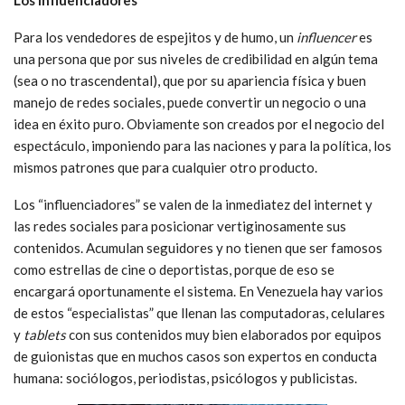
Para los vendedores de espejitos y de humo, un
influencer
es
una persona que por sus niveles de credibilidad en algún tema
(sea o no trascendental), que por su apariencia física y buen
manejo de redes sociales, puede convertir un negocio o una
idea en éxito puro. Obviamente son creados por el negocio del
espectáculo, imponiendo para las naciones y para la política, los
mismos patrones que para cualquier otro producto.
Los “influenciadores” se valen de la inmediatez del internet y
las redes sociales para posicionar vertiginosamente sus
contenidos. Acumulan seguidores y no tienen que ser famosos
como estrellas de cine o deportistas, porque de eso se
encargará oportunamente el sistema. En Venezuela hay varios
de estos “especialistas” que llenan las computadoras, celulares
y
tablets
con sus contenidos muy bien elaborados por equipos
de guionistas que en muchos casos son expertos en conducta
humana: sociólogos, periodistas, psicólogos y publicistas.