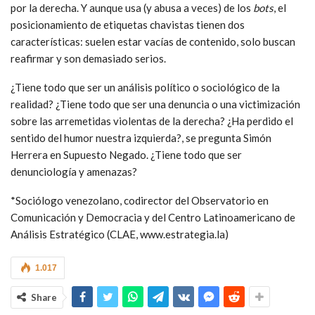
por la derecha. Y aunque usa (y abusa a veces) de los
bots
, el
posicionamiento de etiquetas chavistas tienen dos
características: suelen estar vacías de contenido, solo buscan
reafirmar y son demasiado serios.
¿Tiene todo que ser un análisis político o sociológico de la
realidad? ¿Tiene todo que ser una denuncia o una victimización
sobre las arremetidas violentas de la derecha? ¿Ha perdido el
sentido del humor nuestra izquierda?, se pregunta Simón
Herrera en Supuesto Negado. ¿Tiene todo que ser
denunciología y amenazas?
*Sociólogo venezolano, codirector del Observatorio en
Comunicación y Democracia y del Centro Latinoamericano de
Análisis Estratégico (CLAE, www.estrategia.la)
1.017
Share