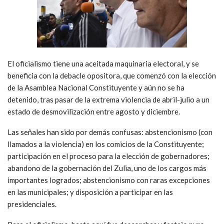
El oficialismo tiene una aceitada maquinaria electoral, y se
beneficia con la debacle opositora, que comenzó con la elección
de la Asamblea Nacional Constituyente y aún no se ha
detenido, tras pasar de la extrema violencia de abril-julio a un
estado de desmovilización entre agosto y diciembre.
Las señales han sido por demás confusas: abstencionismo (con
llamados a la violencia) en los comicios de la Constituyente;
participación en el proceso para la elección de gobernadores;
abandono de la gobernación del Zulia, uno de los cargos más
importantes logrados; abstencionismo con raras excepciones
en las municipales; y disposición a participar en las
presidenciales.