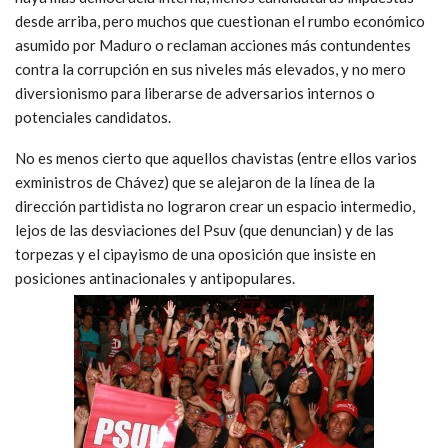
desde arriba, pero muchos que cuestionan el rumbo económico
asumido por Maduro o reclaman acciones más contundentes
contra la corrupción en sus niveles más elevados, y no mero
diversionismo para liberarse de adversarios internos o
potenciales candidatos.
No es menos cierto que aquellos chavistas (entre ellos varios
exministros de Chávez) que se alejaron de la línea de la
dirección partidista no lograron crear un espacio intermedio,
lejos de las desviaciones del Psuv (que denuncian) y de las
torpezas y el cipayismo de una oposición que insiste en
posiciones antinacionales y antipopulares.