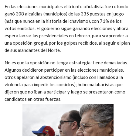
En las elecciones municipales el triunfo oficialista fue rotundo:
ganó 308 alcaidías (municipios) de las 335 puestas en juego
(más que nunca en la historia del chavismo), con 71% de los
votos emitidos. El gobierno sigue ganando elecciones y ahora
espera lanzar las presidenciales en febrero, para sorprender a
una oposición grogui, por los golpes recibidos, al seguir el plan
de sus mandantes del Norte.
No es que la oposición no tenga estrategia: tiene demasiadas.
Algunos decidieron participar en las elecciones municipales,
otros apelaron al abstencionismo (incluso con llamados a la
violencia para impedir los comicios); hubo malabaristas que
dijeron que no iban a participar y luego se presentaron como
candidatos en otras fuerzas.