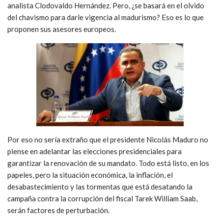
analista Clodovaldo Hernández. Pero, ¿se basará en el olvido
del chavismo para darle vigencia al madurismo? Eso es lo que
proponen sus asesores europeos.
Por eso no sería extraño que el presidente Nicolás Maduro no
piense en adelantar las elecciones presidenciales para
garantizar la renovación de su mandato. Todo está listo, en los
papeles, pero la situación económica, la inflación, el
desabastecimiento y las tormentas que está desatando la
campaña contra la corrupción del fiscal Tarek William Saab,
serán factores de perturbación.