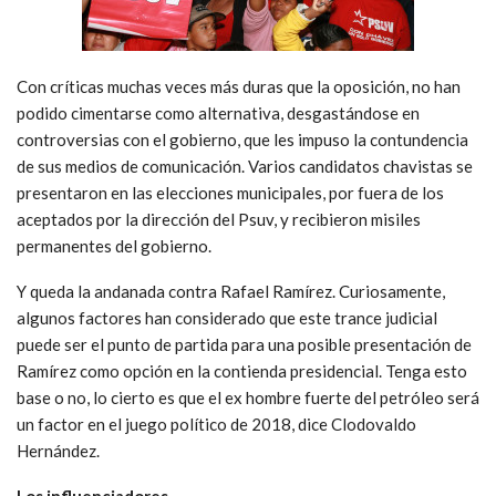
Con críticas muchas veces más duras que la oposición, no han
podido cimentarse como alternativa, desgastándose en
controversias con el gobierno, que les impuso la contundencia
de sus medios de comunicación. Varios candidatos chavistas se
presentaron en las elecciones municipales, por fuera de los
aceptados por la dirección del Psuv, y recibieron misiles
permanentes del gobierno.
Y queda la andanada contra Rafael Ramírez. Curiosamente,
algunos factores han considerado que este trance judicial
puede ser el punto de partida para una posible presentación de
Ramírez como opción en la contienda presidencial. Tenga esto
base o no, lo cierto es que el ex hombre fuerte del petróleo será
un factor en el juego político de 2018, dice Clodovaldo
Hernández.
Los influenciadores