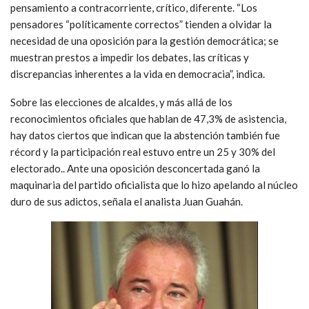
pensamiento a contracorriente, crítico, diferente. “Los
pensadores “políticamente correctos” tienden a olvidar la
necesidad de una oposición para la gestión democrática; se
muestran prestos a impedir los debates, las críticas y
discrepancias inherentes a la vida en democracia”, indica.
Sobre las elecciones de alcaldes, y más allá de los
reconocimientos oficiales que hablan de 47,3% de asistencia,
hay datos ciertos que indican que la abstención también fue
récord y la participación real estuvo entre un 25 y 30% del
electorado.. Ante una oposición desconcertada ganó la
maquinaria del partido oficialista que lo hizo apelando al núcleo
duro de sus adictos, señala el analista Juan Guahán.