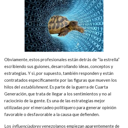
Obviamente, estos profesionales están detrás de “la estrella”
escribiendo sus guiones, desarrollando ideas, conceptos y
estrategias. Y si, por supuesto, también responden y están
contratados específicamente por las figuras que mueven los
hilos del
establishment
. Es parte de la guerra de Cuarta
Generación, que trata de llegar a los sentimientos y no al
raciocinio de la gente. Es una de las estrategias mejor
utilizadas por el mercadeo politiquero para generar opinión
favorable o desfavorable a la causa que defienden.
Los
influenciadores
venezolanos empiezan aparentemente de