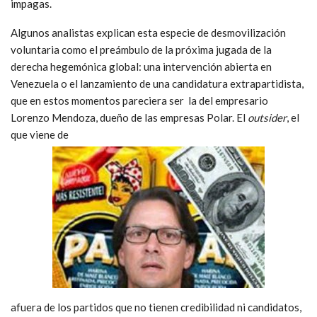
impagas.
Algunos analistas explican esta especie de desmovilización
voluntaria como el preámbulo de la próxima jugada de la
derecha hegemónica global: una intervención abierta en
Venezuela o el lanzamiento de una candidatura extrapartidista,
que en estos momentos pareciera ser la del empresario
Lorenzo Mendoza, dueño de las empresas Polar. El
outsider
, el
que viene de
afuera de los partidos que no tienen credibilidad ni candidatos,