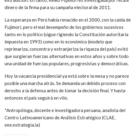
dinero de la firma para su campaña electoral de 2011.
La esperanza en Perú había renacido en el 2000, con la caída de
Fujimori, pero el mal desempeño de los gobiernos sucesivos
tanto en lo político (sigue rigiendo la Constitución autoritaria
impuesta en 1993) como en lo económico (modelo que
reprimariza, concentra y extranjeriza la riqueza del país) evitó
que surgieran fuerzas alternativas en estos años y sobre todo
una unidad de fuerzas populares, progresistas y democráticas.
Hoy la vacancia presidencial ya está sobre la mesa y no parece
posible una marcha atrás. Se demanda un debido proceso con
derecho a la defensa antes de tomar la decisión final. Y hasta
entonces el país seguirá en vilo.
*Antropóloga, docente e investigadora peruana, analista del
Centro Latinoamericano de Análisis Estratégico (CLAE,
eee.estrategia.la)