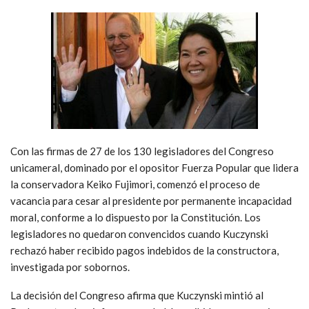
Con las firmas de 27 de los 130 legisladores del Congreso
unicameral, dominado por el opositor Fuerza Popular que lidera
la conservadora Keiko Fujimori, comenzó el proceso de
vacancia para cesar al presidente por permanente incapacidad
moral, conforme a lo dispuesto por la Constitución. Los
legisladores no quedaron convencidos cuando Kuczynski
rechazó haber recibido pagos indebidos de la constructora,
investigada por sobornos.
La decisión del Congreso afirma que Kuczynski mintió al