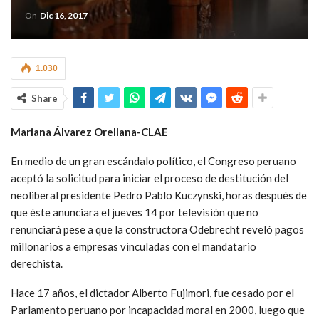
On
Dic 16, 2017
1.030
Share
Mariana Álvarez Orellana-CLAE
En medio de un gran escándalo político, el Congreso peruano
aceptó la solicitud para iniciar el proceso de destitución del
neoliberal presidente Pedro Pablo Kuczynski, horas después de
que éste anunciara el jueves 14 por televisión que no
renunciará pese a que la constructora Odebrecht reveló pagos
millonarios a empresas vinculadas con el mandatario
derechista.
Hace 17 años, el dictador Alberto Fujimori, fue cesado por el
Parlamento peruano por incapacidad moral en 2000, luego que