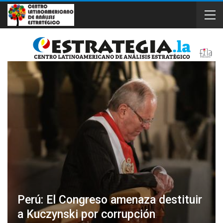
Perú: El Congreso amenaza destituir
a Kuczynski por corrupción