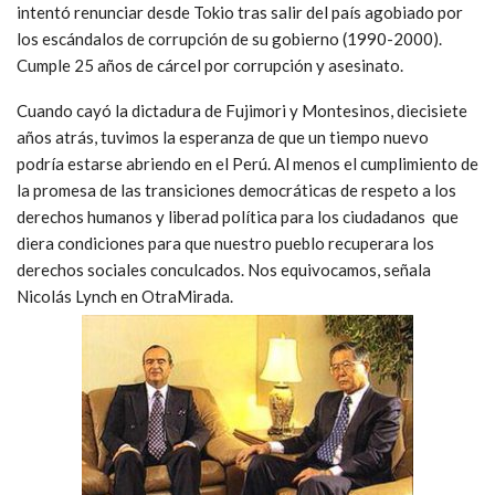
intentó renunciar desde Tokio tras salir del país agobiado por
los escándalos de corrupción de su gobierno (1990-2000).
Cumple 25 años de cárcel por corrupción y asesinato.
Cuando cayó la dictadura de Fujimori y Montesinos, diecisiete
años atrás, tuvimos la esperanza de que un tiempo nuevo
podría estarse abriendo en el Perú. Al menos el cumplimiento de
la promesa de las transiciones democráticas de respeto a los
derechos humanos y liberad política para los ciudadanos que
diera condiciones para que nuestro pueblo recuperara los
derechos sociales conculcados. Nos equivocamos, señala
Nicolás Lynch en OtraMirada.