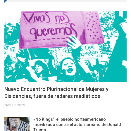
Nuevo Encuentro Plurinacional de Mujeres y
Disidencias, fuera de radares mediáticos
Nov 19, 2025
«No Kings”, el pueblo norteamericano
movilizado contra el autoritarismo de Donald
Trump