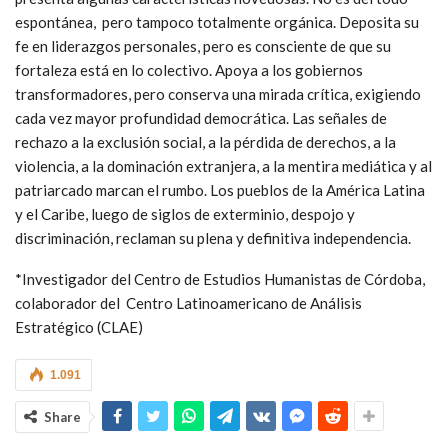
espontánea, pero tampoco totalmente orgánica. Deposita su
fe en liderazgos personales, pero es consciente de que su
fortaleza está en lo colectivo. Apoya a los gobiernos
transformadores, pero conserva una mirada crítica, exigiendo
cada vez mayor profundidad democrática. Las señales de
rechazo a la exclusión social, a la pérdida de derechos, a la
violencia, a la dominación extranjera, a la mentira mediática y al
patriarcado marcan el rumbo. Los pueblos de la América Latina
y el Caribe, luego de siglos de exterminio, despojo y
discriminación, reclaman su plena y definitiva independencia.
*Investigador del Centro de Estudios Humanistas de Córdoba,
colaborador del Centro Latinoamericano de Análisis
Estratégico (CLAE)
1.091
Share