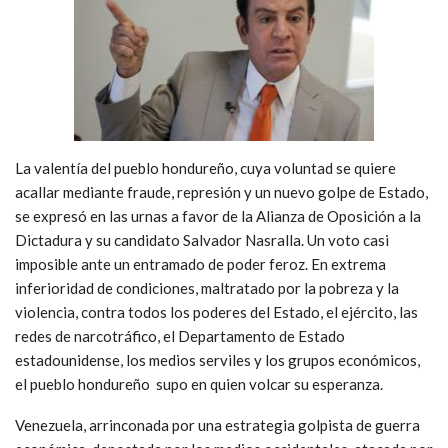
La valentía del pueblo hondureño, cuya voluntad se quiere
acallar mediante fraude, represión y un nuevo golpe de Estado,
se expresó en las urnas a favor de la Alianza de Oposición a la
Dictadura y su candidato Salvador Nasralla. Un voto casi
imposible ante un entramado de poder feroz. En extrema
inferioridad de condiciones, maltratado por la pobreza y la
violencia, contra todos los poderes del Estado, el ejército, las
redes de narcotráfico, el Departamento de Estado
estadounidense, los medios serviles y los grupos económicos,
el pueblo hondureño supo en quien volcar su esperanza.
Venezuela, arrinconada por una estrategia golpista de guerra