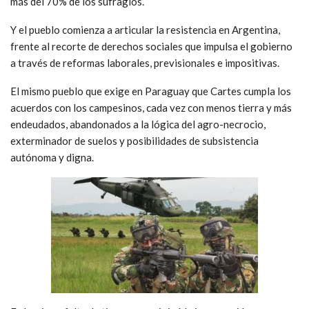
más del 70% de los sufragios.
Y el pueblo comienza a articular la resistencia en Argentina,
frente al recorte de derechos sociales que impulsa el gobierno
a través de reformas laborales, previsionales e impositivas.
El mismo pueblo que exige en Paraguay que Cartes cumpla los
acuerdos con los campesinos, cada vez con menos tierra y más
endeudados, abandonados a la lógica del agro-necrocio,
exterminador de suelos y posibilidades de subsistencia
autónoma y digna.