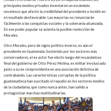
principales medios privados inventaron un escándalo
novelesco que afectó la credibilidad del presidente e incidió en
el resultado desfavorable. Las mayorías no renunciarán
fácilmente a las conquistas sociales y la soberanía alcanzada.
En ese poder popular se asienta la posible reelección de
Morales.
Otro Morales, pero de signo político inverso, es aún el
presidente en Guatemala. Sostenido por los sectores más
conservadores, el ex actor fue electo luego del escandaloso
final del gobierno de Otto Pérez Molina, ex militar involucrado
junto a su ex vicepresidenta en una asociación delictiva de
contrabando. Las características corruptas de la política
guatemalteca han suscitado el repudio en los sectores medios
de la ciudadanía, que como nunca antes, han salido a
protagonizar marchas multitudinarias.