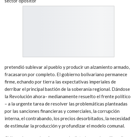
sector opositor
pretendió sublevar al pueblo y producir un alzamiento armado,
fracasaron por completo. El gobierno bolivariano permanece
firme, echando por tierra las expectativas imperiales de
derribar el principal bastión de la soberanía regional. Dándose
la Revolución ahora– medianamente resuelto el frente político
– a la urgente tarea de resolver las problemáticas planteadas
por las sanciones financieras y comerciales, la corrupción
interna, el contrabando, los precios desorbitados, la necesidad
de estimular la producción y profundizar el modelo comunal.