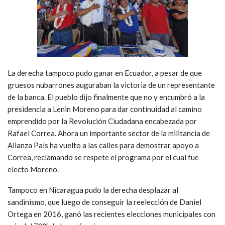
La derecha tampoco pudo ganar en Ecuador, a pesar de que
gruesos nubarrones auguraban la victoria de un representante
de la banca. El pueblo dijo finalmente que no y encumbró a la
presidencia a Lenin Moreno para dar continuidad al camino
emprendido por la Revolución Ciudadana encabezada por
Rafael Correa. Ahora un importante sector de la militancia de
Alianza País ha vuelto a las calles para demostrar apoyo a
Correa, reclamando se respete el programa por el cual fue
electo Moreno.
Tampoco en Nicaragua pudo la derecha desplazar al
sandinismo, que luego de conseguir la reelección de Daniel
Ortega en 2016, ganó las recientes elecciones municipales con