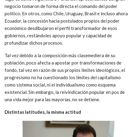
negocio tomaron de forma directa el comando del poder
político. En otros, como Chile, Uruguay, Brasil e incluso ahora
Ecuador, la concesión hacia postulados propios del poder
económico desdibujaron el perfil transformador de esos
gobiernos, restándoles apoyo popular y capacidad de
profundizar dichos procesos.
Tal vez debido a la composición más clasemediera de su
población, poco afecta a apostar por transformaciones de
fondo, tal vez en razón de sus propios límites ideológicos, el
progresismo no ha cuestionado los límites del capitalismo
como sistema social, ni el individualismo como esquema
existencial. Sin embargo, la reivindicación popular en pos de
una vida mejor para las mayorías, no se detiene.
Distintas latitudes, la misma actitud