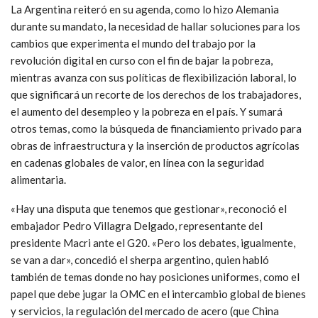
La Argentina reiteró en su agenda, como lo hizo Alemania
durante su mandato, la necesidad de hallar soluciones para los
cambios que experimenta el mundo del trabajo por la
revolución digital en curso con el fin de bajar la pobreza,
mientras avanza con sus políticas de flexibilización laboral, lo
que significará un recorte de los derechos de los trabajadores,
el aumento del desempleo y la pobreza en el país. Y sumará
otros temas, como la búsqueda de financiamiento privado para
obras de infraestructura y la inserción de productos agrícolas
en cadenas globales de valor, en línea con la seguridad
alimentaria.
«Hay una disputa que tenemos que gestionar», reconoció el
embajador Pedro Villagra Delgado, representante del
presidente Macri ante el G20. «Pero los debates, igualmente,
se van a dar», concedió el sherpa argentino, quien habló
también de temas donde no hay posiciones uniformes, como el
papel que debe jugar la OMC en el intercambio global de bienes
y servicios, la regulación del mercado de acero (que China