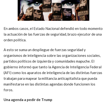
En ambos casos, el Estado Nacional defendió en todo momento
la actuación de las fuerzas de seguridad, brazo ejecutor de una
orden política.
A esto se suma un despliegue de fuerzas seguridad y
organismos de inteligencia sobre las organizaciones sociales,
partidos políticos de izquierda y comunidades mapuche. El
gobierno informó que tanto la Agencia de Inteligencia Federal
(AFI) como los aparatos de inteligencia de las distintas fuerzas
trabajan para mapear la militancia anticapitalista que pueda
manifestarse en las distintas agendas donde funcionen los
foros.
Una agenda a pedir de Trump