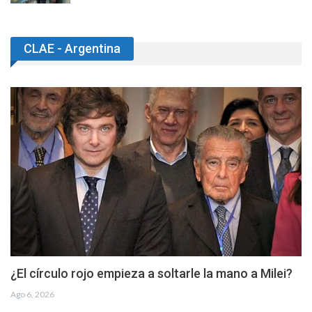
CLAE - Argentina
¿El círculo rojo empieza a soltarle la mano a Milei?
Ago 6, 2026