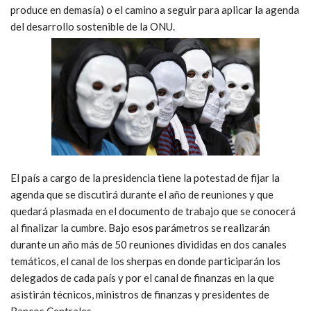
produce en demasía) o el camino a seguir para aplicar la agenda
del desarrollo sostenible de la ONU.
El país a cargo de la presidencia tiene la potestad de fijar la
agenda que se discutirá durante el año de reuniones y que
quedará plasmada en el documento de trabajo que se conocerá
al finalizar la cumbre. Bajo esos parámetros se realizarán
durante un año más de 50 reuniones divididas en dos canales
temáticos, el canal de los sherpas en donde participarán los
delegados de cada país y por el canal de finanzas en la que
asistirán técnicos, ministros de finanzas y presidentes de
Bancos Centrales.