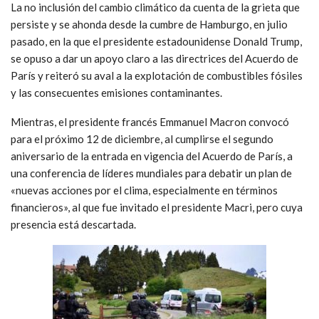
La no inclusión del cambio climático da cuenta de la grieta que
persiste y se ahonda desde la cumbre de Hamburgo, en julio
pasado, en la que el presidente estadounidense Donald Trump,
se opuso a dar un apoyo claro a las directrices del Acuerdo de
París y reiteró su aval a la explotación de combustibles fósiles
y las consecuentes emisiones contaminantes.
Mientras, el presidente francés Emmanuel Macron convocó
para el próximo 12 de diciembre, al cumplirse el segundo
aniversario de la entrada en vigencia del Acuerdo de París, a
una conferencia de líderes mundiales para debatir un plan de
«nuevas acciones por el clima, especialmente en términos
financieros», al que fue invitado el presidente Macri, pero cuya
presencia está descartada.