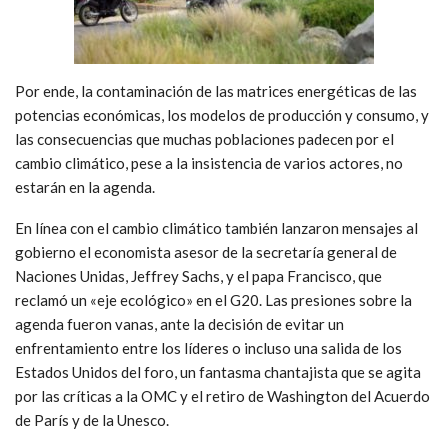
Por ende, la contaminación de las matrices energéticas de las
potencias económicas, los modelos de producción y consumo, y
las consecuencias que muchas poblaciones padecen por el
cambio climático, pese a la insistencia de varios actores, no
estarán en la agenda.
En línea con el cambio climático también lanzaron mensajes al
gobierno el economista asesor de la secretaría general de
Naciones Unidas, Jeffrey Sachs, y el papa Francisco, que
reclamó un «eje ecológico» en el G20. Las presiones sobre la
agenda fueron vanas, ante la decisión de evitar un
enfrentamiento entre los líderes o incluso una salida de los
Estados Unidos del foro, un fantasma chantajista que se agita
por las críticas a la OMC y el retiro de Washington del Acuerdo
de París y de la Unesco.