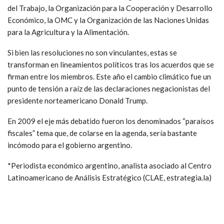
del Trabajo, la Organización para la Cooperación y Desarrollo
Económico, la OMC y la Organización de las Naciones Unidas
para la Agricultura y la Alimentación.
Si bien las resoluciones no son vinculantes, estas se
transforman en lineamientos políticos tras los acuerdos que se
firman entre los miembros. Este año el cambio climático fue un
punto de tensión a raíz de las declaraciones negacionistas del
presidente norteamericano Donald Trump.
En 2009 el eje más debatido fueron los denominados “paraísos
fiscales” tema que, de colarse en la agenda, sería bastante
incómodo para el gobierno argentino.
*Periodista económico argentino, analista asociado al Centro
Latinoamericano de Análisis Estratégico (CLAE, estrategia.la)