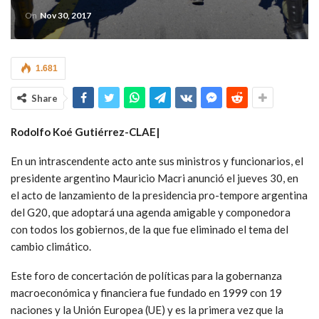
On
Nov 30, 2017
1.681
Share
Rodolfo Koé Gutiérrez-CLAE|
En un intrascendente acto ante sus ministros y funcionarios, el
presidente argentino Mauricio Macri anunció el jueves 30, en
el acto de lanzamiento de la presidencia pro-tempore argentina
del G20, que adoptará una agenda amigable y componedora
con todos los gobiernos, de la que fue eliminado el tema del
cambio climático.
Este foro de concertación de políticas para la gobernanza
macroeconómica y financiera fue fundado en 1999 con 19
naciones y la Unión Europea (UE) y es la primera vez que la