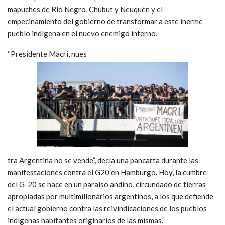
mapuches de Río Negro, Chubut y Neuquén y el
empecinamiento del gobierno de transformar a este inerme
pueblo indígena en el nuevo enemigo interno.
“Presidente Macri, nues
tra Argentina no se vende”, decía una pancarta durante las
manifestaciones contra el G20 en Hamburgo. Hoy, la cumbre
del G-20 se hace en un paraíso andino, circundado de tierras
apropiadas por multimillonarios argentinos, a los que defiende
el actual gobierno contra las reivindicaciones de los pueblos
indígenas habitantes originarios de las mismas.