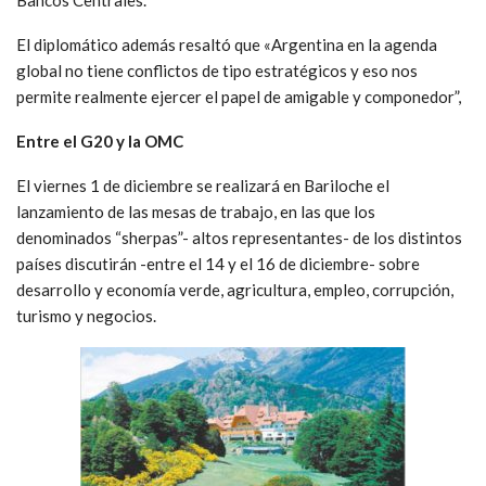
El diplomático además resaltó que «Argentina en la agenda
global no tiene conflictos de tipo estratégicos y eso nos
permite realmente ejercer el papel de amigable y componedor”,
Entre el G20 y la OMC
El viernes 1 de diciembre se realizará en Bariloche el
lanzamiento de las mesas de trabajo, en las que los
denominados “sherpas”- altos representantes- de los distintos
países discutirán -entre el 14 y el 16 de diciembre- sobre
desarrollo y economía verde, agricultura, empleo, corrupción,
turismo y negocios.