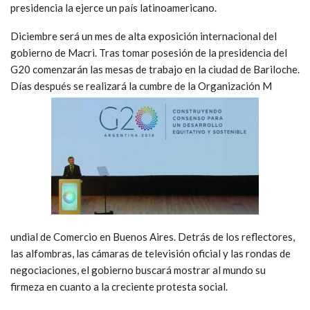
presidencia la ejerce un país latinoamericano.
Diciembre será un mes de alta exposición internacional del
gobierno de Macri. Tras tomar posesión de la presidencia del
G20 comenzarán las mesas de trabajo en la ciudad de Bariloche.
Días después se realizará la cumbre de la Organización M
undial de Comercio en Buenos Aires. Detrás de los reflectores,
las alfombras, las cámaras de televisión oficial y las rondas de
negociaciones, el gobierno buscará mostrar al mundo su
firmeza en cuanto a la creciente protesta social.