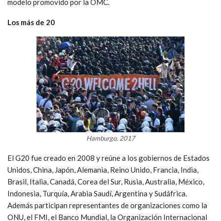
modelo promovido por la OMC.
Los más de 20
Hamburgo, 2017
El G20 fue creado en 2008 y reúne a los gobiernos de Estados
Unidos, China, Japón, Alemania, Reino Unido, Francia, India,
Brasil, Italia, Canadá, Corea del Sur, Rusia, Australia, México,
Indonesia, Turquía, Arabia Saudí, Argentina y Sudáfrica.
Además participan representantes de organizaciones como la
ONU, el FMI, el Banco Mundial, la Organización Internacional