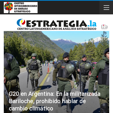
G20 en Argentina: En la militarizada
Bariloche, prohibido hablar de
cambio climático