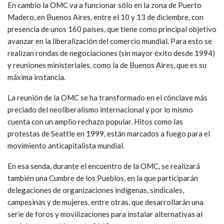
En cambio la OMC va a funcionar sólo en la zona de Puerto
Madero, en Buenos Aires, entre el 10 y 13 de diciembre, con
presencia de unos 160 países, que tiene como principal objetivo
avanzar en la liberalización del comercio mundial. Para esto se
realizan rondas de negociaciones (sin mayor éxito desde 1994)
y reuniones ministeriales, como la de Buenos Aires, que es su
máxima instancia.
La reunión de la OMC se ha transformado en el cónclave más
preciado del neoliberalismo internacional y por lo mismo
cuenta con un amplio rechazo popular. Hitos como las
protestas de Seattle en 1999, están marcados a fuego para el
movimiento anticapitalista mundial.
En esa senda, durante el encuentro de la OMC, se realizará
también una Cumbre de los Pueblos, en la que participarán
delegaciones de organizaciones indígenas, sindicales,
campesinas y de mujeres, entre otras, que desarrollarán una
serie de foros y movilizaciones para instalar alternativas al