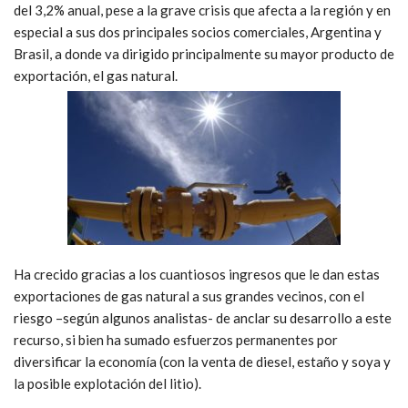
del 3,2% anual, pese a la grave crisis que afecta a la región y en
especial a sus dos principales socios comerciales, Argentina y
Brasil, a donde va dirigido principalmente su mayor producto de
exportación, el gas natural.
Ha crecido gracias a los cuantiosos ingresos que le dan estas
exportaciones de gas natural a sus grandes vecinos, con el
riesgo –según algunos analistas- de anclar su desarrollo a este
recurso, si bien ha sumado esfuerzos permanentes por
diversificar la economía (con la venta de diesel, estaño y soya y
la posible explotación del litio).