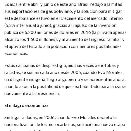
Es más, entre abril y junio de este año, Brasil redujo a la mitad
sus importaciones de gas boliviano, y la solución para mitigar
este desbalance estuvo en el crecimiento del mercado interno
(5,3% interanual a junio), gracias al impulso de la inversión
pública de 6.200 millones de dólares en 2016 (la privada apenas
alcanzó los 1.600 millones), y al aumento del ingreso familiar y
el apoyo del Estado a la población con menores posibilidades
económicas.
Estas campañas de desprestigio, muchas veces xenófobas y
racistas, se suman cada año desde 2005, cuando Evo Morales,
un dirigente indígena, llegó al gobierno y se acrecientan ahora,
cuando asoma la posibilidad de que sea habilitado para lanzarse
nuevamente a la presidencia.
El milagro económico
Sin lugar a dudas, en 2006, cuando Evo Morales decretó la
nacionalización de los hidrocarburos, se inició una nueva etapa