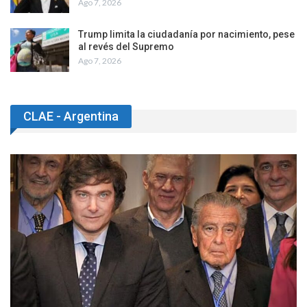
Ago 7, 2026
Trump limita la ciudadanía por nacimiento, pese
al revés del Supremo
Ago 7, 2026
CLAE - Argentina