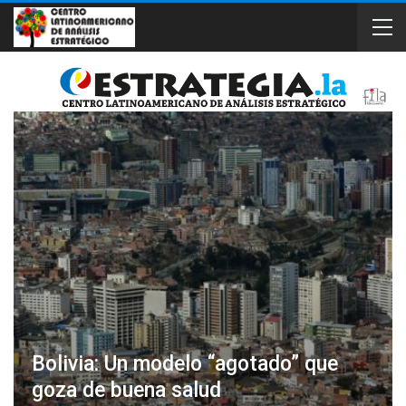
Bolivia: Un modelo “agotado” que
goza de buena salud