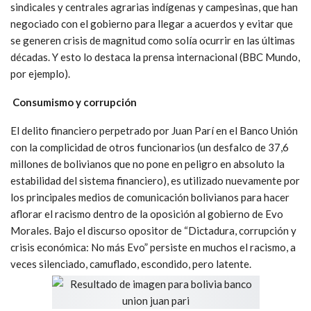
sindicales y centrales agrarias indígenas y campesinas, que han
negociado con el gobierno para llegar a acuerdos y evitar que
se generen crisis de magnitud como solía ocurrir en las últimas
décadas. Y esto lo destaca la prensa internacional (BBC Mundo,
por ejemplo).
Consumismo y corrupción
El delito financiero perpetrado por Juan Parí en el Banco Unión
con la complicidad de otros funcionarios (un desfalco de 37,6
millones de bolivianos que no pone en peligro en absoluto la
estabilidad del sistema financiero), es utilizado nuevamente por
los principales medios de comunicación bolivianos para hacer
aflorar el racismo dentro de la oposición al gobierno de Evo
Morales. Bajo el discurso opositor de “Dictadura, corrupción y
crisis económica: No más Evo” persiste en muchos el racismo, a
veces silenciado, camuflado, escondido, pero latente.