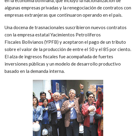
en la economía boliviana, que incluyó la nacionalización de
algunas empresas privadas y la renegociación de contratos con
empresas extranjeras que continuaron operando en el país.
Una docena de trasnacionales suscribieron nuevos contratos
con la empresa estatal Yacimientos Petrolíferos
Fiscales Bolivianos (YPFB) y aceptaron el pago de un tributo
sobre el valor de la producción de entre el 50 y el 85 por ciento.
El alza de ingresos fiscales fue acompañada de fuertes
inversiones públicas y un modelo de desarrollo productivo
basado en la demanda interna.