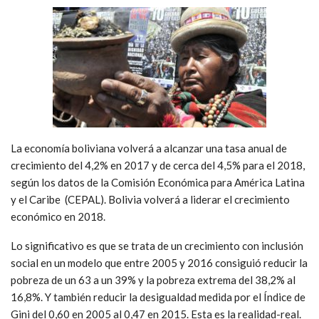
La economía boliviana volverá a alcanzar una tasa anual de
crecimiento del 4,2% en 2017 y de cerca del 4,5% para el 2018,
según los datos de la Comisión Económica para América Latina
y el Caribe (CEPAL). Bolivia volverá a liderar el crecimiento
económico en 2018.
Lo significativo es que se trata de un crecimiento con inclusión
social en un modelo que entre 2005 y 2016 consiguió reducir la
pobreza de un 63 a un 39% y la pobreza extrema del 38,2% al
16,8%. Y también reducir la desigualdad medida por el Índice de
Gini del 0,60 en 2005 al 0,47 en 2015. Esta es la realidad-real.