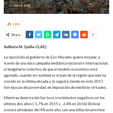
On
Nov 8, 2017
1.834
Share
Sullkata M. Quilla-CLAE|
La oposición al gobierno de Evo Morales quiere instalar, a
través de una dura campaña mediática nacional e internacional,
el imaginario colectivo de que el modelo económico está
agotado, cuando en realidad es el país de la región que más ha
crecido en la última década y lo seguirá siendo en este 2017.
Son épocas de posverdad, de imposición de mentiras virtuales.
Mientras América del Sur tuvo crecimientos negativos en los
últimos dos años (-1,7% en 2015 y -2,4% en 2016) Bolivia
crecerá alrededor del 4% este año, con una inflación prevista