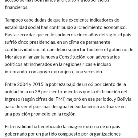
financieros.
Tampoco cabe dudas de que los excelente indicadores de
estabilidad social han contribuido al crecimiento económico.
Basta recordar que en los primeros cinco años del siglo, el país
sufrió cinco presidencias, en un clima de permanente
conflictividad social, que debió soportar también el gobierno de
Morales al lanzar la nueva Constitución, con adversarios
políticos atrincherados en la regiones ricas e incluso
intentando, con apoyo extranjero, una secesión.
Entre 2004 y 2015 la pobreza bajó de un 63 por ciento de la
población a un 39 por ciento, mientras que la distribución del
ingreso (según cifras del FMI) mejoró en ese período, y Bolivia
pasó de ser el país más desigual en Sudamérica a situarse en
una posición promedio en la región.
Esta realidad ha beneficiado la imagen externa de un país
gobernado por un partido compuesto por organizaciones