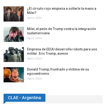
¿El círculo rojo empieza a soltarle la mano a
Milei?
Ago 6, 2026
Milei, el peón de Trump contra la integración
sudamericana
Ago 6, 2026
Empresa de EEUU desarrolla robots para uso
militar: Eric Trump, asesor
Ago 6, 2026
Donald Trump, frustrado y víctima de su
egocentrismo
Ago 6, 2026
CLAE - Argentina