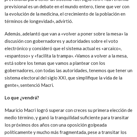
previsional es un debate en el mundo entero, tiene que ver con
la evolución de la medicina, el crecimiento de la población en
términos de longevidad», advirtió.
Además, adelantó que van a «volver a poner sobre la mesa» la
discusión con gobernadores y autoridades sobre el voto
electrónico y consideró que el sistema actual es «arcaico»,
«espantoso» y «facilita la trampa». «Vamos a volver a la mesa,
está sobre los temas que vamos a plantear con los
gobernadores, con todas las autoridades, tenemos que tener un
sistema electoral del siglo XXI, que simplifique la vida de la
gente», sentenció Macri.
Lo que ¿vendrá?
Mauricio Macri logró superar con creces su primera elección de
medio término, y ganó la tranquilidad suficiente para transitar
los próximos dos años con una oposición golpeada
políticamente y mucho más fragmentada, pese a transitar los