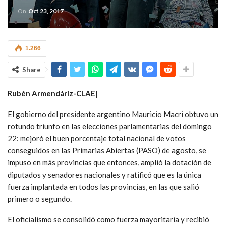
On
Oct 23, 2017
1.266
Share
Rubén Armendáriz-CLAE|
El gobierno del presidente argentino Mauricio Macri obtuvo un
rotundo triunfo en las elecciones parlamentarias del domingo
22: mejoró el buen porcentaje total nacional de votos
conseguidos en las Primarias Abiertas (PASO) de agosto, se
impuso en más provincias que entonces, amplió la dotación de
diputados y senadores nacionales y ratificó que es la única
fuerza implantada en todos las provincias, en las que salió
primero o segundo.
El oficialismo se consolidó como fuerza mayoritaria y recibió