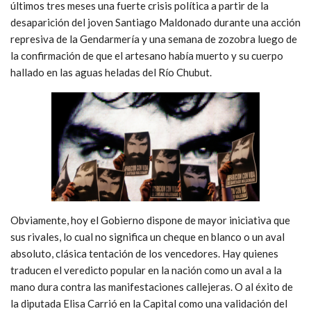
últimos tres meses una fuerte crisis política a partir de la
desaparición del joven Santiago Maldonado durante una acción
represiva de la Gendarmería y una semana de zozobra luego de
la confirmación de que el artesano había muerto y su cuerpo
hallado en las aguas heladas del Río Chubut.
Obviamente, hoy el Gobierno dispone de mayor iniciativa que
sus rivales, lo cual no significa un cheque en blanco o un aval
absoluto, clásica tentación de los vencedores. Hay quienes
traducen el veredicto popular en la nación como un aval a la
mano dura contra las manifestaciones callejeras. O al éxito de
la diputada Elisa Carrió en la Capital como una validación del