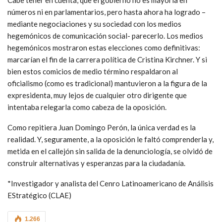
números ni en parlamentarios, pero hasta ahora ha logrado –
mediante negociaciones y su sociedad con los medios
hegemónicos de comunicación social- parecerlo. Los medios
hegemónicos mostraron estas elecciones como definitivas:
marcarían el fin de la carrera política de Cristina Kirchner. Y si
bien estos comicios de medio término respaldaron al
oficialismo (como es tradicional) mantuvieron a la figura de la
expresidenta, muy lejos de cualquier otro dirigente que
intentaba relegarla como cabeza de la oposición.
Como repitiera Juan Domingo Perón, la única verdad es la
realidad. Y, seguramente, a la oposición le faltó comprenderla y,
metida en el callejón sin salida de la denunciología, se olvidó de
construir alternativas y esperanzas para la ciudadanía.
*Investigador y analista del Cenro Latinoamericano de Análisis
EStratégico (CLAE)
1.266