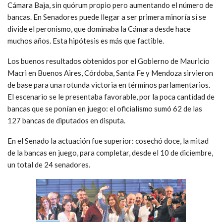
Cámara Baja, sin quórum propio pero aumentando el número de
bancas. En Senadores puede llegar a ser primera minoría si se
divide el peronismo, que dominaba la Cámara desde hace
muchos años. Esta hipótesis es más que factible.
Los buenos resultados obtenidos por el Gobierno de Mauricio
Macri en Buenos Aires, Córdoba, Santa Fe y Mendoza sirvieron
de base para una rotunda victoria en términos parlamentarios.
El escenario se le presentaba favorable, por la poca cantidad de
bancas que se ponían en juego: el oficialismo sumó 62 de las
127 bancas de diputados en disputa.
En el Senado la actuación fue superior: cosechó doce, la mitad
de la bancas en juego, para completar, desde el 10 de diciembre,
un total de 24 senadores.