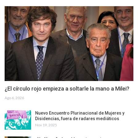
¿El círculo rojo empieza a soltarle la mano a Milei?
Ago 6, 2026
Nuevo Encuentro Plurinacional de Mujeres y
Disidencias, fuera de radares mediáticos
Nov 19, 2025