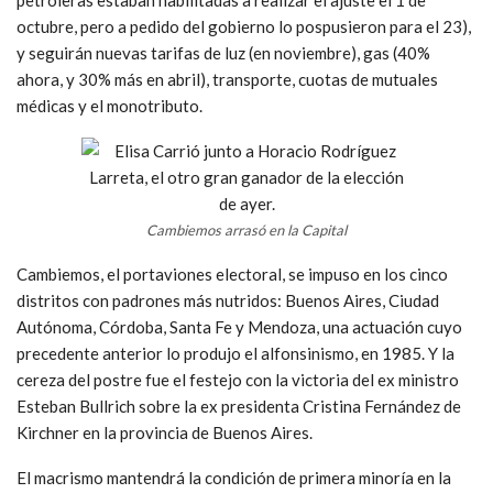
octubre, pero a pedido del gobierno lo pospusieron para el 23),
y seguirán nuevas tarifas de luz (en noviembre), gas (40%
ahora, y 30% más en abril), transporte, cuotas de mutuales
médicas y el monotributo.
Cambiemos arrasó en la Capital
Cambiemos, el portaviones electoral, se impuso en los cinco
distritos con padrones más nutridos: Buenos Aires, Ciudad
Autónoma, Córdoba, Santa Fe y Mendoza, una actuación cuyo
precedente anterior lo produjo el alfonsinismo, en 1985. Y la
cereza del postre fue el festejo con la victoria del ex ministro
Esteban Bullrich sobre la ex presidenta Cristina Fernández de
Kirchner en la provincia de Buenos Aires.
El macrismo mantendrá la condición de primera minoría en la