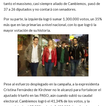
tanto el massismo, casi siempre aliado de Cambiemos, pasó de
37 a 26 diputados y no contará con senadores.
Por su parte, la izquierda logró sumar 1.300.000 votos, un 35%
más que en las primarias a nivel nacional, con lo que logró la
mayor votación de su historia.
Pese al esfuerzo desplegado en la campaña, a la expresidenta
Cristina Fernández de Kirchner no le alcanzó para fortalecer el
ajustado triunfo en las PASO, aún cuando subió su caudal
electoral. Cambiemos logró el 41,34% de los votos, y la