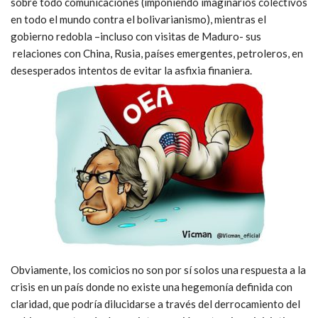
sobre todo comunicaciones (imponiendo imaginarios colectivos
en todo el mundo contra el bolivarianismo), mientras el
gobierno redobla –incluso con visitas de Maduro- sus
relaciones con China, Rusia, países emergentes, petroleros, en
desesperados intentos de evitar la asfixia finaniera.
Obviamente, los comicios no son por sí solos una respuesta a la
crisis en un país donde no existe una hegemonía definida con
claridad, que podría dilucidarse a través del derrocamiento del