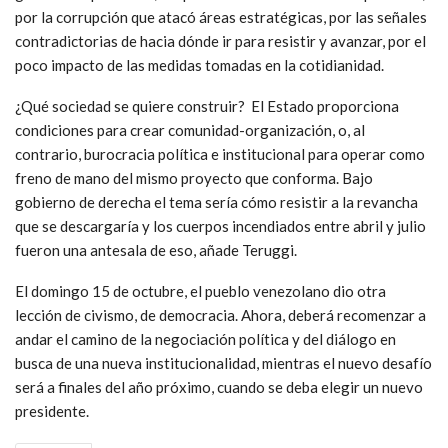
por la corrupción que atacó áreas estratégicas, por las señales
contradictorias de hacia dónde ir para resistir y avanzar, por el
poco impacto de las medidas tomadas en la cotidianidad.
¿Qué sociedad se quiere construir? El Estado proporciona
condiciones para crear comunidad-organización, o, al
contrario, burocracia política e institucional para operar como
freno de mano del mismo proyecto que conforma. Bajo
gobierno de derecha el tema sería cómo resistir a la revancha
que se descargaría y los cuerpos incendiados entre abril y julio
fueron una antesala de eso, añade Teruggi.
El domingo 15 de octubre, el pueblo venezolano dio otra
lección de civismo, de democracia. Ahora, deberá recomenzar a
andar el camino de la negociación política y del diálogo en
busca de una nueva institucionalidad, mientras el nuevo desafío
será a finales del año próximo, cuando se deba elegir un nuevo
presidente.