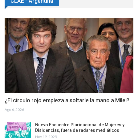
CLAE - Argentina
¿El círculo rojo empieza a soltarle la mano a Milei?
Ago 6, 2026
Nuevo Encuentro Plurinacional de Mujeres y
Disidencias, fuera de radares mediáticos
Nov 19, 2025