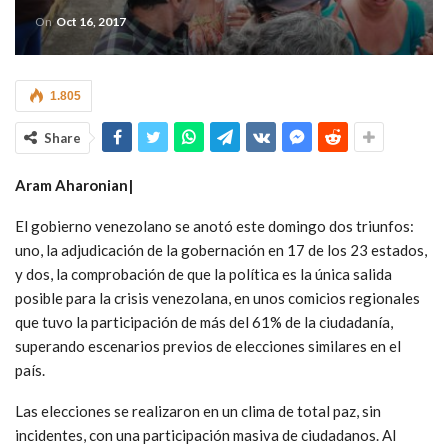
On
Oct 16, 2017
1.805
Share
Aram Aharonian|
El gobierno venezolano se anotó este domingo dos triunfos:
uno, la adjudicación de la gobernación en 17 de los 23 estados,
y dos, la comprobación de que la política es la única salida
posible para la crisis venezolana, en unos comicios regionales
que tuvo la participación de más del 61% de la ciudadanía,
superando escenarios previos de elecciones similares en el
país.
Las elecciones se realizaron en un clima de total paz, sin
incidentes, con una participación masiva de ciudadanos. Al