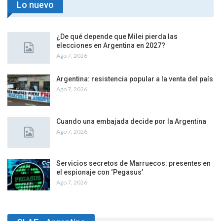
Lo nuevo
¿De qué depende que Milei pierda las
elecciones en Argentina en 2027?
Ago 7, 2026
Argentina: resistencia popular a la venta del país
Ago 7, 2026
Cuando una embajada decide por la Argentina
Ago 7, 2026
Servicios secretos de Marruecos: presentes en
el espionaje con ‘Pegasus’
Ago 7, 2026