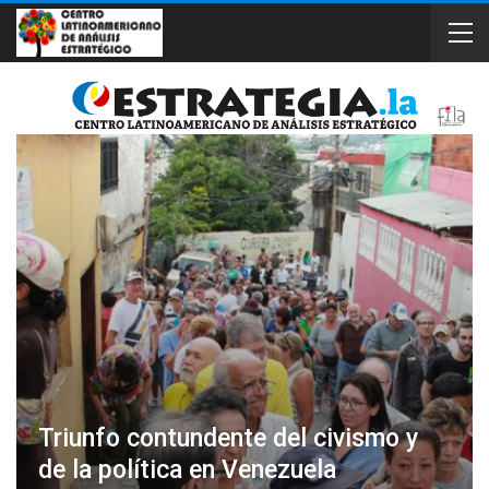
Triunfo contundente del civismo y
de la política en Venezuela