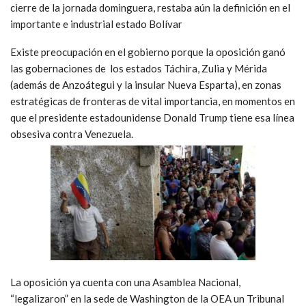
cierre de la jornada dominguera, restaba aún la definición en el
importante e industrial estado Bolívar
Existe preocupación en el gobierno porque la oposición ganó
las gobernaciones de los estados Táchira, Zulia y Mérida
(además de Anzoátegui y la insular Nueva Esparta), en zonas
estratégicas de fronteras de vital importancia, en momentos en
que el presidente estadounidense Donald Trump tiene esa línea
obsesiva contra Venezuela.
La oposición ya cuenta con una Asamblea Nacional,
“legalizaron” en la sede de Washington de la OEA un Tribunal