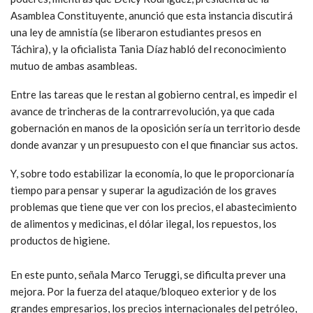
Asamblea Constituyente, anunció que esta instancia discutirá
una ley de amnistía (se liberaron estudiantes presos en
Táchira), y la oficialista Tania Díaz habló del reconocimiento
mutuo de ambas asambleas.
Entre las tareas que le restan al gobierno central, es impedir el
avance de trincheras de la contrarrevolución, ya que cada
gobernación en manos de la oposición sería un territorio desde
donde avanzar y un presupuesto con el que financiar sus actos.
Y, sobre todo estabilizar la economía, lo que le proporcionaría
tiempo para pensar y superar la agudización de los graves
problemas que tiene que ver con los precios, el abastecimiento
de alimentos y medicinas, el dólar ilegal, los repuestos, los
productos de higiene.
En este punto, señala Marco Teruggi, se dificulta prever una
mejora. Por la fuerza del ataque/bloqueo exterior y de los
grandes empresarios, los precios internacionales del petróleo,