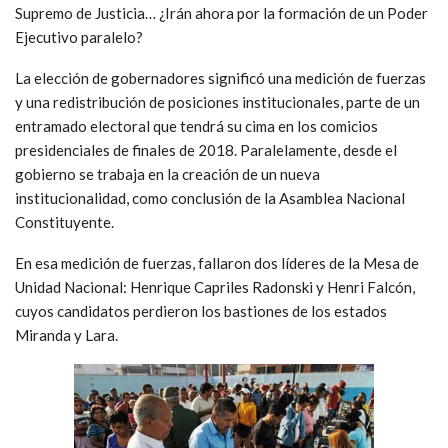
Supremo de Justicia… ¿Irán ahora por la formación de un Poder
Ejecutivo paralelo?
La elección de gobernadores significó una medición de fuerzas
y una redistribución de posiciones institucionales, parte de un
entramado electoral que tendrá su cima en los comicios
presidenciales de finales de 2018. Paralelamente, desde el
gobierno se trabaja en la creación de un nueva
institucionalidad, como conclusión de la Asamblea Nacional
Constituyente.
En esa medición de fuerzas, fallaron dos líderes de la Mesa de
Unidad Nacional: Henrique Capriles Radonski y Henri Falcón,
cuyos candidatos perdieron los bastiones de los estados
Miranda y Lara.