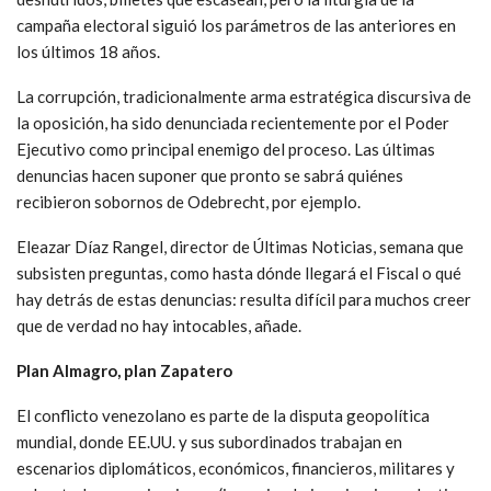
campaña electoral siguió los parámetros de las anteriores en
los últimos 18 años.
La corrupción, tradicionalmente arma estratégica discursiva de
la oposición, ha sido denunciada recientemente por el Poder
Ejecutivo como principal enemigo del proceso. Las últimas
denuncias hacen suponer que pronto se sabrá quiénes
recibieron sobornos de Odebrecht, por ejemplo.
Eleazar Díaz Rangel, director de Últimas Noticias, semana que
subsisten preguntas, como hasta dónde llegará el Fiscal o qué
hay detrás de estas denuncias: resulta difícil para muchos creer
que de verdad no hay intocables, añade.
Plan Almagro, plan Zapatero
El conflicto venezolano es parte de la disputa geopolítica
mundial, donde EE.UU. y sus subordinados trabajan en
escenarios diplomáticos, económicos, financieros, militares y