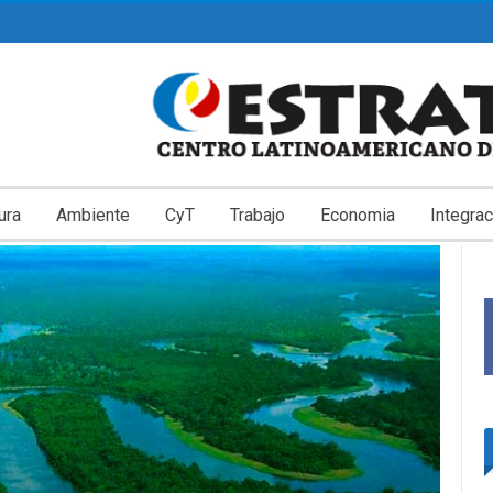
ura
Ambiente
CyT
Trabajo
Economia
Integrac