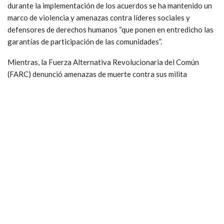
durante la implementación de los acuerdos se ha mantenido un
marco de violencia y amenazas contra líderes sociales y
defensores de derechos humanos “que ponen en entredicho las
garantías de participación de las comunidades”.
Mientras, la Fuerza Alternativa Revolucionaria del Común
(FARC) denunció amenazas de muerte contra sus milita