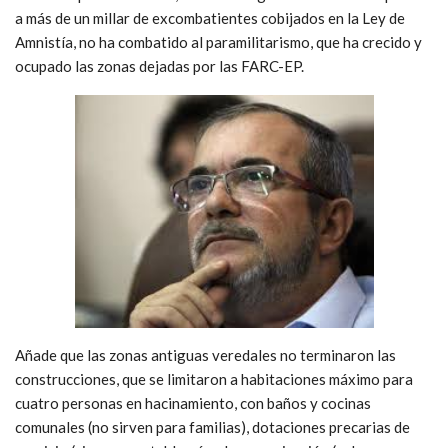
a más de un millar de excombatientes cobijados en la Ley de
Amnistía, no ha combatido al paramilitarismo, que ha crecido y
ocupado las zonas dejadas por las FARC-EP.
Añade que las zonas antiguas veredales no terminaron las
construcciones, que se limitaron a habitaciones máximo para
cuatro personas en hacinamiento, con baños y cocinas
comunales (no sirven para familias), dotaciones precarias de