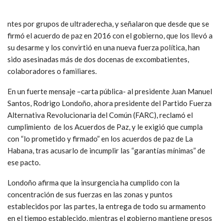
ntes por grupos de ultraderecha, y señalaron que desde que se
firmó el acuerdo de paz en 2016 con el gobierno, que los llevó a
su desarme y los convirtió en una nueva fuerza política, han
sido asesinadas más de dos docenas de excombatientes,
colaboradores o familiares.
En un fuerte mensaje –carta pública- al presidente Juan Manuel
Santos, Rodrigo Londoño, ahora presidente del Partido Fuerza
Alternativa Revolucionaria del Común (FARC), reclamó el
cumplimiento de los Acuerdos de Paz, y le exigió que cumpla
con “lo prometido y firmado” en los acuerdos de paz de La
Habana, tras acusarlo de incumplir las “garantías mínimas” de
ese pacto.
Londoño afirma que la insurgencia ha cumplido con la
concentración de sus fuerzas en las zonas y puntos
establecidos por las partes, la entrega de todo su armamento
en el tiempo establecido, mientras el gobierno mantiene presos