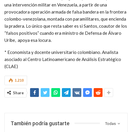
una intervención militar en Venezuela, a partir de una
provocadora operación armada de falsa bandera en la frontera
colombo-venezolana, montada con paramilitares, que encienda
la pradera. Lo único que resta saber es si Santos, coautor de los
“falsos positivos” cuando era ministro de Defensa de Álvaro
Uribe, apoya esa locura.
* Economista y docente universitario colombiano. Analista
asociado al Centro Latinoamericano de Análisis Estratégico
(CLAE)
1.210
Share
También podría gustarte
Todas