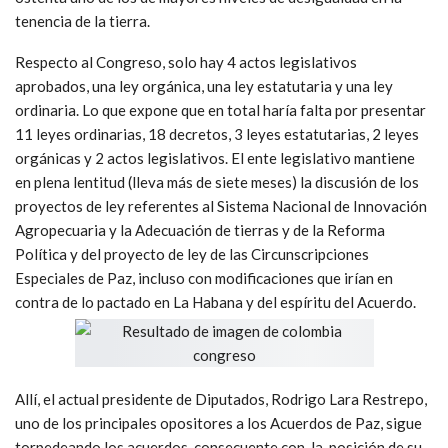
tenencia de la tierra.
Respecto al Congreso, solo hay 4 actos legislativos
aprobados, una ley orgánica, una ley estatutaria y una ley
ordinaria. Lo que expone que en total haría falta por presentar
11 leyes ordinarias, 18 decretos, 3 leyes estatutarias, 2 leyes
orgánicas y 2 actos legislativos. El ente legislativo mantiene
en plena lentitud (lleva más de siete meses) la discusión de los
proyectos de ley referentes al Sistema Nacional de Innovación
Agropecuaria y la Adecuación de tierras y de la Reforma
Política y del proyecto de ley de las Circunscripciones
Especiales de Paz, incluso con modificaciones que irían en
contra de lo pactado en La Habana y del espíritu del Acuerdo.
Allí, el actual presidente de Diputados, Rodrigo Lara Restrepo,
uno de los principales opositores a los Acuerdos de Paz, sigue
torpedeando los acuerdos, consecuente con la posición de su