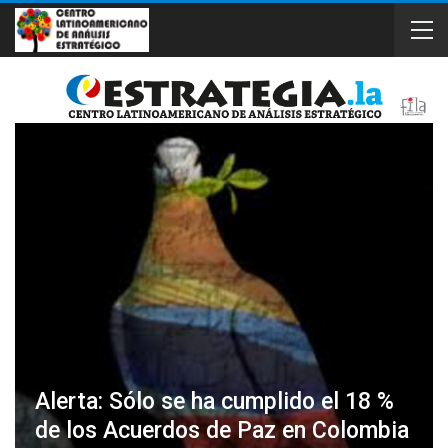
Alerta: Sólo se ha cumplido el 18 %
de los Acuerdos de Paz en Colombia