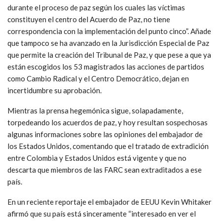
durante el proceso de paz según los cuales las víctimas
constituyen el centro del Acuerdo de Paz, no tiene
correspondencia con la implementación del punto cinco”. Añade
que tampoco se ha avanzado en la Jurisdicción Especial de Paz
que permite la creación del Tribunal de Paz, y que pese a que ya
están escogidos los 53 magistrados las acciones de partidos
como Cambio Radical y el Centro Democrático, dejan en
incertidumbre su aprobación.
Mientras la prensa hegemónica sigue, solapadamente,
torpedeando los acuerdos de paz, y hoy resultan sospechosas
algunas informaciones sobre las opiniones del embajador de
los Estados Unidos, comentando que el tratado de extradición
entre Colombia y Estados Unidos está vigente y que no
descarta que miembros de las FARC sean extraditados a ese
país.
En un reciente reportaje el embajador de EEUU Kevin Whitaker
afirmó que su país está sinceramente “interesado en ver el