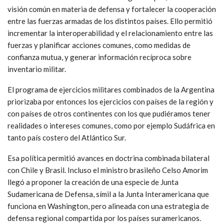
visión común en materia de defensa y fortalecer la cooperación
entre las fuerzas armadas de los distintos países. Ello permitió
incrementar la interoperabilidad y el relacionamiento entre las
fuerzas y planificar acciones comunes, como medidas de
confianza mutua, y generar información recíproca sobre
inventario militar.
El programa de ejercicios militares combinados de la Argentina
priorizaba por entonces los ejercicios con países de la región y
con países de otros continentes con los que pudiéramos tener
realidades o intereses comunes, como por ejemplo Sudáfrica en
tanto país costero del Atlántico Sur.
Esa política permitió avances en doctrina combinada bilateral
con Chile y Brasil. Incluso el ministro brasileño Celso Amorim
llegó a proponer la creación de una especie de Junta
Sudamericana de Defensa, símil a la Junta Interamericana que
funciona en Washington, pero alineada con una estrategia de
defensa regional compartida por los países suramericanos.