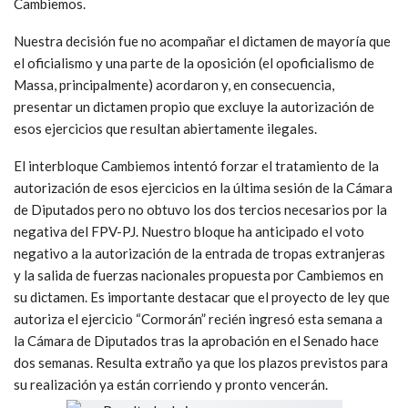
Cambiemos.
Nuestra decisión fue no acompañar el dictamen de mayoría que
el oficialismo y una parte de la oposición (el opoficialismo de
Massa, principalmente) acordaron y, en consecuencia,
presentar un dictamen propio que excluye la autorización de
esos ejercicios que resultan abiertamente ilegales.
El interbloque Cambiemos intentó forzar el tratamiento de la
autorización de esos ejercicios en la última sesión de la Cámara
de Diputados pero no obtuvo los dos tercios necesarios por la
negativa del FPV-PJ. Nuestro bloque ha anticipado el voto
negativo a la autorización de la entrada de tropas extranjeras
y la salida de fuerzas nacionales propuesta por Cambiemos en
su dictamen. Es importante destacar que el proyecto de ley que
autoriza el ejercicio “Cormorán” recién ingresó esta semana a
la Cámara de Diputados tras la aprobación en el Senado hace
dos semanas. Resulta extraño ya que los plazos previstos para
su realización ya están corriendo y pronto vencerán.