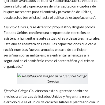
ejercicios avanzados de Guerra Submarina, Guerra Antiaérea,
Guerra Litoral y operaciones de interceptación y captura de
buques mercantes para el control y prevención de ilícitos,
desde actos terroristas hasta el tráfico de estupefacientes”.
Ejercicio Unitas, fase Atlántico:
propuesto y dirigido porlos
Estados Unidos, contiene una propuesta de ejercicios de
asistencia humanitaria ante catástrofes o desastres naturales.
Este año se realizará en Brasil. Las capacitaciones que van a
recibir nuestras fuerzas armadas en caso de participar
serán“maniobras militares para enfrentar amenazas a la
seguridad en el hemisferio como el narcotráfico y el crimen
organizado.”
Ejercicio Gringo Gaucho:
con este sugerente nombre se
involucra a fuerzas de Estados Unidos y Argentina en un
ejercicio que es el único de carácter bilateral planteado con un