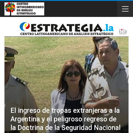
El ingreso de tropas extranjeras a la
Argentina y el peligroso regreso de
la Doctrina de la Seguridad Nacional