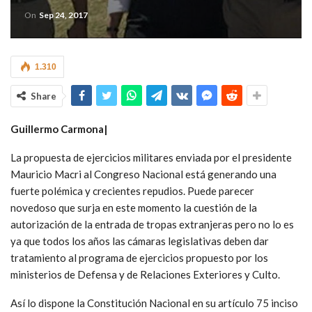
On
Sep 24, 2017
1.310
Share
Guillermo Carmona|
La propuesta de ejercicios militares enviada por el presidente
Mauricio Macri al Congreso Nacional está generando una
fuerte polémica y crecientes repudios. Puede parecer
novedoso que surja en este momento la cuestión de la
autorización de la entrada de tropas extranjeras pero no lo es
ya que todos los años las cámaras legislativas deben dar
tratamiento al programa de ejercicios propuesto por los
ministerios de Defensa y de Relaciones Exteriores y Culto.
Así lo dispone la Constitución Nacional en su artículo 75 inciso