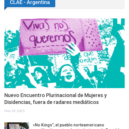
CLAE - Argentina
Nuevo Encuentro Plurinacional de Mujeres y
Disidencias, fuera de radares mediáticos
Nov 19, 2025
«No Kings”, el pueblo norteamericano