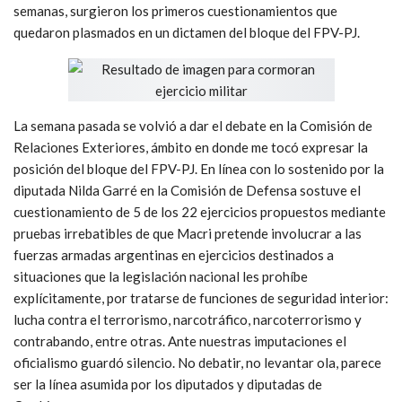
semanas, surgieron los primeros cuestionamientos que
quedaron plasmados en un dictamen del bloque del FPV-PJ.
La semana pasada se volvió a dar el debate en la Comisión de
Relaciones Exteriores, ámbito en donde me tocó expresar la
posición del bloque del FPV-PJ. En línea con lo sostenido por la
diputada Nilda Garré en la Comisión de Defensa sostuve el
cuestionamiento de 5 de los 22 ejercicios propuestos mediante
pruebas irrebatibles de que Macri pretende involucrar a las
fuerzas armadas argentinas en ejercicios destinados a
situaciones que la legislación nacional les prohíbe
explícitamente, por tratarse de funciones de seguridad interior:
lucha contra el terrorismo, narcotráfico, narcoterrorismo y
contrabando, entre otras. Ante nuestras imputaciones el
oficialismo guardó silencio. No debatir, no levantar ola, parece
ser la línea asumida por los diputados y diputadas de