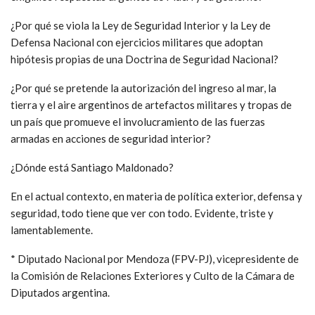
¿Por qué se viola la Ley de Seguridad Interior y la Ley de
Defensa Nacional con ejercicios militares que adoptan
hipótesis propias de una Doctrina de Seguridad Nacional?
¿Por qué se pretende la autorización del ingreso al mar, la
tierra y el aire argentinos de artefactos militares y tropas de
un país que promueve el involucramiento de las fuerzas
armadas en acciones de seguridad interior?
¿Dónde está Santiago Maldonado?
En el actual contexto, en materia de política exterior, defensa y
seguridad, todo tiene que ver con todo. Evidente, triste y
lamentablemente.
* Diputado Nacional por Mendoza (FPV-PJ), vicepresidente de
la Comisión de Relaciones Exteriores y Culto de la Cámara de
Diputados argentina.