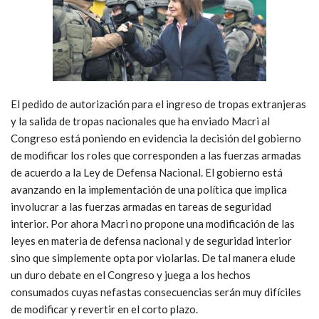
El pedido de autorización para el ingreso de tropas extranjeras
y la salida de tropas nacionales que ha enviado Macri al
Congreso está poniendo en evidencia la decisión del gobierno
de modificar los roles que corresponden a las fuerzas armadas
de acuerdo a la Ley de Defensa Nacional. El gobierno está
avanzando en la implementación de una política que implica
involucrar a las fuerzas armadas en tareas de seguridad
interior. Por ahora Macri no propone una modificación de las
leyes en materia de defensa nacional y de seguridad interior
sino que simplemente opta por violarlas. De tal manera elude
un duro debate en el Congreso y juega a los hechos
consumados cuyas nefastas consecuencias serán muy difíciles
de modificar y revertir en el corto plazo.