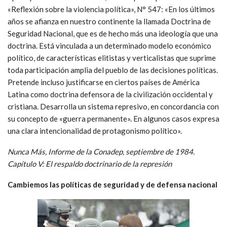
«Reflexión sobre la violencia política», N° 547: «En los últimos
años se afianza en nuestro continente la llamada Doctrina de
Seguridad Nacional, que es de hecho más una ideología que una
doctrina. Está vinculada a un determinado modelo económico
político, de características elitistas y verticalistas que suprime
toda participación amplia del pueblo de las decisiones políticas.
Pretende incluso justificarse en ciertos países de América
Latina como doctrina defensora de la civilización occidental y
cristiana. Desarrolla un sistema represivo, en concordancia con
su concepto de «guerra permanente». En algunos casos expresa
una clara intencionalidad de protagonismo político».
Nunca Más, Informe de la Conadep, septiembre de 1984.
Capítulo V: El respaldo doctrinario de la represión
Cambiemos las políticas de seguridad y de defensa nacional