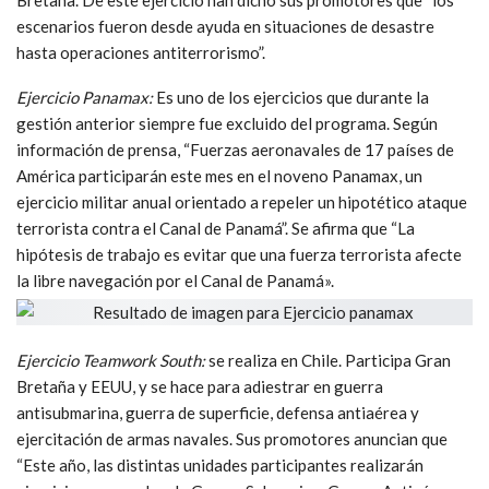
escenarios fueron desde ayuda en situaciones de desastre
hasta operaciones antiterrorismo”.
Ejercicio Panamax:
Es uno de los ejercicios que durante la
gestión anterior siempre fue excluido del programa. Según
información de prensa, “Fuerzas aeronavales de 17 países de
América participarán este mes en el noveno Panamax, un
ejercicio militar anual orientado a repeler un hipotético ataque
terrorista contra el Canal de Panamá”. Se afirma que “La
hipótesis de trabajo es evitar que una fuerza terrorista afecte
la libre navegación por el Canal de Panamá».
Ejercicio Teamwork South:
se realiza en Chile. Participa Gran
Bretaña y EEUU, y se hace para adiestrar en guerra
antisubmarina, guerra de superficie, defensa antiaérea y
ejercitación de armas navales. Sus promotores anuncian que
“Este año, las distintas unidades participantes realizarán