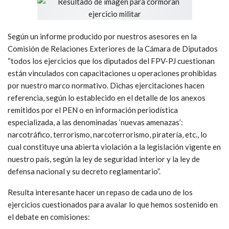
Según un informe producido por nuestros asesores en la
Comisión de Relaciones Exteriores de la Cámara de Diputados
“todos los ejercicios que los diputados del FPV-PJ cuestionan
están vinculados con capacitaciones u operaciones prohibidas
por nuestro marco normativo. Dichas ejercitaciones hacen
referencia, según lo establecido en el detalle de los anexos
remitidos por el PEN o en información periodística
especializada, a las denominadas ‘nuevas amenazas’:
narcotráfico, terrorismo, narcoterrorismo, piratería, etc., lo
cual constituye una abierta violación a la legislación vigente en
nuestro país, según la ley de seguridad interior y la ley de
defensa nacional y su decreto reglamentario”.
Resulta interesante hacer un repaso de cada uno de los
ejercicios cuestionados para avalar lo que hemos sostenido en
el debate en comisiones: