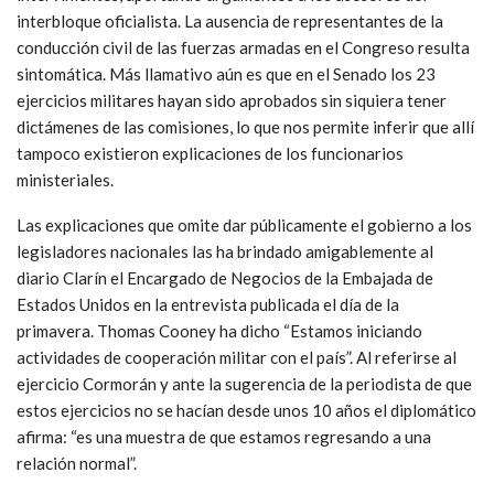
interbloque oficialista. La ausencia de representantes de la
conducción civil de las fuerzas armadas en el Congreso resulta
sintomática. Más llamativo aún es que en el Senado los 23
ejercicios militares hayan sido aprobados sin siquiera tener
dictámenes de las comisiones, lo que nos permite inferir que allí
tampoco existieron explicaciones de los funcionarios
ministeriales.
Las explicaciones que omite dar públicamente el gobierno a los
legisladores nacionales las ha brindado amigablemente al
diario Clarín el Encargado de Negocios de la Embajada de
Estados Unidos en la entrevista publicada el día de la
primavera. Thomas Cooney ha dicho “Estamos iniciando
actividades de cooperación militar con el país”. Al referirse al
ejercicio Cormorán y ante la sugerencia de la periodista de que
estos ejercicios no se hacían desde unos 10 años el diplomático
afirma: “es una muestra de que estamos regresando a una
relación normal”.