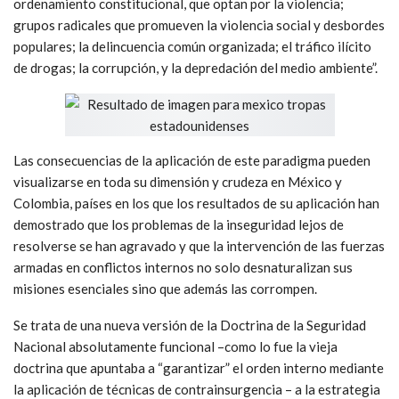
ordenamiento constitucional, que optan por la violencia;
grupos radicales que promueven la violencia social y desbordes
populares; la delincuencia común organizada; el tráfico ilícito
de drogas; la corrupción, y la depredación del medio ambiente”.
Las consecuencias de la aplicación de este paradigma pueden
visualizarse en toda su dimensión y crudeza en México y
Colombia, países en los que los resultados de su aplicación han
demostrado que los problemas de la inseguridad lejos de
resolverse se han agravado y que la intervención de las fuerzas
armadas en conflictos internos no solo desnaturalizan sus
misiones esenciales sino que además las corrompen.
Se trata de una nueva versión de la Doctrina de la Seguridad
Nacional absolutamente funcional –como lo fue la vieja
doctrina que apuntaba a “garantizar” el orden interno mediante
la aplicación de técnicas de contrainsurgencia – a la estrategia