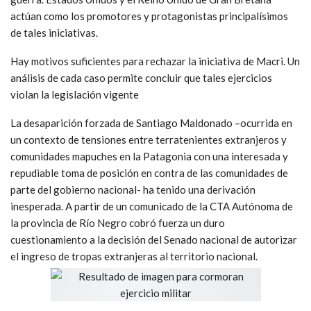
actúan como los promotores y protagonistas principalísimos
de tales iniciativas.
Hay motivos suficientes para rechazar la iniciativa de Macri. Un
análisis de cada caso permite concluir que tales ejercicios
violan la legislación vigente
La desaparición forzada de Santiago Maldonado –ocurrida en
un contexto de tensiones entre terratenientes extranjeros y
comunidades mapuches en la Patagonia con una interesada y
repudiable toma de posición en contra de las comunidades de
parte del gobierno nacional- ha tenido una derivación
inesperada. A partir de un comunicado de la CTA Autónoma de
la provincia de Río Negro cobró fuerza un duro
cuestionamiento a la decisión del Senado nacional de autorizar
el ingreso de tropas extranjeras al territorio nacional.