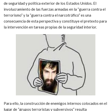
de seguridad y política exterior de los Estados Unidos. El
involucramiento de las fuerzas armadas en la “guerra contra el
terrorismo” y la “guerra contra el narcotráfico” es una
consecuencia de esta perspectiva y constituye el pretexto para
la intervención en tareas propias de la seguridad interior.
Para ello, la construcción de enemigos internos colocados en el
lugar de “grupos terroristas y subversivos” resulta