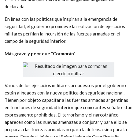
declarada.
En línea con las políticas que inspiran a la emergencia de
seguridad, el gobierno promueve la realización de ejercicios
militares perfilan la incursión de las fuerzas armadas en el
campo de la seguridad interior.
Más grave y peor que “Cormorán”
Varios de los ejercicios militares propuestos por el gobierno
están alineados con la nueva política de seguridad nacional.
Tienen por objeto capacitar a las fuerzas armadas argentinas
en funciones de seguridad interior que como antes señalé están
expresamente prohibidas. El terrorismo y el narcotráfico
aparecen como las nuevas amenazas a conjurar y para ello se
prepara a las fuerzas armadas no para la defensa sino para la
guerra. Estados Unidos y el Reino Unido de Gran Bretaña