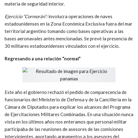
materia de seguridad interior.
Ejercicio “Cormorán”:
involucra operaciones de naves
estadounidenses en la Zona Económica Exclusiva fuera del mar
territorial argentino tomando como bases operativas a las
bases aeronavales antes mencionadas. Se prevé la presencia de
30 militares estadounidenses vinculados con el ejercicio.
Regresando a una relación “normal”
Este año el gobierno rechazó el pedido de comparecencia de
funcionarios del Ministerio de Defensa y de la Cancillería en la
Cámara de Diputados para explicar los alcances del Programa
de Ejercitaciones Militares Combinadas. En una situación nunca
vista en los últimos años nos enteramos que personal militar
participaba de las reuniones de asesores de las comisiones
intervinientes, aportando argumentos a los asesores del