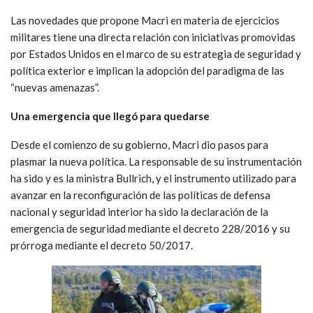
Las novedades que propone Macri en materia de ejercicios
militares tiene una directa relación con iniciativas promovidas
por Estados Unidos en el marco de su estrategia de seguridad y
política exterior e implican la adopción del paradigma de las
“nuevas amenazas”.
Una emergencia que llegó para quedarse
Desde el comienzo de su gobierno, Macri dio pasos para
plasmar la nueva política. La responsable de su instrumentación
ha sido y es la ministra Bullrich, y el instrumento utilizado para
avanzar en la reconfiguración de las políticas de defensa
nacional y seguridad interior ha sido la declaración de la
emergencia de seguridad mediante el decreto 228/2016 y su
prórroga mediante el decreto 50/2017.