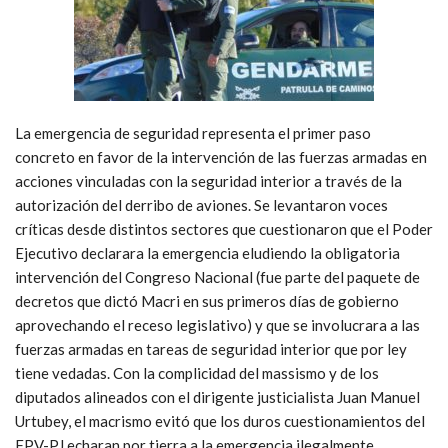
La emergencia de seguridad representa el primer paso
concreto en favor de la intervención de las fuerzas armadas en
acciones vinculadas con la seguridad interior a través de la
autorización del derribo de aviones. Se levantaron voces
críticas desde distintos sectores que cuestionaron que el Poder
Ejecutivo declarara la emergencia eludiendo la obligatoria
intervención del Congreso Nacional (fue parte del paquete de
decretos que dictó Macri en sus primeros días de gobierno
aprovechando el receso legislativo) y que se involucrara a las
fuerzas armadas en tareas de seguridad interior que por ley
tiene vedadas. Con la complicidad del massismo y de los
diputados alineados con el dirigente justicialista Juan Manuel
Urtubey, el macrismo evitó que los duros cuestionamientos del
FPV-PJ echaran por tierra a la emergencia ilegalmente