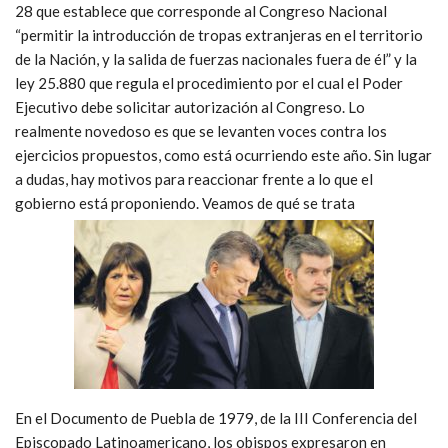
28 que establece que corresponde al Congreso Nacional
“permitir la introducción de tropas extranjeras en el territorio
de la Nación, y la salida de fuerzas nacionales fuera de él” y la
ley 25.880 que regula el procedimiento por el cual el Poder
Ejecutivo debe solicitar autorización al Congreso. Lo
realmente novedoso es que se levanten voces contra los
ejercicios propuestos, como está ocurriendo este año. Sin lugar
a dudas, hay motivos para reaccionar frente a lo que el
gobierno está proponiendo. Veamos de qué se trata
En el Documento de Puebla de 1979, de la III Conferencia del
Episcopado Latinoamericano, los obispos expresaron en