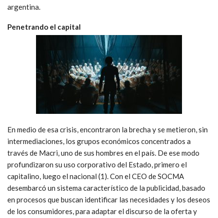
argentina.
Penetrando el capital
En medio de esa crisis, encontraron la brecha y se metieron, sin
intermediaciones, los grupos económicos concentrados a
través de Macri, uno de sus hombres en el país. De ese modo
profundizaron su uso corporativo del Estado, primero el
capitalino, luego el nacional (1). Con el CEO de SOCMA
desembarcó un sistema característico de la publicidad, basado
en procesos que buscan identificar las necesidades y los deseos
de los consumidores, para adaptar el discurso de la oferta y