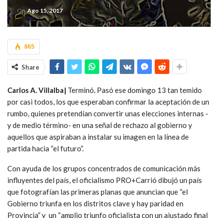
On
Ago 15, 2017
865
Share
Carlos A. Villalba|
Terminó
.
Pasó ese domingo 13 tan temido
por casi todos, los que esperaban confirmar la aceptación de un
rumbo, quienes pretendían convertir unas elecciones internas -
y de medio término- en una señal de rechazo al gobierno y
aquellos que aspiraban a instalar su imagen en la línea de
partida hacia “el futuro”.
Con ayuda de los grupos concentrados de comunicación más
influyentes del país, el oficialismo PRO+Carrió dibujó un país
que fotografían las primeras planas que anuncian que “el
Gobierno triunfa en los distritos clave y hay paridad en
Provincia” y un “amplio triunfo oficialista con un ajustado final