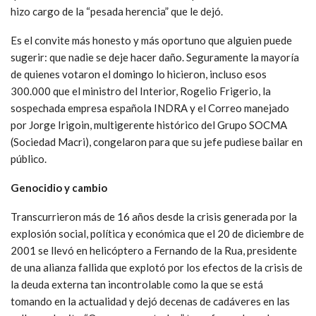
hizo cargo de la “pesada herencia” que le dejó.
Es el convite más honesto y más oportuno que alguien puede
sugerir: que nadie se deje hacer daño. Seguramente la mayoría
de quienes votaron el domingo lo hicieron, incluso esos
300.000 que el ministro del Interior, Rogelio Frigerio, la
sospechada empresa española INDRA y el Correo manejado
por Jorge Irigoin, multigerente histórico del Grupo SOCMA
(Sociedad Macri), congelaron para que su jefe pudiese bailar en
público.
Genocidio y cambio
Transcurrieron más de 16 años desde la crisis generada por la
explosión social, política y económica que el 20 de diciembre de
2001 se llevó en helicóptero a Fernando de la Rua, presidente
de una alianza fallida que explotó por los efectos de la crisis de
la deuda externa tan incontrolable como la que se está
tomando en la actualidad y dejó decenas de cadáveres en las