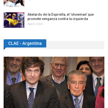
Abelardo de la Espriella, el ‘showman’ que
promete venganza contra la izquierda
Ago 8, 2026
CLAE - Argentina