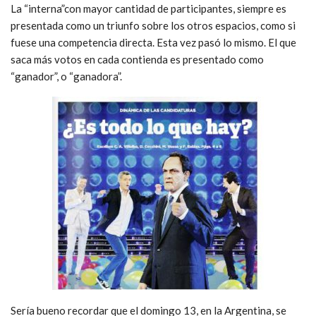
La “interna”con mayor cantidad de participantes, siempre es
presentada como un triunfo sobre los otros espacios, como si
fuese una competencia directa. Esta vez pasó lo mismo. El que
saca más votos en cada contienda es presentado como
“ganador”, o “ganadora”.
Sería bueno recordar que el domingo 13, en la Argentina, se