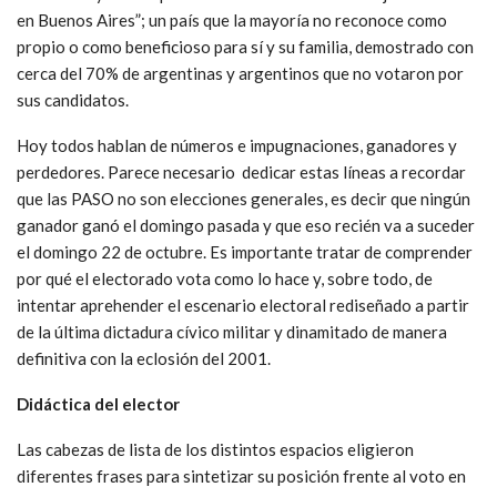
en Buenos Aires”; un país que la mayoría no reconoce como
propio o como beneficioso para sí y su familia, demostrado con
cerca del 70% de argentinas y argentinos que no votaron por
sus candidatos.
Hoy todos hablan de números e impugnaciones, ganadores y
perdedores. Parece necesario dedicar estas líneas a recordar
que las PASO no son elecciones generales, es decir que ningún
ganador ganó el domingo pasada y que eso recién va a suceder
el domingo 22 de octubre. Es importante tratar de comprender
por qué el electorado vota como lo hace y, sobre todo, de
intentar aprehender el escenario electoral rediseñado a partir
de la última dictadura cívico militar y dinamitado de manera
definitiva con la eclosión del 2001.
Didáctica del elector
Las cabezas de lista de los distintos espacios eligieron
diferentes frases para sintetizar su posición frente al voto en