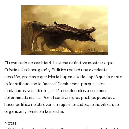
El resultado no cambiará. La suma definitiva mostrará que
Cristina Kirchner ganó y Bullrich realizó una excelente
elección, gracias a que María Eugenia Vidal logró que la gente
lo identifique con la “marca” Cambiemos, porque si los
ciudadanos son clientes, están condenados a consumir
determinada marca. Por el contrario, los pueblos puestos a
hacer política no abrevan en supermercados, se movilizan, se
organizan y reinician la marcha.
Notas: