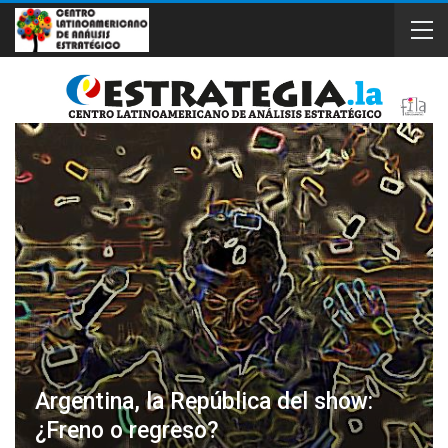
Argentina, la República del show:
¿Freno o regreso?