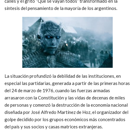
calles y el grito “Que se vayan todos” transformado en la
síntesis del pensamiento de la mayoría de los argentinos.
La situación profundizó la debilidad de las instituciones, en
especial las partidarias, generada a partir de las primeras horas
del 24 de marzo de 1976, cuando las fuerzas armadas
arrasaron con la Constitución y las vidas de decenas de miles
de personas y comenzó la destrucción de la economía nacional
diseñada por José Alfredo Martínez de Hoz, el organizador del
golpe decidido por los grupos económicos más concentrados
del país y sus socios y casas matrices extranjeras.