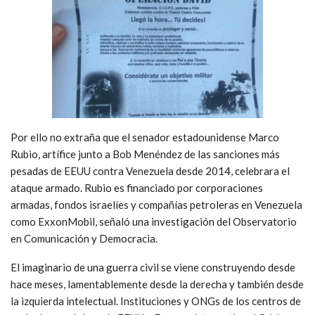
Por ello no extraña que el senador estadounidense Marco
Rubio, artífice junto a Bob Menéndez de las sanciones más
pesadas de EEUU contra Venezuela desde 2014, celebrara el
ataque armado. Rubio es financiado por corporaciones
armadas, fondos israelíes y compañías petroleras en Venezuela
como ExxonMobil, señaló una investigación del Observatorio
en Comunicación y Democracia.
El imaginario de una guerra civil se viene construyendo desde
hace meses, lamentablemente desde la derecha y también desde
la izquierda intelectual. Instituciones y ONGs de los centros de