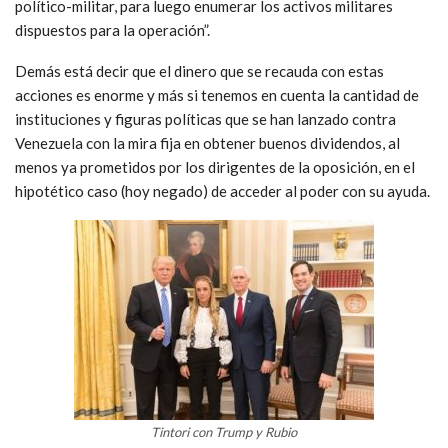
político-militar, para luego enumerar los activos militares
dispuestos para la operación”.
Demás está decir que el dinero que se recauda con estas
acciones es enorme y más si tenemos en cuenta la cantidad de
instituciones y figuras políticas que se han lanzado contra
Venezuela con la mira fija en obtener buenos dividendos, al
menos ya prometidos por los dirigentes de la oposición, en el
hipotético caso (hoy negado) de acceder al poder con su ayuda.
Tintori con Trump y Rubio