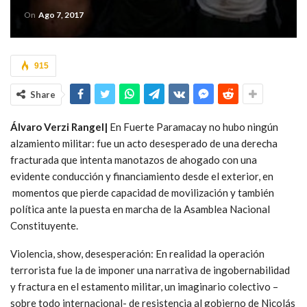
On
Ago 7, 2017
915
Share
Álvaro Verzi Rangel|
En Fuerte Paramacay no hubo ningún
alzamiento militar: fue un acto desesperado de una derecha
fracturada que intenta manotazos de ahogado con una
evidente conducción y financiamiento desde el exterior, en
momentos que pierde capacidad de movilización y también
política ante la puesta en marcha de la Asamblea Nacional
Constituyente.
Violencia, show, desesperación: En realidad la operación
terrorista fue la de imponer una narrativa de ingobernabilidad
y fractura en el estamento militar, un imaginario colectivo –
sobre todo internacional- de resistencia al gobierno de Nicolás