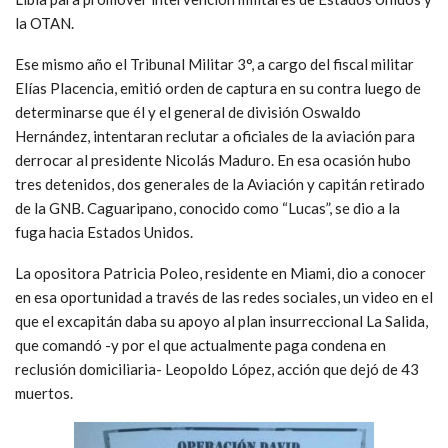
la OTAN.
Ese mismo año el Tribunal Militar 3°, a cargo del fiscal militar
Elías Placencia, emitió orden de captura en su contra luego de
determinarse que él y el general de división Oswaldo
Hernández, intentaran reclutar a oficiales de la aviación para
derrocar al presidente Nicolás Maduro. En esa ocasión hubo
tres detenidos, dos generales de la Aviación y capitán retirado
de la GNB. Caguaripano, conocido como “Lucas”, se dio a la
fuga hacia Estados Unidos.
La opositora Patricia Poleo, residente en Miami, dio a conocer
en esa oportunidad a través de las redes sociales, un video en el
que el excapitán daba su apoyo al plan insurreccional La Salida,
que comandó -y por el que actualmente paga condena en
reclusión domiciliaria- Leopoldo López, acción que dejó de 43
muertos.