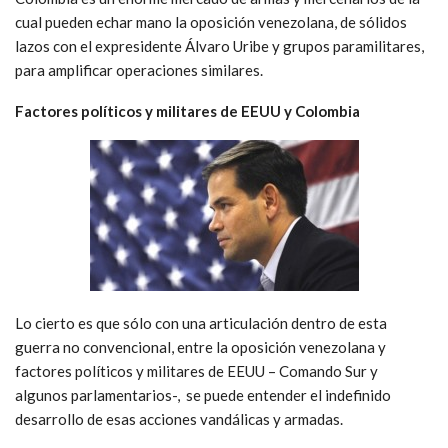
cual pueden echar mano la oposición venezolana, de sólidos
lazos con el expresidente Álvaro Uribe y grupos paramilitares,
para amplificar operaciones similares.
Factores políticos y militares de EEUU y Colombia
Lo cierto es que sólo con una articulación dentro de esta
guerra no convencional, entre la oposición venezolana y
factores políticos y militares de EEUU – Comando Sur y
algunos parlamentarios-, se puede entender el indefinido
desarrollo de esas acciones vandálicas y armadas.