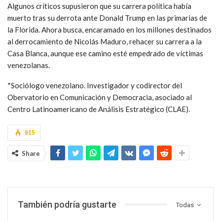
Algunos críticos supusieron que su carrera política había
muerto tras su derrota ante Donald Trump en las primarias de
la Florida. Ahora busca, encaramado en los millones destinados
al derrocamiento de Nicolás Maduro, rehacer su carrera a la
Casa Blanca, aunque ese camino esté empedrado de víctimas
venezolanas.
*Sociólogo venezolano. Investigador y codirector del
Obervatorio en Comunicación y Democracia, asociado al
Centro Latinoamericano de Análisis Estratégico (CLAE).
915
Share
También podría gustarte
Todas