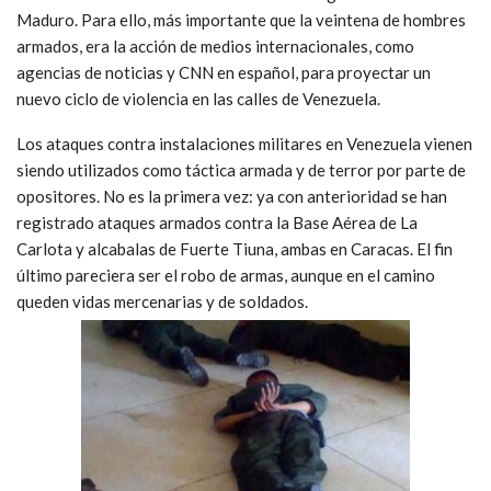
Maduro. Para ello, más importante que la veintena de hombres
armados, era la acción de medios internacionales, como
agencias de noticias y CNN en español, para proyectar un
nuevo ciclo de violencia en las calles de Venezuela.
Los ataques contra instalaciones militares en Venezuela vienen
siendo utilizados como táctica armada y de terror por parte de
opositores. No es la primera vez: ya con anterioridad se han
registrado ataques armados contra la Base Aérea de La
Carlota y alcabalas de Fuerte Tiuna, ambas en Caracas. El fin
último pareciera ser el robo de armas, aunque en el camino
queden vidas mercenarias y de soldados.