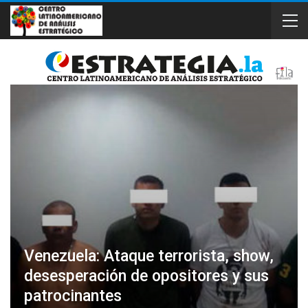
Venezuela: Ataque terrorista, show,
desesperación de opositores y sus
patrocinantes