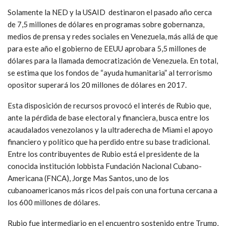
Solamente la NED y la USAID destinaron el pasado año cerca
de 7,5 millones de dólares en programas sobre gobernanza,
medios de prensa y redes sociales en Venezuela, más allá de que
para este año el gobierno de EEUU aprobara 5,5 millones de
dólares para la llamada democratización de Venezuela. En total,
se estima que los fondos de “ayuda humanitaria” al terrorismo
opositor superará los 20 millones de dólares en 2017.
Esta disposición de recursos provocó el interés de Rubio que,
ante la pérdida de base electoral y financiera, busca entre los
acaudalados venezolanos y la ultraderecha de Miami el apoyo
financiero y político que ha perdido entre su base tradicional.
Entre los contribuyentes de Rubio está el presidente de la
conocida institución lobbista Fundación Nacional Cubano-
Americana (FNCA), Jorge Mas Santos, uno de los
cubanoamericanos más ricos del país con una fortuna cercana a
los 600 millones de dólares.
Rubio fue intermediario en el encuentro sostenido entre Trump,