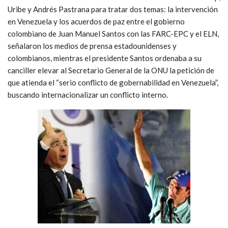
Uribe y Andrés Pastrana para tratar dos temas: la intervención
en Venezuela y los acuerdos de paz entre el gobierno
colombiano de Juan Manuel Santos con las FARC-EPC y el ELN,
señalaron los medios de prensa estadounidenses y
colombianos, mientras el presidente Santos ordenaba a su
canciller elevar al Secretario General de la ONU la petición de
que atienda el “serio conflicto de gobernabilidad en Venezuela”,
buscando internacionalizar un conflicto interno.