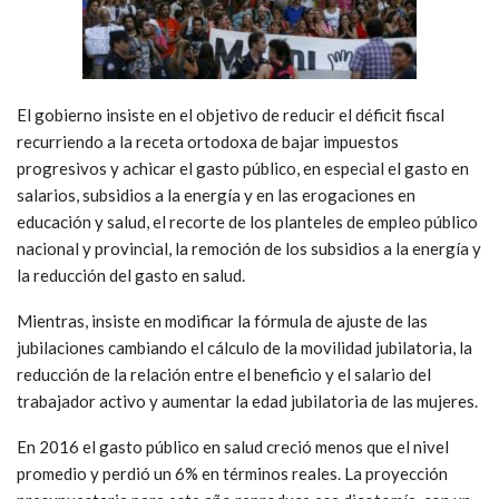
El gobierno insiste en el objetivo de reducir el déficit fiscal
recurriendo a la receta ortodoxa de bajar impuestos
progresivos y achicar el gasto público, en especial el gasto en
salarios, subsidios a la energía y en las erogaciones en
educación y salud, el recorte de los planteles de empleo público
nacional y provincial, la remoción de los subsidios a la energía y
la reducción del gasto en salud.
Mientras, insiste en modificar la fórmula de ajuste de las
jubilaciones cambiando el cálculo de la movilidad jubilatoria, la
reducción de la relación entre el beneficio y el salario del
trabajador activo y aumentar la edad jubilatoria de las mujeres.
En 2016 el gasto público en salud creció menos que el nivel
promedio y perdió un 6% en términos reales. La proyección