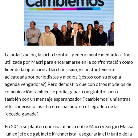
La polarización, la lucha frontal –generalmente mediática- fue
utilizada por Macri para encaramarse en la confrontación como
líder de la oposición al kirchnerismo, y constantemente
acicateada por periodistas y medios (¿éstos con su propia
agenda vengadora?) Pero demostró que con otros modelos de
comunicación también se podía ganar, con globitos pero
también con un mensaje esperanzador (“cambiemos”), mientras
el kirchnerismo insistía en el pasado, en el regodeo de la
“década ganada”.
En 2015 se planteó que una alianza entre Macri y Sergio Massa
-un ex jefe de gabinete kirchnerista- aseguraría el triunfo de la