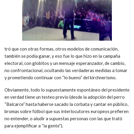
tró que con otras formas, otros modelos de comunicación,
también se podía ganar, y eso fue lo que hizo en la campaña
electoral, con globitos y un mensaje esperanzador, de cambio,
no confrontacional, ocultando las verdaderas medidas a tomar
y prometiendo continuar con “lo bueno” del kirchnerismo.
Obviamente, todo lo supuestamente espontáneo del presidente
en verdad tiene un testeo previo (desde la adopción del perro
“Balcarce” hasta haberse sacado la corbata y cantar en público,
bromas sobre fútbol que sus interlocutores europeos prefieren
no entender, o aludir a supuestas personas con las que trató
para ejemplificar a “la gente”).