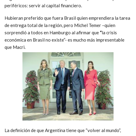
periféricos: servir al capital financiero.
Hubieran preferido que fuera Brasil quien emprendiera la tarea
de entrega total de la región, pero Michel Temer –quien
sorprendió a todos en Hamburgo al afirmar que
“
la crisis
económica en Brasil no existe”- es mucho más impresentable
que Macri.
La definición de que Argentina tiene que “volver al mundo”,