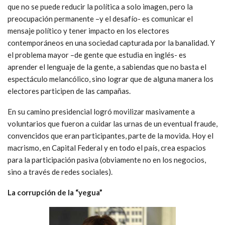
que no se puede reducir la política a solo imagen, pero la
preocupación permanente –y el desafío- es comunicar el
mensaje político y tener impacto en los electores
contemporáneos en una sociedad capturada por la banalidad. Y
el problema mayor –de gente que estudia en inglés- es
aprender el lenguaje de la gente, a sabiendas que no basta el
espectáculo melancólico, sino lograr que de alguna manera los
electores participen de las campañas.
En su camino presidencial logró movilizar masivamente a
voluntarios que fueron a cuidar las urnas de un eventual fraude,
convencidos que eran participantes, parte de la movida. Hoy el
macrismo, en Capital Federal y en todo el país, crea espacios
para la participación pasiva (obviamente no en los negocios,
sino a través de redes sociales).
La corrupción de la “yegua”