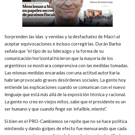
Sorprenden las idas y venidas y la desfachatez de Macri al
aceptar equivocaciones e incluso corregirlas. Durán Barba
señala que “el tipo de su liderazgo y la forma de su
comunicación horizontal hicieron que la mayoría de los
argentinos se mostrara comprensiva con las medidas tomadas.
Las mismas medidas encaradas con una actitud autoritaria
habrían provocado graves desórdenes sociales. La gente hoy
entiende las explicaciones cuando se comunican con el nuevo
lenguaje que está más allá de la exposición técnica y racional.
La gente no cree en viejos mitos, sabe que el presidente es un
ser humano y que cuando finge ser infalible, miente”.
Si bien en el PRO-Cambiemos se repite que no se hace política
mintiendo y dando golpes de efecto fue mensurando que cada