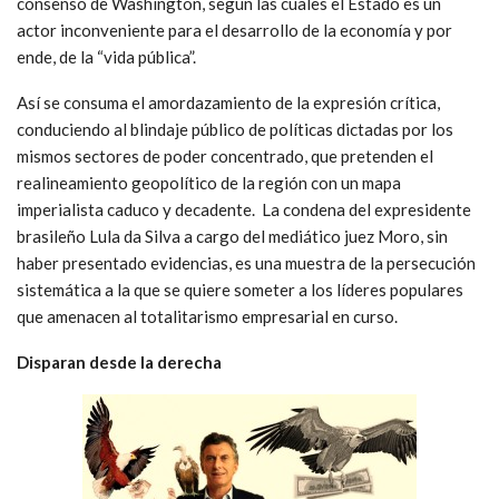
consenso de Washington, según las cuales el Estado es un
actor inconveniente para el desarrollo de la economía y por
ende, de la “vida pública”.
Así se consuma el amordazamiento de la expresión crítica,
conduciendo al blindaje público de políticas dictadas por los
mismos sectores de poder concentrado, que pretenden el
realineamiento geopolítico de la región con un mapa
imperialista caduco y decadente. La condena del expresidente
brasileño Lula da Silva a cargo del mediático juez Moro, sin
haber presentado evidencias, es una muestra de la persecución
sistemática a la que se quiere someter a los líderes populares
que amenacen al totalitarismo empresarial en curso.
Disparan desde la derecha