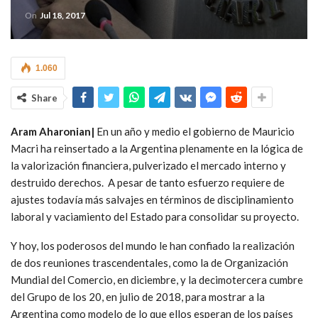
On
Jul 18, 2017
1.060
Share
Aram Aharonian|
En un año y medio el gobierno de Mauricio
Macri ha reinsertado a la Argentina plenamente en la lógica de
la valorización financiera, pulverizado el mercado interno y
destruido derechos. A pesar de tanto esfuerzo requiere de
ajustes todavía más salvajes en términos de disciplinamiento
laboral y vaciamiento del Estado para consolidar su proyecto.
Y hoy, los poderosos del mundo le han confiado la realización
de dos reuniones trascendentales, como la de Organización
Mundial del Comercio, en diciembre, y la decimotercera cumbre
del Grupo de los 20, en julio de 2018, para mostrar a la
Argentina como modelo de lo que ellos esperan de los países