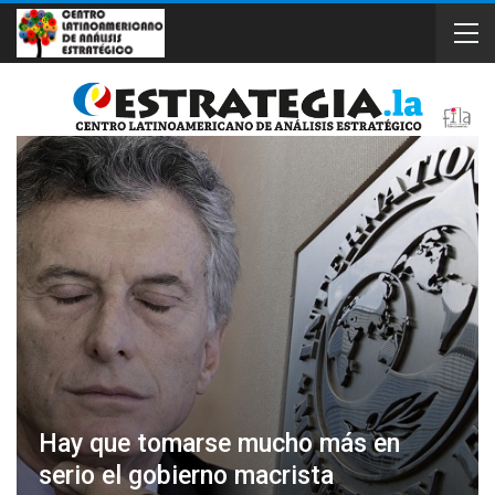
Hay que tomarse mucho más en
serio el gobierno macrista