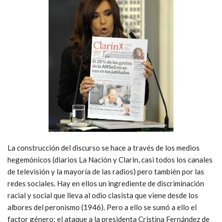
La construcción del discurso se hace a través de los medios
hegemónicos (diarios La Nación y Clarin, casi todos los canales
de televisión y la mayoría de las radios) pero también por las
redes sociales. Hay en ellos un ingrediente de discriminación
racial y social que lleva al odio clasista que viene desde los
albores del peronismo (1946). Pero a ello se sumó a ello el
factor género: el ataque a la presidenta Cristina Fernández de