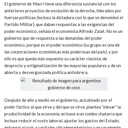
El gobierno de Macri tiene una diferencia sustancial con los
anteriores proyectos de exclusión de la derecha, liderados por
fuerzas políticas (incluso la dictadura con lo que se denominó el
Partido Militar), que daban respuestas a las exigencias del
poder económico, señala el economista Alfredo Zaiat. No es un
gobierno que de respuesta a las demandas del poder
económico, porque es el poder económico (su grupo es una de
las corporaciones económicas más poderosas del país), y por
ello es que queda más expuesto su carácter clasista, de
desprecio y estigmatización de las mayorías populares y de un
abierta y desvergonzada política antiobrera.
Después de año y medio en el gobierno, acicateado por el
poder fáctico al que sirve y del que se sirve, plantea “elevar” la
productividad de la economía, en base a un combo chatarra que
incluye reducir el costo laboral, ajustar los gastos del Estado,
entregar el país a capitales ultradepredatorios y escasamente