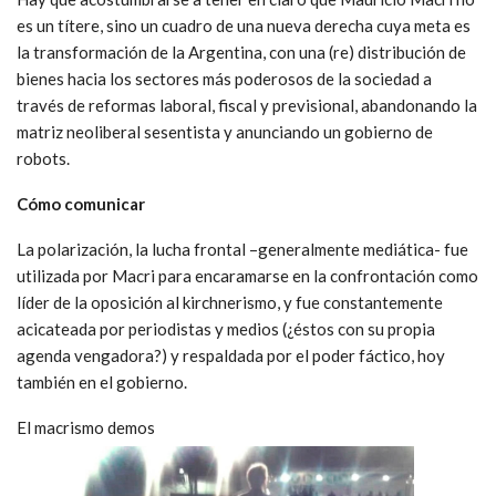
es un títere, sino un cuadro de una nueva derecha cuya meta es
la transformación de la Argentina, con una (re) distribución de
bienes hacia los sectores más poderosos de la sociedad a
través de reformas laboral, fiscal y previsional, abandonando la
matriz neoliberal sesentista y anunciando un gobierno de
robots.
Cómo comunicar
La polarización, la lucha frontal –generalmente mediática- fue
utilizada por Macri para encaramarse en la confrontación como
líder de la oposición al kirchnerismo, y fue constantemente
acicateada por periodistas y medios (¿éstos con su propia
agenda vengadora?) y respaldada por el poder fáctico, hoy
también en el gobierno.
El macrismo demos