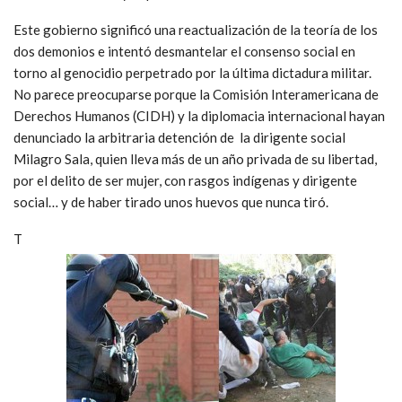
Este gobierno significó una reactualización de la teoría de los
dos demonios e intentó desmantelar el consenso social en
torno al genocidio perpetrado por la última dictadura militar.
No parece preocuparse porque la Comisión Interamericana de
Derechos Humanos (CIDH) y la diplomacia internacional hayan
denunciado la arbitraria detención de la dirigente social
Milagro Sala, quien lleva más de un año privada de su libertad,
por el delito de ser mujer, con rasgos indígenas y dirigente
social… y de haber tirado unos huevos que nunca tiró.
T