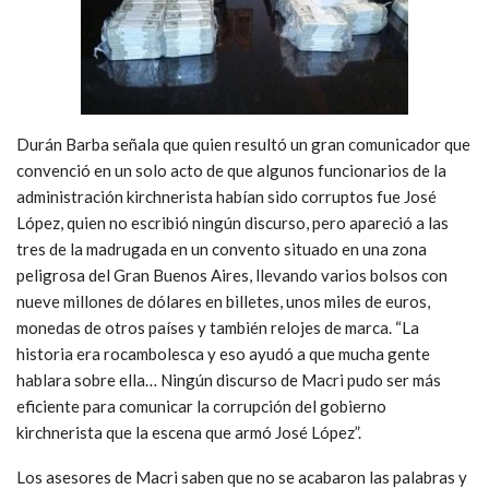
Durán Barba señala que quien resultó un gran comunicador que
convenció en un solo acto de que algunos funcionarios de la
administración kirchnerista habían sido corruptos fue José
López, quien no escribió ningún discurso, pero apareció a las
tres de la madrugada en un convento situado en una zona
peligrosa del Gran Buenos Aires, llevando varios bolsos con
nueve millones de dólares en billetes, unos miles de euros,
monedas de otros países y también relojes de marca. “La
historia era rocambolesca y eso ayudó a que mucha gente
hablara sobre ella… Ningún discurso de Macri pudo ser más
eficiente para comunicar la corrupción del gobierno
kirchnerista que la escena que armó José López”.
Los asesores de Macri saben que no se acabaron las palabras y