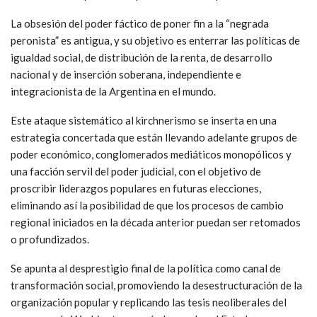
La obsesión del poder fáctico de poner fin a la “negrada
peronista” es antigua, y su objetivo es enterrar las políticas de
igualdad social, de distribución de la renta, de desarrollo
nacional y de inserción soberana, independiente e
integracionista de la Argentina en el mundo.
Este ataque sistemático al kirchnerismo se inserta en una
estrategia concertada que están llevando adelante grupos de
poder económico, conglomerados mediáticos monopólicos y
una facción servil del poder judicial, con el objetivo de
proscribir liderazgos populares en futuras elecciones,
eliminando así la posibilidad de que los procesos de cambio
regional iniciados en la década anterior puedan ser retomados
o profundizados.
Se apunta al desprestigio final de la política como canal de
transformación social, promoviendo la desestructuración de la
organización popular y replicando las tesis neoliberales del