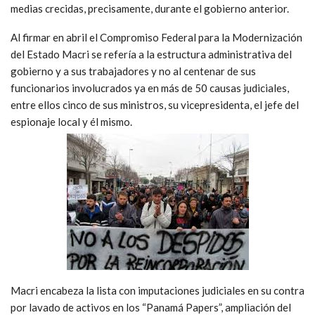
medias crecidas, precisamente, durante el gobierno anterior.
Al firmar en abril el Compromiso Federal para la Modernización
del Estado Macri se refería a la estructura administrativa del
gobierno y a sus trabajadores y no al centenar de sus
funcionarios involucrados ya en más de 50 causas judiciales,
entre ellos cinco de sus ministros, su vicepresidenta, el jefe del
espionaje local y él mismo.
Macri encabeza la lista con imputaciones judiciales en su contra
por lavado de activos en los “Panamá Papers”, ampliación del