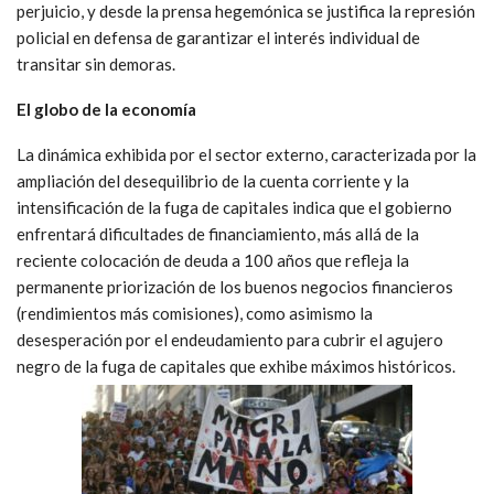
perjuicio, y desde la prensa hegemónica se justifica la represión
policial en defensa de garantizar el interés individual de
transitar sin demoras.
El globo de la economía
La dinámica exhibida por el sector externo, caracterizada por la
ampliación del desequilibrio de la cuenta corriente y la
intensificación de la fuga de capitales indica que el gobierno
enfrentará dificultades de financiamiento, más allá de la
reciente colocación de deuda a 100 años que refleja la
permanente priorización de los buenos negocios financieros
(rendimientos más comisiones), como asimismo la
desesperación por el endeudamiento para cubrir el agujero
negro de la fuga de capitales que exhibe máximos históricos.