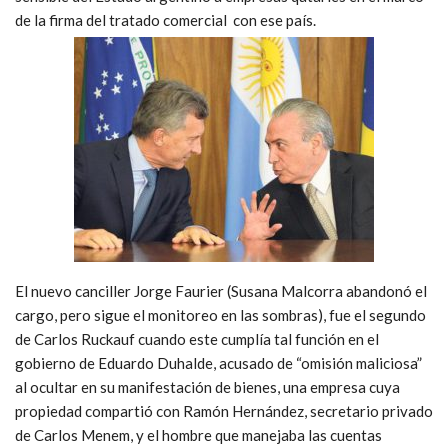
de la firma del tratado comercial con ese país.
El nuevo canciller Jorge Faurier (Susana Malcorra abandonó el
cargo, pero sigue el monitoreo en las sombras), fue el segundo
de Carlos Ruckauf cuando este cumplía tal función en el
gobierno de Eduardo Duhalde, acusado de “omisión maliciosa”
al ocultar en su manifestación de bienes, una empresa cuya
propiedad compartió con Ramón Hernández, secretario privado
de Carlos Menem, y el hombre que manejaba las cuentas