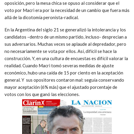
oposición, pero la mesa chica se opuso al considerar que el
voto por Macri era por la necesidad de un cambio que fuera más
allá de la dicotomía peronista-radical.
En la Argentina del siglo 21 se generalizó la intolerancia y los
candidatos –dentro de un mismo partido, incluso- desprecian a
sus adversarios. Muchas veces se aplaude al depredador, pero
no necesariamente se vota por ellos. Así, difícil se hace la
construcción. Y, en una cultura de encuestas es difícil valorar la
realidad. Cuando Macri tomó severas medidas de ajuste
económico, hubo una caída de 15 por ciento en la aceptación
general. Y sus opositores contaron mal: seguía conservando
mayor aceptación (6% más) que el ajustado porcentaje de
votos con los que ganó las elecciones.