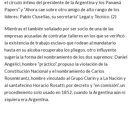
el círculo íntimo del presidente de la Argentina y los Panamá
Papers” y “Ahora cae sobre otro amigo de alto rango de los
líderes: Pablo Clusellas, su secretario” Legal y Técnico. (2)
Mientras el también señalado por ser socio de una de las
empresas acusadas de contratar talleres en los que se verificó
la existencia de trabajo esclavo que rodean al mandatario
hasta en su alcoba recuperaba los pliegos, otro influyente
sugería la forma del nombramiento de los dos supremos: Daniel
Angelici, hombre “práctico”, propuso la violación de la
Constitución Nacional y el nombramiento de Carlos
Rosenkrantz, hombre vinculado al Grupo Clarín y a La Nación y
al santafecino Horacio Rosatti, por decreto y “en comisión”, un
procedimiento solo usado en 1852, cuando la Argentina aún ni
siquiera era Argentina.