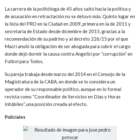
La carrera de la politóloga de 45 años saltó hacia la política y
de acusación en retractación no se detuvo más. Quinto lugar en
la lista del PRO en la Ciudad en 2009, primera en la de 2011 y
secretaria de Estado desde diciembre de 2015, gracias a la
recomendación de su padrino y al decreto 226/15 por el que
Macri anuló la obligación de ser abogada para cubrir el cargo
donde dejó dormir la causa contra Angelici por “corrupción” en
Futbol para Todos.
Su pareja trabaja desde marzo del 2014 en el Consejo de la
Magistratura de la CABA, en donde se lo considera un
operador de su responsable político, aunque en lo formal
revista como “Coordinador de Servicios en Días y Horas
Inhábiles”, una posición creada al efecto.
Policiales