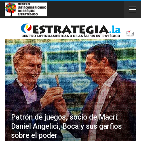
Patrón de juegos, socio de Macri:
Daniel Angelici, Boca y sus garfios
sobre el poder