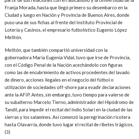
Franja Morada, hasta que llegó primero su desembarco en la
Ciudad y luego en Nación y Provincia de Buenos Aires, donde
puso una de sus fichas al frente del Instituto Provincial de
Lotería y Casinos, el empresario futbolístico Eugenio López
Melitón.
Melitón, que también compartió universidad con la
gobernadora María Eugenia Vidal, tuvo que irse de Provincia,
con el Código Penal de la Nación acechándolo con figuras
como las de encubrimiento de activos procedentes del lavado
de dinero, acciones ilegales en el negocio del fútbol o
utilización de sociedades off-shore para evadir declaraciones
ante la AFIP. Antes, sin embargo, tuvo tiempo para valerse de
su subalterno Marcelo Tierno, administrador del Hipódromo de
Tandil, para impedir el recital del Indio Solari en la ciudad de las
sierras y los salamines. Así comenzó la peregrinación ricotera
hasta Olavarría, donde tuvo lugar el recital de ribetes trágicos.
(3)