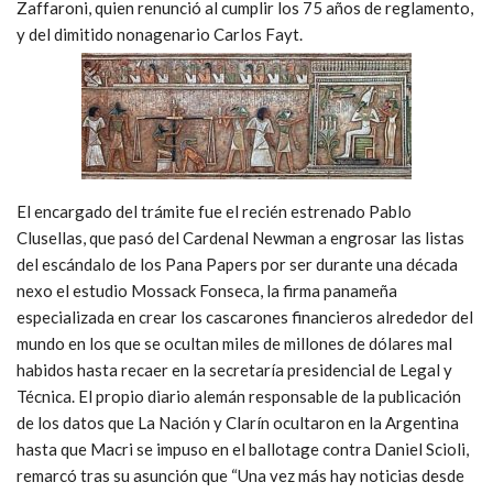
Zaffaroni, quien renunció al cumplir los 75 años de reglamento,
y del dimitido nonagenario Carlos Fayt.
El encargado del trámite fue el recién estrenado Pablo
Clusellas, que pasó del Cardenal Newman a engrosar las listas
del escándalo de los Pana Papers por ser durante una década
nexo el estudio Mossack Fonseca, la firma panameña
especializada en crear los cascarones financieros alrededor del
mundo en los que se ocultan miles de millones de dólares mal
habidos hasta recaer en la secretaría presidencial de Legal y
Técnica. El propio diario alemán responsable de la publicación
de los datos que La Nación y Clarín ocultaron en la Argentina
hasta que Macri se impuso en el ballotage contra Daniel Scioli,
remarcó tras su asunción que “Una vez más hay noticias desde