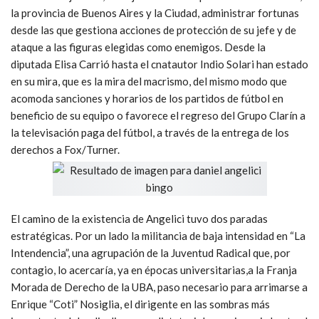
la provincia de Buenos Aires y la Ciudad, administrar fortunas
desde las que gestiona acciones de protección de su jefe y de
ataque a las figuras elegidas como enemigos. Desde la
diputada Elisa Carrió hasta el cnatautor Indio Solari han estado
en su mira, que es la mira del macrismo, del mismo modo que
acomoda sanciones y horarios de los partidos de fútbol en
beneficio de su equipo o favorece el regreso del Grupo Clarín a
la televisación paga del fútbol, a través de la entrega de los
derechos a Fox/Turner.
El camino de la existencia de Angelici tuvo dos paradas
estratégicas. Por un lado la militancia de baja intensidad en “La
Intendencia”, una agrupación de la Juventud Radical que, por
contagio, lo acercaría, ya en épocas universitarias,a la Franja
Morada de Derecho de la UBA, paso necesario para arrimarse a
Enrique “Coti” Nosiglia, el dirigente en las sombras más