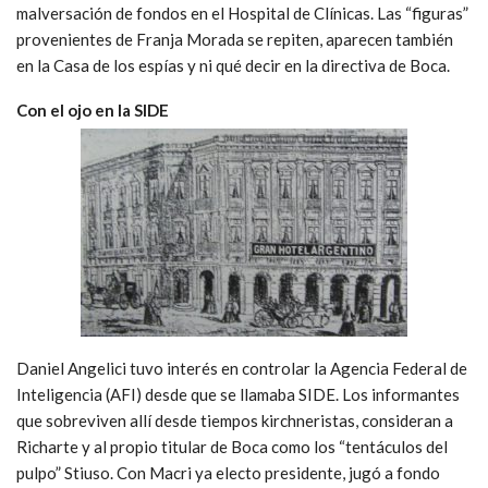
malversación de fondos en el Hospital de Clínicas. Las “figuras”
provenientes de Franja Morada se repiten, aparecen también
en la Casa de los espías y ni qué decir en la directiva de Boca.
Con el ojo en la SIDE
Daniel Angelici tuvo interés en controlar la Agencia Federal de
Inteligencia (AFI) desde que se llamaba SIDE. Los informantes
que sobreviven allí desde tiempos kirchneristas, consideran a
Richarte y al propio titular de Boca como los “tentáculos del
pulpo” Stiuso. Con Macri ya electo presidente, jugó a fondo