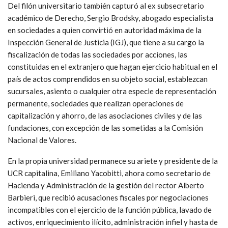
Del filón universitario también capturó al ex subsecretario
académico de Derecho, Sergio Brodsky, abogado especialista
en sociedades a quien convirtió en autoridad máxima de la
Inspección General de Justicia (IGJ), que tiene a su cargo la
fiscalización de todas las sociedades por acciones, las
constituidas en el extranjero que hagan ejercicio habitual en el
país de actos comprendidos en su objeto social, establezcan
sucursales, asiento o cualquier otra especie de representación
permanente, sociedades que realizan operaciones de
capitalización y ahorro, de las asociaciones civiles y de las
fundaciones, con excepción de las sometidas a la Comisión
Nacional de Valores.
En la propia universidad permanece su ariete y presidente de la
UCR capitalina, Emiliano Yacobitti, ahora como secretario de
Hacienda y Administración de la gestión del rector Alberto
Barbieri, que recibió acusaciones fiscales por negociaciones
incompatibles con el ejercicio de la función pública, lavado de
activos, enriquecimiento ilícito, administración infiel y hasta de