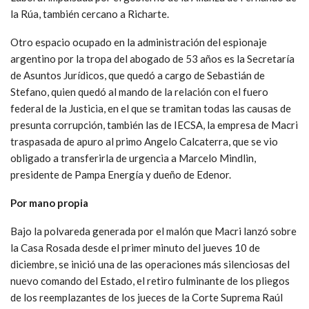
la Rúa, también cercano a Richarte.
Otro espacio ocupado en la administración del espionaje
argentino por la tropa del abogado de 53 años es la Secretaría
de Asuntos Jurídicos, que quedó a cargo de Sebastián de
Stefano, quien quedó al mando de la relación con el fuero
federal de la Justicia, en el que se tramitan todas las causas de
presunta corrupción, también las de IECSA, la empresa de Macri
traspasada de apuro al primo Angelo Calcaterra, que se vio
obligado a transferirla de urgencia a Marcelo Mindlin,
presidente de Pampa Energía y dueño de Edenor.
Por mano propia
Bajo la polvareda generada por el malón que Macri lanzó sobre
la Casa Rosada desde el primer minuto del jueves 10 de
diciembre, se inició una de las operaciones más silenciosas del
nuevo comando del Estado, el retiro fulminante de los pliegos
de los reemplazantes de los jueces de la Corte Suprema Raúl