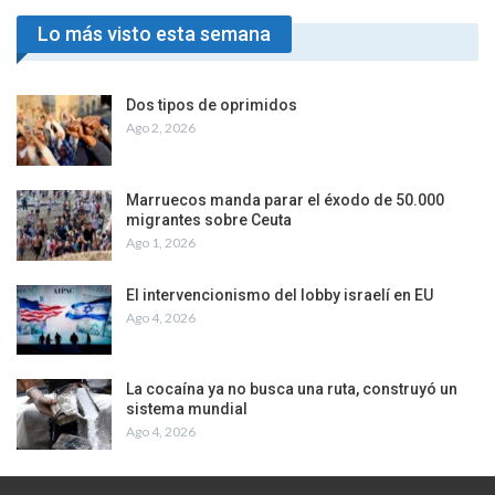
Lo más visto esta semana
Dos tipos de oprimidos
Ago 2, 2026
Marruecos manda parar el éxodo de 50.000
migrantes sobre Ceuta
Ago 1, 2026
El intervencionismo del lobby israelí en EU
Ago 4, 2026
La cocaína ya no busca una ruta, construyó un
sistema mundial
Ago 4, 2026