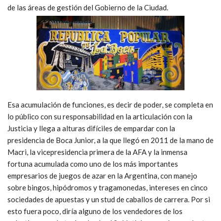
de las áreas de gestión del Gobierno de la Ciudad.
Esa acumulación de funciones, es decir de poder, se completa en
lo público con su responsabilidad en la articulación con la
Justicia y llega a alturas difíciles de empardar con la
presidencia de Boca Junior, a la que llegó en 2011 de la mano de
Macri, la vicepresidencia primera de la AFA y la inmensa
fortuna acumulada como uno de los más importantes
empresarios de juegos de azar en la Argentina, con manejo
sobre bingos, hipódromos y tragamonedas, intereses en cinco
sociedades de apuestas y un stud de caballos de carrera. Por si
esto fuera poco, diría alguno de los vendedores de los