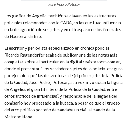
José Pedro Potocar
Los garfios de Angelici también se clavan en las estructuras
policiales relacionadas con la CABA, en las que tuvo influencia
en la designación de sus jefes y en el traspaso de los federales
de Nación al distrito.
El escritor y periodista especializado en crónica policial
Ricardo Ragendorfer acaba de publicar una de las notas más
completas sobre el particular en la digital revistazoom.com.ar,
donde al presentar “Los verdaderos jefes de la policía” asegura,
por ejemplo, que “las desventuras de (el primer jefe de la Policía
de la Ciudad, José Pedro) Potocar, a su vez, involucran la figura
de Angelici, el gran titiritero de la Policía de la Ciudad, entre
otros tráficos de influencias”, y responsable de la llegada del
comisario hoy procesado a la butaca, a pesar de que el grueso
del arco político porteño demandaba un civil al mando de la
Metropolitana.