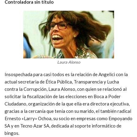
Controladora sin título
Laura Alonso
Insospechada para casi todos es la relación de Angelici con la
actual secretaria de Ética Pública, Transparencia y Lucha
contra la Corrupción, Laura Alonso, con quien se relacionó al
solicitar la fiscalización de las elecciones en Boca a Poder
Ciudadano, organización de la que ella era directora ejecutiva,
gracias a la cercanía que tenía con su marido, el también radical
Ernesto «Larry» Ochoa, su socio en empresas como Empoyando
SA y en Tecno Azar SA, dedicada al soporte informático de
bingos.