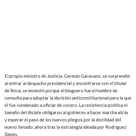
El propio ministro de Justicia, Germán Garavano, se sorprendió
al entrar al despacho presidencial y encontrarse con el titular
de Boca; se molestó porque el binguero fue el hombre de
consulta para adoptar la decisión anticonstitucional para la que
él fue condenado a oficiar de vocero. La resistencia política el
tamaño del dislate obligaron al gobierno a hacer marcha atrás
y esperar el paso de los nuevos pliegos por la docilidad del
nuevo Senado, ahora tras la estrategia ideada por Rodríguez
Simón.