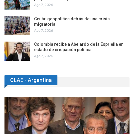
Ago 7, 2026
Ceuta: geopolítica detrás de una crisis
migratoria
Ago 7, 2026
Colombia recibe a Abelardo de la Espriella en
estado de crispación política
Ago 7, 2026
CLAE - Argentina