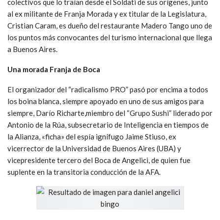
colectivos que lo traían desde el Soldati de sus orígenes, junto
al ex militante de Franja Morada y ex titular de la Legislatura,
Cristian Caram, es dueño del restaurante Madero Tango uno de
los puntos más convocantes del turismo internacional que llega
a Buenos Aires.
Una morada Franja de Boca
El organizador del “radicalismo PRO” pasó por encima a todos
los boina blanca, siempre apoyado en uno de sus amigos para
siempre, Darío Richarte,miembro del “Grupo Sushi” liderado por
Antonio de la Rúa, subsecretario de Inteligencia en tiempos de
la Alianza, «ficha» del espía ignífugo Jaime Stiuso, ex
vicerrector de la Universidad de Buenos Aires (UBA) y
vicepresidente tercero del Boca de Angelici, de quien fue
suplente en la transitoria conducción de la AFA.