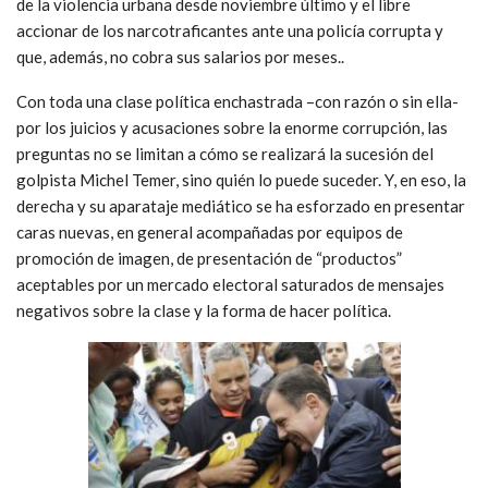
de la violencia urbana desde noviembre último y el libre
accionar de los narcotraficantes ante una policía corrupta y
que, además, no cobra sus salarios por meses..
Con toda una clase política enchastrada –con razón o sin ella-
por los juicios y acusaciones sobre la enorme corrupción, las
preguntas no se limitan a cómo se realizará la sucesión del
golpista Michel Temer, sino quién lo puede suceder. Y, en eso, la
derecha y su aparataje mediático se ha esforzado en presentar
caras nuevas, en general acompañadas por equipos de
promoción de imagen, de presentación de “productos”
aceptables por un mercado electoral saturados de mensajes
negativos sobre la clase y la forma de hacer política.