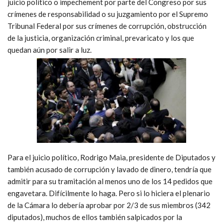
juicio político o impechement por parte del Congreso por sus
crímenes de responsabilidad o su juzgamiento por el Supremo
Tribunal Federal por sus crímenes de corrupción, obstrucción
de la justicia, organización criminal, prevaricato y los que
quedan aún por salir a luz.
Para el juicio político, Rodrigo Maia, presidente de Diputados y
también acusado de corrupción y lavado de dinero, tendría que
admitir para su tramitación al menos uno de los 14 pedidos que
engavetara. Difícilmente lo haga. Pero si lo hiciera el plenario
de la Cámara lo debería aprobar por 2/3 de sus miembros (342
diputados), muchos de ellos también salpicados por la