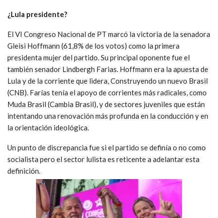
¿Lula presidente?
El VI Congreso Nacional de PT marcó la victoria de la senadora
Gleisi Hoffmann (61,8% de los votos) como la primera
presidenta mujer del partido. Su principal oponente fue el
también senador Lindbergh Farias. Hoffmann era la apuesta de
Lula y de la corriente que lidera, Construyendo un nuevo Brasil
(CNB). Farías tenía el apoyo de corrientes más radicales, como
Muda Brasil (Cambia Brasil), y de sectores juveniles que están
intentando una renovación más profunda en la conducción y en
la orientación ideológica.
Un punto de discrepancia fue si el partido se definía o no como
socialista pero el sector lulista es reticente a adelantar esta
definición.