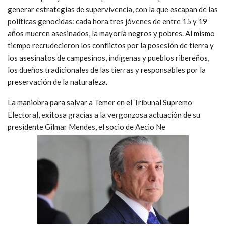
generar estrategias de supervivencia, con la que escapan de las
políticas genocidas: cada hora tres jóvenes de entre 15 y 19
años mueren asesinados, la mayoría negros y pobres. Al mismo
tiempo recrudecieron los conflictos por la posesión de tierra y
los asesinatos de campesinos, indígenas y pueblos ribereños,
los dueños tradicionales de las tierras y responsables por la
preservación de la naturaleza.
La maniobra para salvar a Temer en el Tribunal Supremo
Electoral, exitosa gracias a la vergonzosa actuación de su
presidente Gilmar Mendes, el socio de Aecio Ne