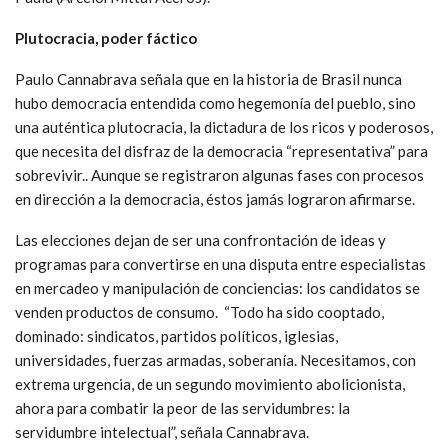
Plutocracia, poder fáctico
Paulo Cannabrava señala que en la historia de Brasil nunca
hubo democracia entendida como hegemonía del pueblo, sino
una auténtica plutocracia, la dictadura de los ricos y poderosos,
que necesita del disfraz de la democracia “representativa” para
sobrevivir.. Aunque se registraron algunas fases con procesos
en dirección a la democracia, éstos jamás lograron afirmarse.
Las elecciones dejan de ser una confrontación de ideas y
programas para convertirse en una disputa entre especialistas
en mercadeo y manipulación de conciencias: los candidatos se
venden productos de consumo. “Todo ha sido cooptado,
dominado: sindicatos, partidos políticos, iglesias,
universidades, fuerzas armadas, soberanía. Necesitamos, con
extrema urgencia, de un segundo movimiento abolicionista,
ahora para combatir la peor de las servidumbres: la
servidumbre intelectual”, señala Cannabrava.