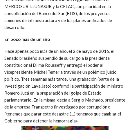
MERCOSUR, la UNASUR y la CELAC, con prioridad en la
consolidación del Banco del Sur (BDS), de los proyectos
comunes de infraestructura y de los planes unificados de
desarrollo.
En poco más de un año
Hace apenas poco más de un año, el 2 de mayo de 2016, el
Senado brasileño suspendió de su cargo a la presidenta
constitucional Dilma Rousseff y entregó el poder al
vicepresidente Michel Temer a través de un polémico juicio
político. Tres semanas más tarde, una grabación (parte de la
investigación Lava Jato) confirmó la participación del ministro
Romero Jucá en la preparación del golpe de Estado
parlamentario. En la misma decía a Sergio Machado, presidente
de la empresa Transpetro (investigado por corrupción):
“tenemos que parar este desastre (…) tenemos que cambiar el
Gobierno para detener la hemorragia».