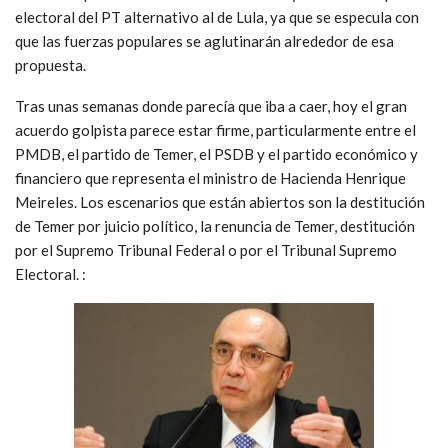
electoral del PT alternativo al de Lula, ya que se especula con
que las fuerzas populares se aglutinarán alrededor de esa
propuesta.
Tras unas semanas donde parecía que iba a caer, hoy el gran
acuerdo golpista parece estar firme, particularmente entre el
PMDB, el partido de Temer, el PSDB y el partido económico y
financiero que representa el ministro de Hacienda Henrique
Meireles. Los escenarios que están abiertos son la destitución
de Temer por juicio político, la renuncia de Temer, destitución
por el Supremo Tribunal Federal o por el Tribunal Supremo
Electoral. :