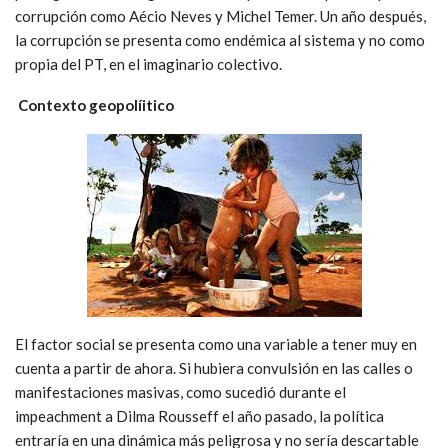
corrupción como Aécio Neves y Michel Temer. Un año después,
la corrupción se presenta como endémica al sistema y no como
propia del PT, en el imaginario colectivo.
Contexto geopolíitico
El factor social se presenta como una variable a tener muy en
cuenta a partir de ahora. Si hubiera convulsión en las calles o
manifestaciones masivas, como sucedió durante el
impeachment a Dilma Rousseff el año pasado, la política
entraría en una dinámica más peligrosa y no sería descartable