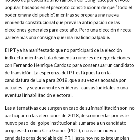
popular, basados en el precepto constitucional de que “todo el
poder emana del pueblo”, mientras se prepara una nueva
enmienda constitucional que prevé la anticipación de las
elecciones generales para este año. Pero una elección directa
parece más una consigna que una realidad palpable.
El PT ya ha manifestado que no participará de la elección
indirecta, mientras Lula desmentía rumores de negociaciones
con Fernando Henrique Cardoso para consensuar un candidato
de transición. La esperqnza del PT está puesta en la
candidatura de Lula para 2018, que a su vez es acosada por
actuales –y seguramente venideras- causas judiciales o una
eventual inhabilitación electoral.
Las alternativas que surgen en caso de su inhabilitación son no
participar en las elecciones de 2018, desconocerlas por este
nuevo paso del golpe institucional; sumarse a un candidato
progresista como Ciro Gomes (PDT), o crear un nuevo
candidato presidenciable del PT. Hasta hoy no existe un plan