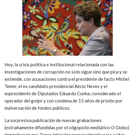
Hoy, la crisis política e institucional relacionada con las
investigaciones de corrupción no solo sigue sino que pica y se
extiende, con acusaciones contra el presidente de facto Michel
Temer, el ex candidato presidencial Aécio Neves y el
expresidente de Diputados Eduardo Cunha, considerado el
operador del golpe y con condena de 15 años de prisión por
malversación de fondos públicos.
La sorpresiva publicación de nuevas grabaciones
(extrañamente difundidas por el oligopolio mediático O Globo)
demostraron que Temer intervino personalmente para evitar