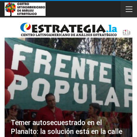
Temer autosecuestrado en el
Planalto: la solución está en la calle