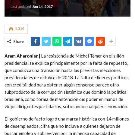
Last updated
Jun 14, 2017
1.319
Share
Aram Aharonian|
La resistencia de Michel Temer en el sillón
presidencial se explica principalmente por la falta de repuesto,
que conduzca una transición hasta las previstas elecciones
presidenciales de octubre de 2018. La falta de líderes políticos
con credibilidad para obtener algún consenso parece otro
subproducto de la corrupción sistémica que dominó la política
brasileña, como forma de mantención del poder en manos de
viejos dirigentes partidarios, sofocando cualquier renovación.
El gobierno de facto logró una marca histórica con 14 millones
de desempleados, cifra que no incluye a quienes dejaron de
buscar empleo y sobreviven por la inmensa capacidad de