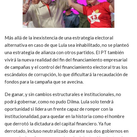
Más allá de la inexistencia de una estrategia electoral
alternativa en caso de que Lula sea inhabilitado, no se planteó
una estrategia de alianza con otros partidos. El PT también
vivirá la nueva realidad del fin del financiamiento empresarial
de campañas y el control del financiamiento electoral tras los
escándalos de corrupción, lo que dificultará la recaudación de
fondos para la campaña que se avecina.
De ganar, y sin cambios estructurales e institucionales, no
podrá gobernar, como no pudo Dilma. Lula solo tendrá
oportunidad si lidera un frente capaz de romper con la
institucionalidad, para quedar en la historia como el hombre
que derrotó la dictadura del capital financiero. Ya fue
derrotado, incluso neutralizado durante sus dos gobiernos en