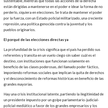
sustentable, mientras que todas las acciones de la derecha
están dirigidas a mantenerse en el poder e idear la forma de no
perderlo, siquiera en elecciones. Se trata de mantener el poder
por la fuerza, con un Estado policial militarizado, una creciente
represión, una política genocida contra la juventud y los
pueblos originarios.
El porqué de las elecciones directas ya
La profundidad de la crisis significa que el país ha perdido sus
referentes y transita en un vuelo ciego sin saber cuál es el
destino, con instituciones que funcionan solamente en
beneficio de las clases poderosas, del llamado poder fáctico,
imponiendo reformas sociales que implican la quita de derechos
y el desconocimiento de reformas históricas en beneficio de las
grandes mayorías.
Hay una crisis institucional latente, partiendo la ilegitimidad de
un presidente impuesto por un golpe parlamentario-judicial-
policial-mediático a favor de los grandes empresarios y los