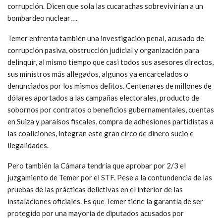
corrupción. Dicen que sola las cucarachas sobrevivirían a un
bombardeo nuclear….
Temer enfrenta también una investigación penal, acusado de
corrupción pasiva, obstrucción judicial y organización para
delinquir, al mismo tiempo que casi todos sus asesores directos,
sus ministros más allegados, algunos ya encarcelados o
denunciados por los mismos delitos. Centenares de millones de
dólares aportados a las campañas electorales, producto de
sobornos por contratos o beneficios gubernamentales, cuentas
en Suiza y paraísos fiscales, compra de adhesiones partidistas a
las coaliciones, integran este gran circo de dinero sucio e
ilegalidades.
Pero también la Cámara tendría que aprobar por 2/3 el
juzgamiento de Temer por el STF. Pese a la contundencia de las
pruebas de las prácticas delictivas en el interior de las
instalaciones oficiales. Es que Temer tiene la garantía de ser
protegido por una mayoría de diputados acusados por