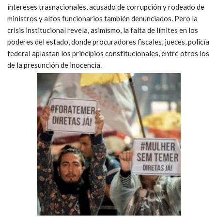
intereses trasnacionales, acusado de corrupción y rodeado de
ministros y altos funcionarios también denunciados. Pero la
crisis institucional revela, asimismo, la falta de límites en los
poderes del estado, donde procuradores fiscales, jueces, policía
federal aplastan los principios constitucionales, entre otros los
de la presunción de inocencia.