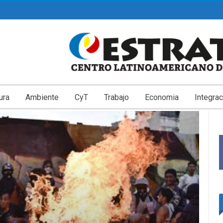
ura
Ambiente
CyT
Trabajo
Economia
Integrac