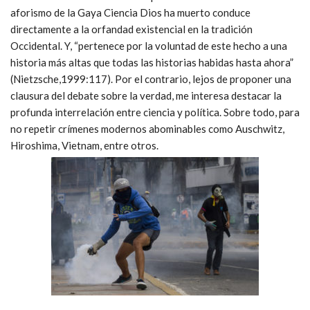
aforismo de la Gaya Ciencia Dios ha muerto conduce
directamente a la orfandad existencial en la tradición
Occidental. Y, “pertenece por la voluntad de este hecho a una
historia más altas que todas las historias habidas hasta ahora”
(Nietzsche,1999:117). Por el contrario, lejos de proponer una
clausura del debate sobre la verdad, me interesa destacar la
profunda interrelación entre ciencia y política. Sobre todo, para
no repetir crímenes modernos abominables como Auschwitz,
Hiroshima, Vietnam, entre otros.