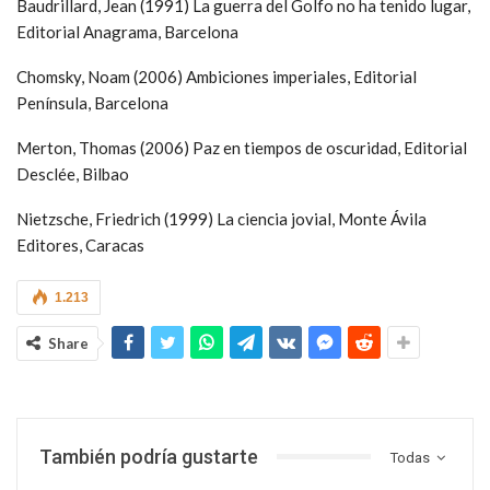
Baudrillard, Jean (1991) La guerra del Golfo no ha tenido lugar,
Editorial Anagrama, Barcelona
Chomsky, Noam (2006) Ambiciones imperiales, Editorial
Península, Barcelona
Merton, Thomas (2006) Paz en tiempos de oscuridad, Editorial
Desclée, Bilbao
Nietzsche, Friedrich (1999) La ciencia jovial, Monte Ávila
Editores, Caracas
1.213
Share
También podría gustarte
Todas