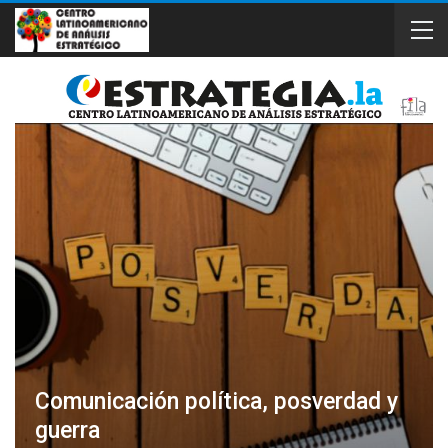
Comunicación política, posverdad y
guerra