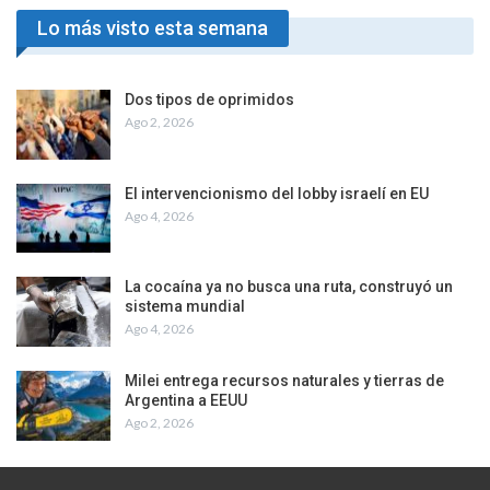
Lo más visto esta semana
Dos tipos de oprimidos
Ago 2, 2026
El intervencionismo del lobby israelí en EU
Ago 4, 2026
La cocaína ya no busca una ruta, construyó un
sistema mundial
Ago 4, 2026
Milei entrega recursos naturales y tierras de
Argentina a EEUU
Ago 2, 2026