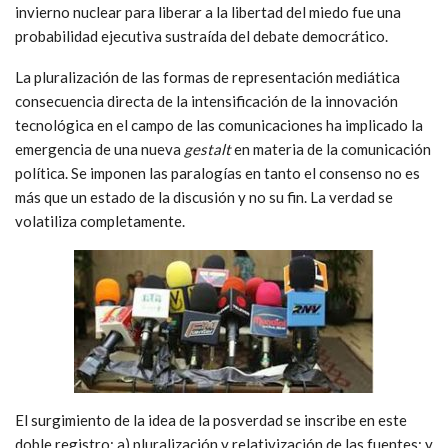
invierno nuclear para liberar a la libertad del miedo fue una
probabilidad ejecutiva sustraída del debate democrático.
La pluralización de las formas de representación mediática
consecuencia directa de la intensificación de la innovación
tecnológica en el campo de las comunicaciones ha implicado la
emergencia de una nueva
gestalt
en materia de la comunicación
política. Se imponen las paralogías en tanto el consenso no es
más que un estado de la discusión y no su fin. La verdad se
volatiliza completamente.
El surgimiento de la idea de la posverdad se inscribe en este
doble registro: a) pluralización y relativización de las fuentes; y