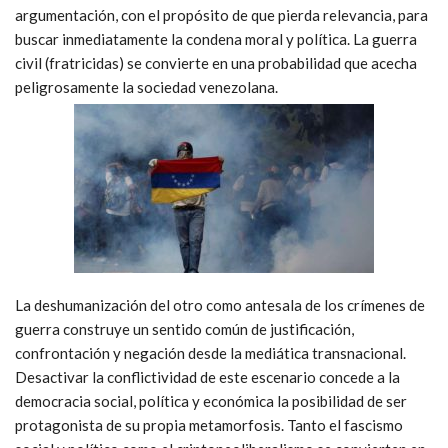
argumentación, con el propósito de que pierda relevancia, para
buscar inmediatamente la condena moral y política. La guerra
civil (fratricidas) se convierte en una probabilidad que acecha
peligrosamente la sociedad venezolana.
La deshumanización del otro como antesala de los crímenes de
guerra construye un sentido común de justificación,
confrontación y negación desde la mediática transnacional.
Desactivar la conflictividad de este escenario concede a la
democracia social, política y económica la posibilidad de ser
protagonista de su propia metamorfosis. Tanto el fascismo