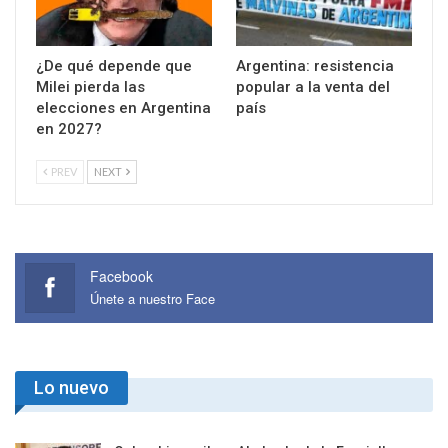
¿De qué depende que
Argentina: resistencia
Milei pierda las
popular a la venta del
elecciones en Argentina
país
en 2027?
PREV
NEXT
Facebook
Únete a nuestro Face
Lo nuevo