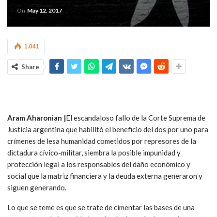
On
May 12, 2017
1.041
Share
Aram Aharonian |
El escandaloso fallo de la Corte Suprema de
Justicia argentina que habilitó el beneficio del dos por uno para
crímenes de lesa humanidad cometidos por represores de la
dictadura cívico-militar, siembra la posible impunidad y
protección legal a los responsables del daño económico y
social que la matriz financiera y la deuda externa generaron y
siguen generando.
Lo que se teme es que se trate de cimentar las bases de una