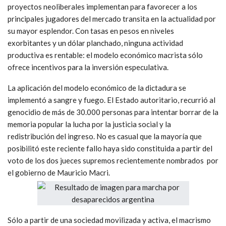
proyectos neoliberales implementan para favorecer a los
principales jugadores del mercado transita en la actualidad por
su mayor esplendor. Con tasas en pesos en niveles
exorbitantes y un dólar planchado, ninguna actividad
productiva es rentable: el modelo económico macrista sólo
ofrece incentivos para la inversión especulativa.
La aplicación del modelo económico de la dictadura se
implementó a sangre y fuego. El Estado autoritario, recurrió al
genocidio de más de 30.000 personas para intentar borrar de la
memoria popular la lucha por la justicia social y la
redistribución del ingreso. No es casual que la mayoría que
posibilitó este reciente fallo haya sido constituida a partir del
voto de los dos jueces supremos recientemente nombrados por
el gobierno de Mauricio Macri.
Sólo a partir de una sociedad movilizada y activa, el macrismo