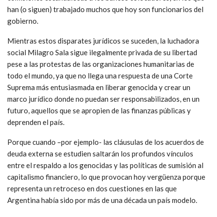
han (o siguen) trabajado muchos que hoy son funcionarios del
gobierno.
Mientras estos disparates jurídicos se suceden, la luchadora
social Milagro Sala sigue ilegalmente privada de su libertad
pese a las protestas de las organizaciones humanitarias de
todo el mundo, ya que no llega una respuesta de una Corte
Suprema más entusiasmada en liberar genocida y crear un
marco jurídico donde no puedan ser responsabilizados, en un
futuro, aquellos que se apropien de las finanzas públicas y
deprenden el país.
Porque cuando –por ejemplo- las cláusulas de los acuerdos de
deuda externa se estudien saltarán los profundos vínculos
entre el respaldo a los genocidas y las políticas de sumisión al
capitalismo financiero, lo que provocan hoy vergüenza porque
representa un retroceso en dos cuestiones en las que
Argentina había sido por más de una década un país modelo.