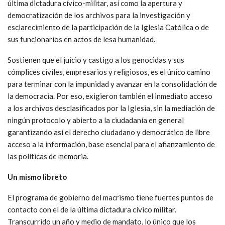
última dictadura cívico-militar, así como la apertura y
democratización de los archivos para la investigación y
esclarecimiento de la participación de la Iglesia Católica o de
sus funcionarios en actos de lesa humanidad.
Sostienen que el juicio y castigo a los genocidas y sus
cómplices civiles, empresarios y religiosos, es el único camino
para terminar con la impunidad y avanzar en la consolidación de
la democracia. Por eso, exigieron también el inmediato acceso
a los archivos desclasificados por la Iglesia, sin la mediación de
ningún protocolo y abierto a la ciudadanía en general
garantizando así el derecho ciudadano y democrático de libre
acceso a la información, base esencial para el afianzamiento de
las políticas de memoria.
Un mismo libreto
El programa de gobierno del macrismo tiene fuertes puntos de
contacto con el de la última dictadura cívico militar.
Transcurrido un año y medio de mandato, lo único que los