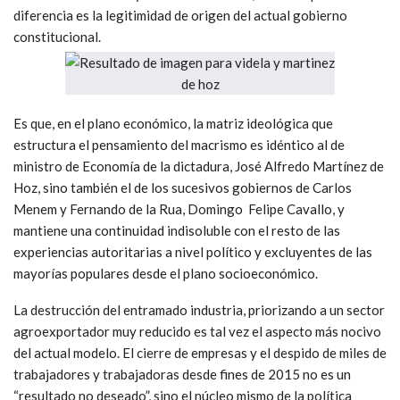
diferencia es la legitimidad de origen del actual gobierno
constitucional.
Es que, en el plano económico, la matriz ideológica que
estructura el pensamiento del macrismo es idéntico al de
ministro de Economía de la dictadura, José Alfredo Martínez de
Hoz, sino también el de los sucesivos gobiernos de Carlos
Menem y Fernando de la Rua, Domingo Felipe Cavallo, y
mantiene una continuidad indisoluble con el resto de las
experiencias autoritarias a nivel político y excluyentes de las
mayorías populares desde el plano socioeconómico.
La destrucción del entramado industria, priorizando a un sector
agroexportador muy reducido es tal vez el aspecto más nocivo
del actual modelo. El cierre de empresas y el despido de miles de
trabajadores y trabajadoras desde fines de 2015 no es un
“resultado no deseado”, sino el núcleo mismo de la política