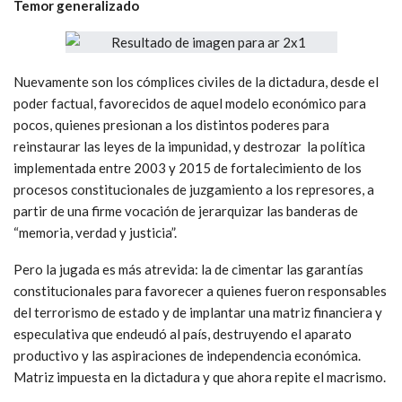
Temor generalizado
Nuevamente son los cómplices civiles de la dictadura, desde el
poder factual, favorecidos de aquel modelo económico para
pocos, quienes presionan a los distintos poderes para
reinstaurar las leyes de la impunidad, y destrozar la política
implementada entre 2003 y 2015 de fortalecimiento de los
procesos constitucionales de juzgamiento a los represores, a
partir de una firme vocación de jerarquizar las banderas de
“memoria, verdad y justicia”.
Pero la jugada es más atrevida: la de cimentar las garantías
constitucionales para favorecer a quienes fueron responsables
del terrorismo de estado y de implantar una matriz financiera y
especulativa que endeudó al país, destruyendo el aparato
productivo y las aspiraciones de independencia económica.
Matriz impuesta en la dictadura y que ahora repite el macrismo.