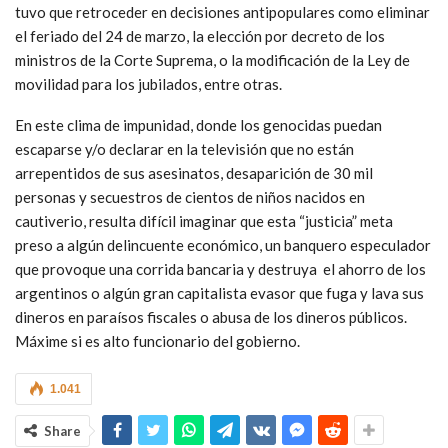
tuvo que retroceder en decisiones antipopulares como eliminar
el feriado del 24 de marzo, la elección por decreto de los
ministros de la Corte Suprema, o la modificación de la Ley de
movilidad para los jubilados, entre otras.
En este clima de impunidad, donde los genocidas puedan
escaparse y/o declarar en la televisión que no están
arrepentidos de sus asesinatos, desaparición de 30 mil
personas y secuestros de cientos de niños nacidos en
cautiverio, resulta difícil imaginar que esta “justicia” meta
preso a algún delincuente económico, un banquero especulador
que provoque una corrida bancaria y destruya el ahorro de los
argentinos o algún gran capitalista evasor que fuga y lava sus
dineros en paraísos fiscales o abusa de los dineros públicos.
Máxime si es alto funcionario del gobierno.
1.041
Share