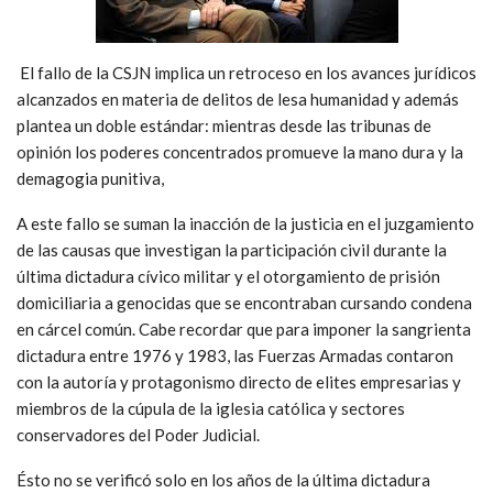
El fallo de la CSJN implica un retroceso en los avances jurídicos
alcanzados en materia de delitos de lesa humanidad y además
plantea un doble estándar: mientras desde las tribunas de
opinión los poderes concentrados promueve la mano dura y la
demagogia punitiva,
A este fallo se suman la inacción de la justicia en el juzgamiento
de las causas que investigan la participación civil durante la
última dictadura cívico militar y el otorgamiento de prisión
domiciliaria a genocidas que se encontraban cursando condena
en cárcel común. Cabe recordar que para imponer la sangrienta
dictadura entre 1976 y 1983, las Fuerzas Armadas contaron
con la autoría y protagonismo directo de elites empresarias y
miembros de la cúpula de la iglesia católica y sectores
conservadores del Poder Judicial.
Ésto no se verificó solo en los años de la última dictadura