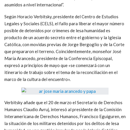
asumidos a nivel internacional”.
Según Horacio Verbitsky, presidente del Centro de Estudios
Legales y Sociales (CELS), el fallo para liberar el mayor número
posible de detenidos por crímenes de lesa humanidad es
producto de un acuerdo secreto entre el gobierno y la Iglesia
Católica, con movidas previas de Jorge Bergoglio y de la Corte
que prepararon el terreno. Coincidentemente, monseñor José
María Arancedo, presidente de la Conferencia Episcopal,
expresó a principios de mayo que «se comenzará con un
itinerario de trabajo sobre el tema de la reconciliación en el
marco de la cultura del encuentro».
Verbitsky añade que el 20 de marzo el Secretario de Derechos
Humanos Claudio Avruj, interesó al presidente de la Comisión
Interamericana de Derechos Humanos, Francisco Eguiguren, en
la situación de los militares detenidos por los delitos de lesa