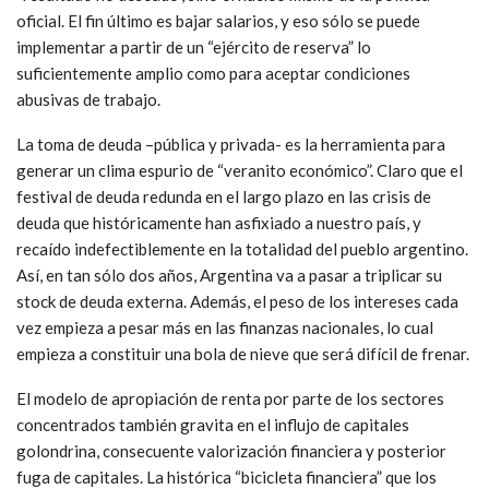
oficial. El fin último es bajar salarios, y eso sólo se puede
implementar a partir de un “ejército de reserva” lo
suficientemente amplio como para aceptar condiciones
abusivas de trabajo.
La toma de deuda –pública y privada- es la herramienta para
generar un clima espurio de “veranito económico”. Claro que el
festival de deuda redunda en el largo plazo en las crisis de
deuda que históricamente han asfixiado a nuestro país, y
recaído indefectiblemente en la totalidad del pueblo argentino.
Así, en tan sólo dos años, Argentina va a pasar a triplicar su
stock de deuda externa. Además, el peso de los intereses cada
vez empieza a pesar más en las finanzas nacionales, lo cual
empieza a constituir una bola de nieve que será difícil de frenar.
El modelo de apropiación de renta por parte de los sectores
concentrados también gravita en el influjo de capitales
golondrina, consecuente valorización financiera y posterior
fuga de capitales. La histórica “bicicleta financiera” que los