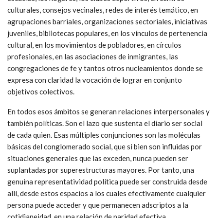
culturales, consejos vecinales, redes de interés temático, en
agrupaciones barriales, organizaciones sectoriales, iniciativas
juveniles, bibliotecas populares, en los vínculos de pertenencia
cultural, en los movimientos de pobladores, en círculos
profesionales, en las asociaciones de inmigrantes, las
congregaciones de fe y tantos otros nucleamientos donde se
expresa con claridad la vocación de lograr en conjunto
objetivos colectivos.
En todos esos ámbitos se generan relaciones interpersonales y
también políticas. Son el lazo que sustenta el diario ser social
de cada quien. Esas múltiples conjunciones son las moléculas
básicas del conglomerado social, que si bien son influidas por
situaciones generales que las exceden, nunca pueden ser
suplantadas por superestructuras mayores. Por tanto, una
genuina representatividad política puede ser construida desde
allí, desde estos espacios a los cuales efectivamente cualquier
persona puede acceder y que permanecen adscriptos a la
cotidianeidad, en una relación de paridad efectiva,