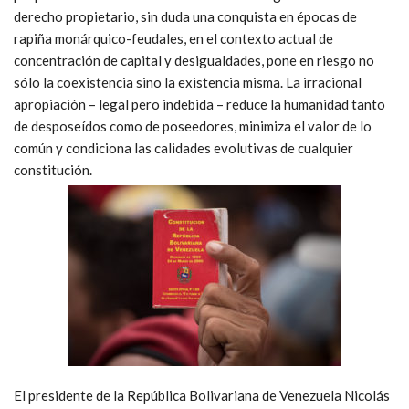
derecho propietario, sin duda una conquista en épocas de
rapiña monárquico-feudales, en el contexto actual de
concentración de capital y desigualdades, pone en riesgo no
sólo la coexistencia sino la existencia misma. La irracional
apropiación – legal pero indebida – reduce la humanidad tanto
de desposeídos como de poseedores, minimiza el valor de lo
común y condiciona las calidades evolutivas de cualquier
constitución.
El presidente de la República Bolivariana de Venezuela Nicolás