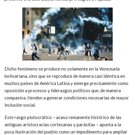
Dicho fenómeno se produce no solamente en la Venezuela
bolivariana, sino que se reproduce de manera casi idéntica en
muchos países de América Latina y emerge precisamente como
oposición a procesos y liderazgos políticos que, de manera
compasiva, tienden a generar condiciones necesarias de mayor
inclusión social.
Este rasgo plutocrático – acaso remanente histórico de las
antiguas aristocracias cortesanas y parásitas – apunta a la
poca ilustración del pueblo como un impedimento para ampliar