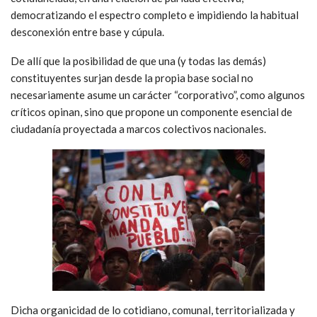
democratizando el espectro completo e impidiendo la habitual
desconexión entre base y cúpula.
De allí que la posibilidad de que una (y todas las demás)
constituyentes surjan desde la propia base social no
necesariamente asume un carácter “corporativo”, como algunos
críticos opinan, sino que propone un componente esencial de
ciudadanía proyectada a marcos colectivos nacionales.
Dicha organicidad de lo cotidiano, comunal, territorializada y