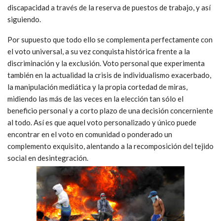
discapacidad a través de la reserva de puestos de trabajo, y así
siguiendo.
Por supuesto que todo ello se complementa perfectamente con
el voto universal, a su vez conquista histórica frente a la
discriminación y la exclusión. Voto personal que experimenta
también en la actualidad la crisis de individualismo exacerbado,
la manipulación mediática y la propia cortedad de miras,
midiendo las más de las veces en la elección tan sólo el
beneficio personal y a corto plazo de una decisión concerniente
al todo. Así es que aquel voto personalizado y único puede
encontrar en el voto en comunidad o ponderado un
complemento exquisito, alentando a la recomposición del tejido
social en desintegración.