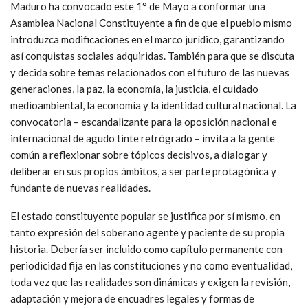
Maduro ha convocado este 1° de Mayo a conformar una
Asamblea Nacional Constituyente a fin de que el pueblo mismo
introduzca modificaciones en el marco jurídico, garantizando
así conquistas sociales adquiridas. También para que se discuta
y decida sobre temas relacionados con el futuro de las nuevas
generaciones, la paz, la economía, la justicia, el cuidado
medioambiental, la economía y la identidad cultural nacional. La
convocatoria – escandalizante para la oposición nacional e
internacional de agudo tinte retrógrado – invita a la gente
común a reflexionar sobre tópicos decisivos, a dialogar y
deliberar en sus propios ámbitos, a ser parte protagónica y
fundante de nuevas realidades.
El estado constituyente popular se justifica por sí mismo, en
tanto expresión del soberano agente y paciente de su propia
historia. Debería ser incluido como capítulo permanente con
periodicidad fija en las constituciones y no como eventualidad,
toda vez que las realidades son dinámicas y exigen la revisión,
adaptación y mejora de encuadres legales y formas de