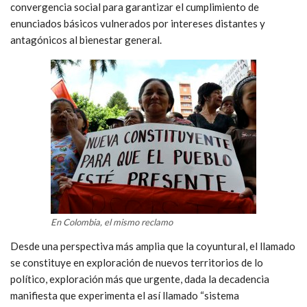
convergencia social para garantizar el cumplimiento de
enunciados básicos vulnerados por intereses distantes y
antagónicos al bienestar general.
En Colombia, el mismo reclamo
Desde una perspectiva más amplia que la coyuntural, el llamado
se constituye en exploración de nuevos territorios de lo
político, exploración más que urgente, dada la decadencia
manifiesta que experimenta el así llamado “sistema