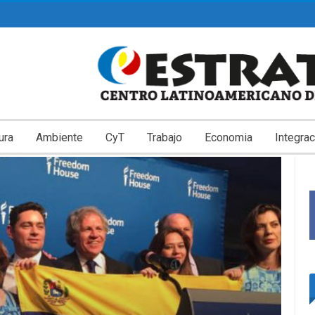
ura
Ambiente
CyT
Trabajo
Economia
Integrac