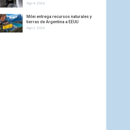
Ago 4, 2026
Milei entrega recursos naturales y
tierras de Argentina a EEUU
Ago 2, 2026