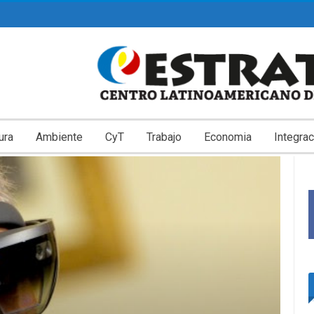
ura
Ambiente
CyT
Trabajo
Economia
Integrac