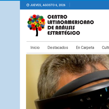
JUEVES, AGOSTO 6, 2026
Inicio
Destacados
En Carpeta
Cult