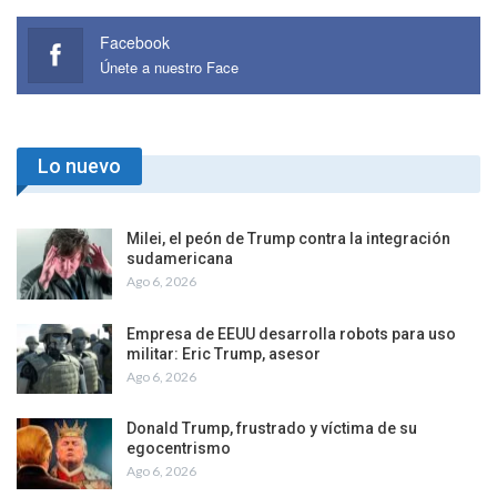
Facebook
Únete a nuestro Face
Lo nuevo
Milei, el peón de Trump contra la integración
sudamericana
Ago 6, 2026
Empresa de EEUU desarrolla robots para uso
militar: Eric Trump, asesor
Ago 6, 2026
Donald Trump, frustrado y víctima de su
egocentrismo
Ago 6, 2026