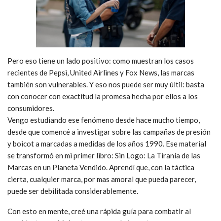
Pero eso tiene un lado positivo: como muestran los casos
recientes de Pepsi, United Airlines y Fox News, las marcas
también son vulnerables. Y eso nos puede ser muy últil: basta
con conocer con exactitud la promesa hecha por ellos a los
consumidores.
Vengo estudiando ese fenómeno desde hace mucho tiempo,
desde que comencé a investigar sobre las campañas de presión
y boicot a marcadas a medidas de los años 1990. Ese material
se transformó en mi primer libro: Sin Logo: La Tiranía de las
Marcas en un Planeta Vendido. Aprendí que, con la táctica
cierta, cualquier marca, por mas amoral que pueda parecer,
puede ser debilitada considerablemente.
Con esto en mente, creé una rápida guía para combatir al