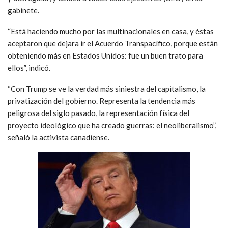
gabinete.
“Está haciendo mucho por las multinacionales en casa, y éstas
aceptaron que dejara ir el Acuerdo Transpacífico, porque están
obteniendo más en Estados Unidos: fue un buen trato para
ellos”, indicó.
“Con Trump se ve la verdad más siniestra del capitalismo, la
privatización del gobierno. Representa la tendencia más
peligrosa del siglo pasado, la representación física del
proyecto ideológico que ha creado guerras: el neoliberalismo”,
señaló la activista canadiense.