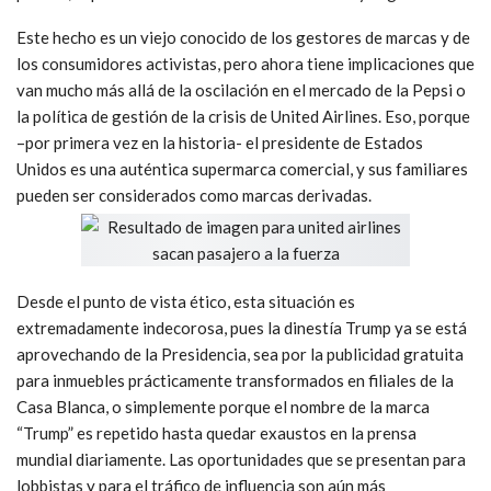
Este hecho es un viejo conocido de los gestores de marcas y de
los consumidores activistas, pero ahora tiene implicaciones que
van mucho más allá de la oscilación en el mercado de la Pepsi o
la política de gestión de la crisis de United Airlines. Eso, porque
–por primera vez en la historia- el presidente de Estados
Unidos es una auténtica supermarca comercial, y sus familiares
pueden ser considerados como marcas derivadas.
Desde el punto de vista ético, esta situación es
extremadamente indecorosa, pues la dinestía Trump ya se está
aprovechando de la Presidencia, sea por la publicidad gratuita
para inmuebles prácticamente transformados en filiales de la
Casa Blanca, o simplemente porque el nombre de la marca
“Trump” es repetido hasta quedar exaustos en la prensa
mundial diariamente. Las oportunidades que se presentan para
lobbistas y para el tráfico de influencia son aún más