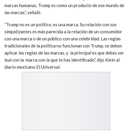
marcas humanas, Trump es como un producto de ese mundo de
las marcas”, señaló.
“Trump no es un político, es una marca. Su relación con sus
simpatizantes es más parecida a la relación de un consumidor
con una marca o de un público con una celebridad. Las reglas
tradicionales de la política no funcionan con Trump, se deben
aplicar las reglas de las marcas, y la principal es que debes ser
leal con la marca con la que te has identificado”, dijo Klein al
diario mexicano El Universal.