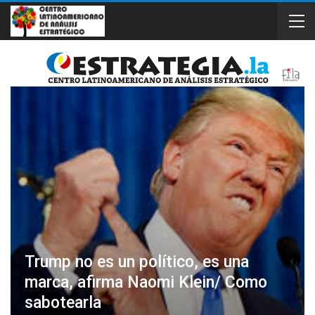
Trump no es un político, es una
marca, afirma Naomi Klein/ Como
sabotearla