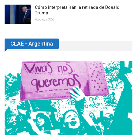
Cómo interpreta Irán la retirada de Donald
Trump
Ago 6, 2026
CLAE - Argentina