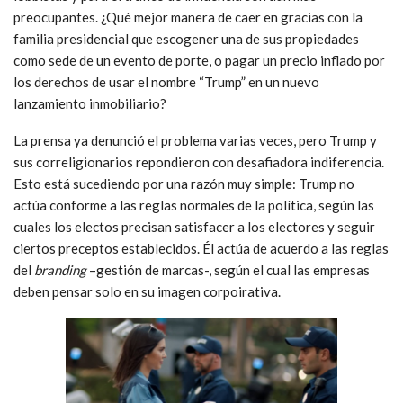
preocupantes. ¿Qué mejor manera de caer en gracias con la
familia presidencial que escogener una de sus propiedades
como sede de un evento de porte, o pagar un precio inflado por
los derechos de usar el nombre “Trump” en un nuevo
lanzamiento inmobiliario?
La prensa ya denunció el problema varias veces, pero Trump y
sus correligionarios repondieron con desafiadora indiferencia.
Esto está sucediendo por una razón muy simple: Trump no
actúa conforme a las reglas normales de la política, según las
cuales los electos precisan satisfacer a los electores y seguir
ciertos preceptos establecidos. Él actúa de acuerdo a las reglas
del
branding
–gestión de marcas-, según el cual las empresas
deben pensar solo en su imagen corpoirativa.