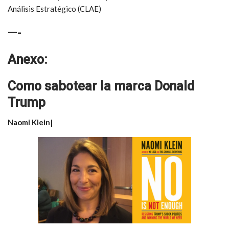
Análisis Estratégico (CLAE)
—-
Anexo:
Como sabotear la marca Donald
Trump
Naomi Klein|