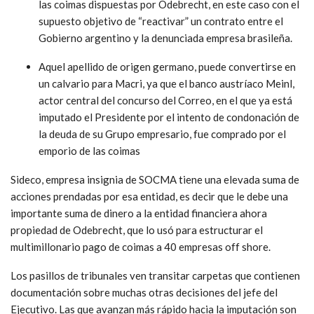
las coimas dispuestas por Odebrecht, en este caso con el
supuesto objetivo de “reactivar” un contrato entre el
Gobierno argentino y la denunciada empresa brasileña.
Aquel apellido de origen germano, puede convertirse en
un calvario para Macri, ya que el banco austríaco Meinl,
actor central del concurso del Correo, en el que ya está
imputado el Presidente por el intento de condonación de
la deuda de su Grupo empresario, fue comprado por el
emporio de las coimas
Sideco, empresa insignia de SOCMA tiene una elevada suma de
acciones prendadas por esa entidad, es decir que le debe una
importante suma de dinero a la entidad financiera ahora
propiedad de Odebrecht, que lo usó para estructurar el
multimillonario pago de coimas a 40 empresas off shore.
Los pasillos de tribunales ven transitar carpetas que contienen
documentación sobre muchas otras decisiones del jefe del
Ejecutivo. Las que avanzan más rápido hacia la imputación son