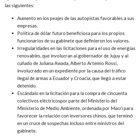
las siguientes:
Aumento en los peajes de las autopistas favorables a sus
empresas.
Política de dólar futuro beneficiosa para los propios
funcionarios de su gabinete que definieron los valores.
Irregularidades en las licitaciones para el uso de energías
renovables, que involucran al gobernador de Jujuy y al
cuñado de Juliana Awada, Alberto Artemio Rossi,
involucrado en un expediente por la causa del tráfico
ilegal de armas a Ecuador y Croacia, que llegó a estar
detenido.
Escándalo en la licitación para la compra de cincuenta
colectivos eléctricospor parte del Ministerio del
Ministerio de Medio Ambiente, ordenada por Macri para
favorecer la relación con inversores chinos, que terminó
en un cruce de sospechas incluso entre ministros del
gabinete.