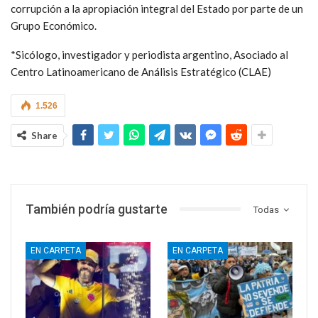
corrupción a la apropiación integral del Estado por parte de un
Grupo Económico.
*Sicólogo, investigador y periodista argentino, Asociado al
Centro Latinoamericano de Análisis Estratégico (CLAE)
1.526
Share
También podría gustarte
Todas
EN CARPETA
EN CARPETA