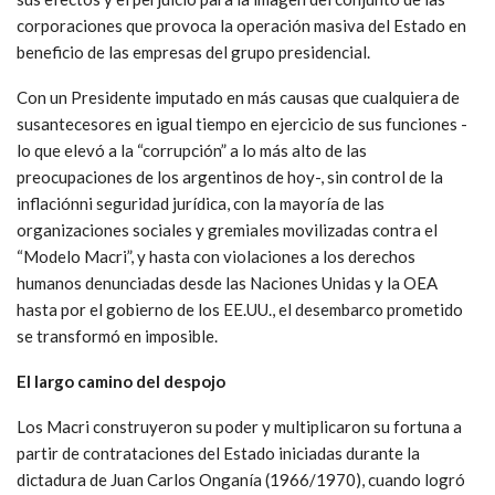
corporaciones que provoca la operación masiva del Estado en
beneficio de las empresas del grupo presidencial.
Con un Presidente imputado en más causas que cualquiera de
susantecesores en igual tiempo en ejercicio de sus funciones -
lo que elevó a la “corrupción” a lo más alto de las
preocupaciones de los argentinos de hoy-, sin control de la
inflaciónni seguridad jurídica, con la mayoría de las
organizaciones sociales y gremiales movilizadas contra el
“Modelo Macri”, y hasta con violaciones a los derechos
humanos denunciadas desde las Naciones Unidas y la OEA
hasta por el gobierno de los EE.UU., el desembarco prometido
se transformó en imposible.
El largo camino del despojo
Los Macri construyeron su poder y multiplicaron su fortuna a
partir de contrataciones del Estado iniciadas durante la
dictadura de Juan Carlos Onganía (1966/1970), cuando logró