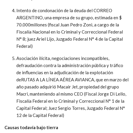
Intento de condonación de la deuda del CORREO
ARGENTINO, una empresa de su grupo, estimada en $
70.000millones (fiscal Juan Pedro Zoni, a cargo de la
Fiscalía Nacional en lo Criminal y Correccional Federal
N° 8; juez Ariel Lijo, Juzgado Federal N° 4 de la Capital
Federal)
Asociación ilícita, negociaciones incompatibles,
defraudación contra la administración pública y tráfico
de influencias en la adjudicación de la explotación
deRUTAS A LA LÍNEA AÉREA AVIANCA, que en marzo del
año pasado adquirió Macair Jet, propiedad del grupo
Macri, manteniendo al mismo CEO (Fiscal Jorge Di Lello,
Fiscalía Federal en lo Criminal y Correccional N° 1 de la
Capital Federal; Juez Sergio Torres, Juzgado Federal N°
12 de la Capital Federal)
Causas todavía bajo tierra