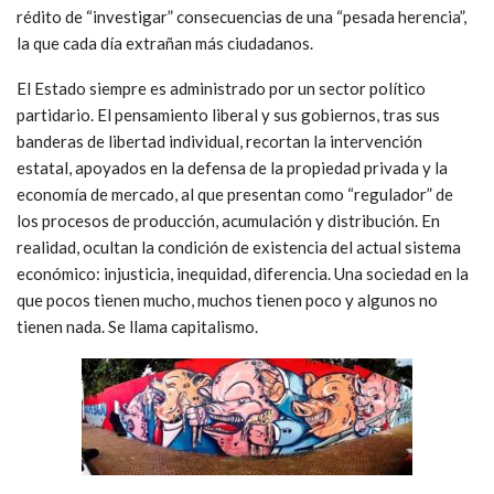
rédito de “investigar” consecuencias de una “pesada herencia”,
la que cada día extrañan más ciudadanos.
El Estado siempre es administrado por un sector político
partidario. El pensamiento liberal y sus gobiernos, tras sus
banderas de libertad individual, recortan la intervención
estatal, apoyados en la defensa de la propiedad privada y la
economía de mercado, al que presentan como “regulador” de
los procesos de producción, acumulación y distribución. En
realidad, ocultan la condición de existencia del actual sistema
económico: injusticia, inequidad, diferencia. Una sociedad en la
que pocos tienen mucho, muchos tienen poco y algunos no
tienen nada. Se llama capitalismo.