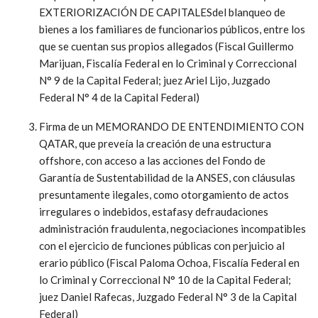
EXTERIORIZACIÓN DE CAPITALESdel blanqueo de
bienes a los familiares de funcionarios públicos, entre los
que se cuentan sus propios allegados (Fiscal Guillermo
Marijuan, Fiscalía Federal en lo Criminal y Correccional
N° 9 de la Capital Federal; juez Ariel Lijo, Juzgado
Federal N° 4 de la Capital Federal)
Firma de un MEMORANDO DE ENTENDIMIENTO CON
QATAR, que preveía la creación de una estructura
offshore, con acceso a las acciones del Fondo de
Garantía de Sustentabilidad de la ANSES, con cláusulas
presuntamente ilegales, como otorgamiento de actos
irregulares o indebidos, estafasy defraudaciones
administración fraudulenta, negociaciones incompatibles
con el ejercicio de funciones públicas con perjuicio al
erario público (Fiscal Paloma Ochoa, Fiscalía Federal en
lo Criminal y Correccional N° 10 de la Capital Federal;
juez Daniel Rafecas, Juzgado Federal N° 3 de la Capital
Federal)