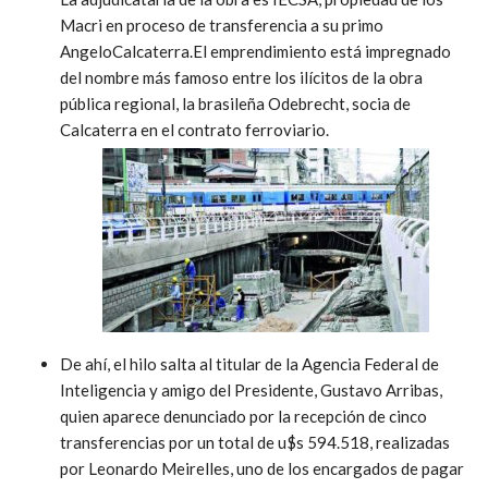
Macri en proceso de transferencia a su primo
AngeloCalcaterra.El emprendimiento está impregnado
del nombre más famoso entre los ilícitos de la obra
pública regional, la brasileña Odebrecht, socia de
Calcaterra en el contrato ferroviario.
De ahí, el hilo salta al titular de la Agencia Federal de
Inteligencia y amigo del Presidente, Gustavo Arribas,
quien aparece denunciado por la recepción de cinco
transferencias por un total de u$s 594.518, realizadas
por Leonardo Meirelles, uno de los encargados de pagar