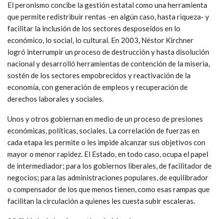
El peronismo concibe la gestión estatal como una herramienta
que permite redistribuir rentas -en algún caso, hasta riqueza- y
facilitar la inclusión de los sectores desposeídos en lo
económico, lo social, lo cultural. En 2003, Néstor Kirchner
logró interrumpir un proceso de destrucción y hasta disolución
nacional y desarrolló herramientas de contención de la miseria,
sostén de los sectores empobrecidos y reactivación de la
economía, con generación de empleos y recuperación de
derechos laborales y sociales.
Unos y otros gobiernan en medio de un proceso de presiones
económicas, políticas, sociales. La correlación de fuerzas en
cada etapa les permite o les impide alcanzar sus objetivos con
mayor o menor rapidez. El Estado, en todo caso, ocupa el papel
de intermediador; para los gobiernos liberales, de facilitador de
negocios; para las administraciones populares, de equilibrador
o compensador de los que menos tienen, como esas rampas que
facilitan la circulación a quienes les cuesta subir escaleras.