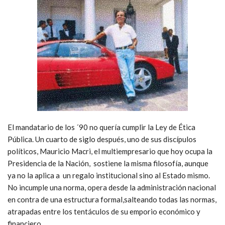
El mandatario de los ´90 no quería cumplir la Ley de Ética
Pública. Un cuarto de siglo después, uno de sus discípulos
políticos, Mauricio Macri, el multiempresario que hoy ocupa la
Presidencia de la Nación, sostiene la misma filosofía, aunque
ya no la aplica a un regalo institucional sino al Estado mismo.
No incumple una norma, opera desde la administración nacional
en contra de una estructura formal,salteando todas las normas,
atrapadas entre los tentáculos de su emporio económico y
financiero.