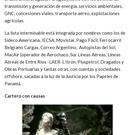
transmisión y generación de energía, servicios ambientales,
GNC, concesiones viales, transporte aéreo, explotaciones
agrícolas.
La lista interminable está integrada por nombres como los de
Sideco Americana, IECSA, Movistar, Pago Fácil, Ferrocarril
Belgrano Cargas, Correo Argentino, Autopistas del Sol,
MacAir (operador de Aerochaco, Sur Líneas Aéreas, Líneas
Aéreas de Entre Ríos -LAER-), Itron, Pluspetrol, Dragados y
Obras Portuarias y tantas otras, con cuentas y sociedades
offshore, sacadas a la luz de la Justicia por los Papeles de
Panamá.
Cartero con causas