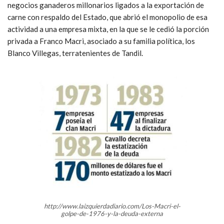
negocios ganaderos millonarios ligados a la exportación de
carne con respaldo del Estado, que abrió el monopolio de esa
actividad a una empresa mixta, en la que se le cedió la porción
privada a Franco Macri, asociado a su familia política, los
Blanco Villegas, terratenientes de Tandil.
http://www.laizquierdadiario.com/Los-Macri-el-
golpe-de-1976-y-la-deuda-externa