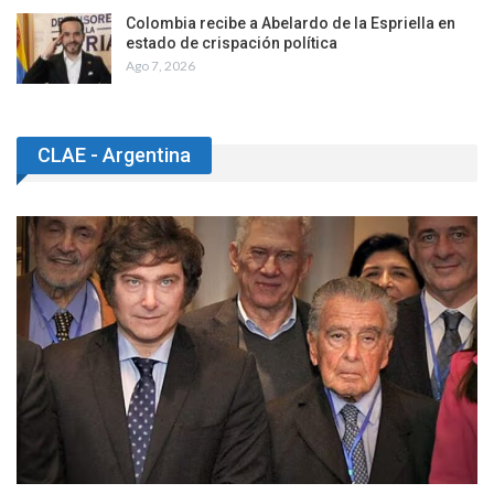
Colombia recibe a Abelardo de la Espriella en
estado de crispación política
Ago 7, 2026
CLAE - Argentina