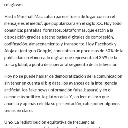
religiosos.
Hasta Marshall Mac Luhan parece fuera de lugar con su «el
mensaje es el medio”, que popularizara en el siglo XX. Hoy todo
comunica: pantallas, formatos, plataformas, que están a la
disposición gracias a tecnologías digitales de compresión,
codificación, almacenamiento y transporte. Hoy Facebook y
Aloja et (antiguo Google) concentran un poco mas de 50% de la
publicidad en el mercado digital, que representa el 35% de la
torta global, a punto de superar al segmento de la televisión
Hoy no se puede hablar de democratización de la comunicación
sin tener en cuenta el big data, los avances de la inteligencia
artificial, los fake news (información falsa, basura) y en el
campo más político, la plutocracia. Y, sin leer el libro que
anuncia y apenas releída su presentación, cabe poner algunos
temas en claro:
Uno.
La redistribución equitativa de frecuencias