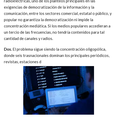
radioeléctricas, uno de los planteos principales en las
exigencias de democratización de la información y la
comunicación, entre los sectores comercial, estatal o público, y
popular no garantiza la democratización ni impide la
concentración mediática. Si los medios populares accedieran a
un tercio de las frecuencias, no tendría contenidos para tal
cantidad de canales y radios.
Dos.
El problema sigue siendo la concentración oligopólica,
donde seis trasnacionales dominan los principales periódicos,
revistas, estaciones d