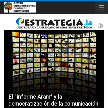
El “informe Aram” y la
democratización de la comunicación