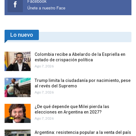
Facebook
Únete a nuestro Face
Lo nuevo
Colombia recibe a Abelardo de la Espriella en
estado de crispación política
Ago 7, 2026
Trump limita la ciudadanía por nacimiento, pese
al revés del Supremo
Ago 7, 2026
¿De qué depende que Milei pierda las
elecciones en Argentina en 2027?
Ago 7, 2026
Argentina: resistencia popular a la venta del país