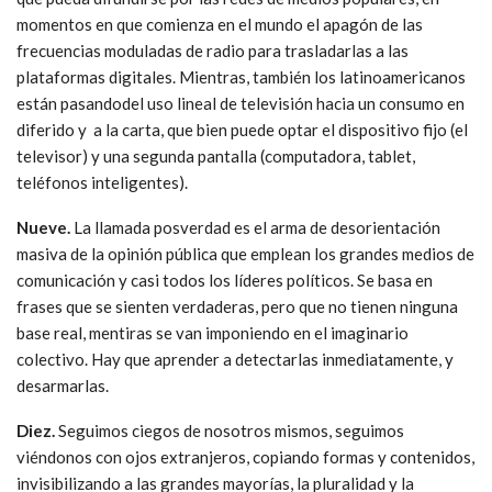
momentos en que comienza en el mundo el apagón de las
frecuencias moduladas de radio para trasladarlas a las
plataformas digitales. Mientras, también los latinoamericanos
están pasandodel uso lineal de televisión hacia un consumo en
diferido y a la carta, que bien puede optar el dispositivo fijo (el
televisor) y una segunda pantalla (computadora, tablet,
teléfonos inteligentes).
Nueve.
La llamada posverdad es el arma de desorientación
masiva de la opinión pública que emplean los grandes medios de
comunicación y casi todos los líderes políticos. Se basa en
frases que se sienten verdaderas, pero que no tienen ninguna
base real, mentiras se van imponiendo en el imaginario
colectivo. Hay que aprender a detectarlas inmediatamente, y
desarmarlas.
Diez.
Seguimos ciegos de nosotros mismos, seguimos
viéndonos con ojos extranjeros, copiando formas y contenidos,
invisibilizando a las grandes mayorías, la pluralidad y la