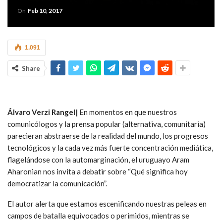
On
Feb 10, 2017
1.091
Share
Álvaro Verzi Rangel|
En momentos en que nuestros
comunicólogos y la prensa popular (alternativa, comunitaria)
parecieran abstraerse de la realidad del mundo, los progresos
tecnológicos y la cada vez más fuerte concentración mediática,
flagelándose con la automarginación, el uruguayo Aram
Aharonian nos invita a debatir sobre “Qué significa hoy
democratizar la comunicación”.
El autor alerta que estamos escenificando nuestras peleas en
campos de batalla equivocados o perimidos, mientras se