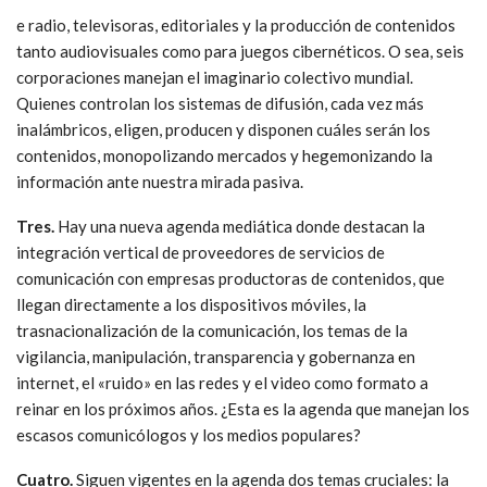
e radio, televisoras, editoriales y la producción de contenidos
tanto audiovisuales como para juegos cibernéticos. O sea, seis
corporaciones manejan el imaginario colectivo mundial.
Quienes controlan los sistemas de difusión, cada vez más
inalámbricos, eligen, producen y disponen cuáles serán los
contenidos, monopolizando mercados y hegemonizando la
información ante nuestra mirada pasiva.
Tres.
Hay una nueva agenda mediática donde destacan la
integración vertical de proveedores de servicios de
comunicación con empresas productoras de contenidos, que
llegan directamente a los dispositivos móviles, la
trasnacionalización de la comunicación, los temas de la
vigilancia, manipulación, transparencia y gobernanza en
internet, el «ruido» en las redes y el video como formato a
reinar en los próximos años. ¿Esta es la agenda que manejan los
escasos comunicólogos y los medios populares?
Cuatro.
Siguen vigentes en la agenda dos temas cruciales: la