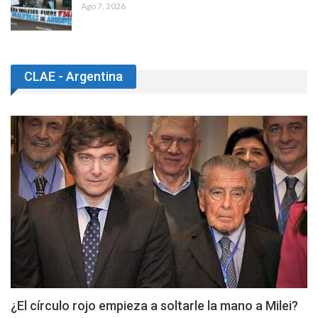
Ago 7, 2026
CLAE - Argentina
¿El círculo rojo empieza a soltarle la mano a Milei?