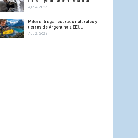
construyó un sistema mundial
Ago 4, 2026
Milei entrega recursos naturales y
tierras de Argentina a EEUU
Ago 2, 2026