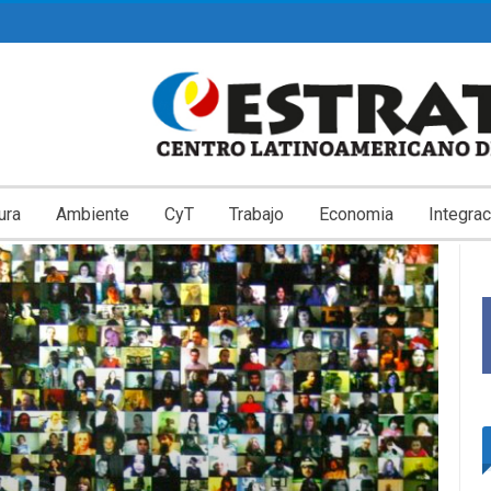
ura
Ambiente
CyT
Trabajo
Economia
Integrac