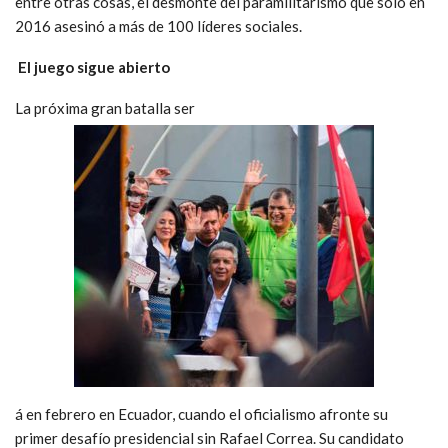
entre otras cosas, el desmonte del paramilitarismo que sólo en
2016 asesinó a más de 100 líderes sociales.
El juego sigue abierto
La próxima gran batalla ser
á en febrero en Ecuador, cuando el oficialismo afronte su
primer desafío presidencial sin Rafael Correa. Su candidato