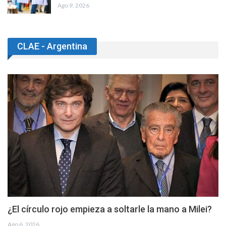
Ago 9, 2026
CLAE - Argentina
¿El círculo rojo empieza a soltarle la mano a Milei?
Ago 6, 2026