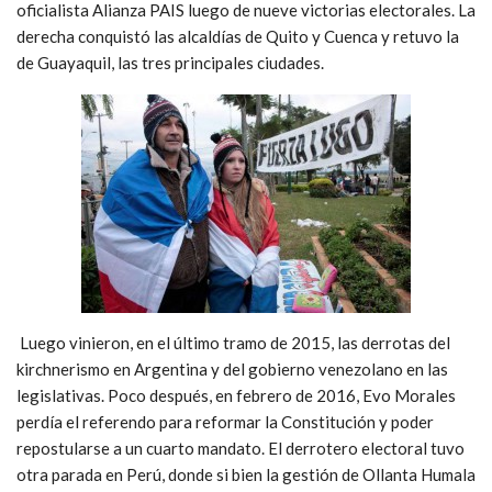
oficialista Alianza PAIS luego de nueve victorias electorales. La
derecha conquistó las alcaldías de Quito y Cuenca y retuvo la
de Guayaquil, las tres principales ciudades.
Luego vinieron, en el último tramo de 2015, las derrotas del
kirchnerismo en Argentina y del gobierno venezolano en las
legislativas. Poco después, en febrero de 2016, Evo Morales
perdía el referendo para reformar la Constitución y poder
repostularse a un cuarto mandato. El derrotero electoral tuvo
otra parada en Perú, donde si bien la gestión de Ollanta Humala