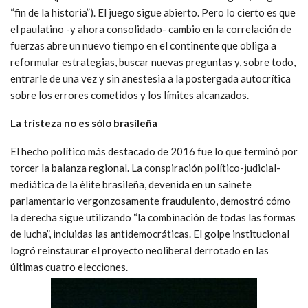
“fin de la historia”). El juego sigue abierto. Pero lo cierto es que
el paulatino -y ahora consolidado- cambio en la correlación de
fuerzas abre un nuevo tiempo en el continente que obliga a
reformular estrategias, buscar nuevas preguntas y, sobre todo,
entrarle de una vez y sin anestesia a la postergada autocrítica
sobre los errores cometidos y los límites alcanzados.
La tristeza no es sólo brasileña
El hecho político más destacado de 2016 fue lo que terminó por
torcer la balanza regional. La conspiración político-judicial-
mediática de la élite brasileña, devenida en un sainete
parlamentario vergonzosamente fraudulento, demostró cómo
la derecha sigue utilizando “la combinación de todas las formas
de lucha”, incluidas las antidemocráticas. El golpe institucional
logró reinstaurar el proyecto neoliberal derrotado en las
últimas cuatro elecciones.