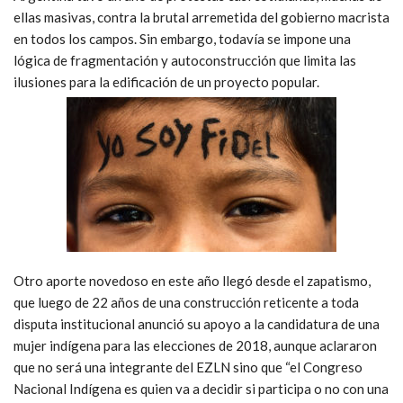
ellas masivas, contra la brutal arremetida del gobierno macrista
en todos los campos. Sin embargo, todavía se impone una
lógica de fragmentación y autoconstrucción que limita las
ilusiones para la edificación de un proyecto popular.
Otro aporte novedoso en este año llegó desde el zapatismo,
que luego de 22 años de una construcción reticente a toda
disputa institucional anunció su apoyo a la candidatura de una
mujer indígena para las elecciones de 2018, aunque aclararon
que no será una integrante del EZLN sino que “el Congreso
Nacional Indígena es quien va a decidir si participa o no con una