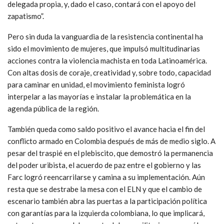
delegada propia, y, dado el caso, contará con el apoyo del
zapatismo”.
Pero sin duda la vanguardia de la resistencia continental ha
sido el movimiento de mujeres, que impulsó multitudinarias
acciones contra la violencia machista en toda Latinoamérica.
Con altas dosis de coraje, creatividad y, sobre todo, capacidad
para caminar en unidad, el movimiento feminista logró
interpelar a las mayorías e instalar la problemática en la
agenda pública de la región.
También queda como saldo positivo el avance hacia el fin del
conflicto armado en Colombia después de más de medio siglo. A
pesar del traspié en el plebiscito, que demostró la permanencia
del poder uribista, el acuerdo de paz entre el gobierno y las
Farc logró reencarrilarse y camina a su implementación. Aún
resta que se destrabe la mesa con el ELN y que el cambio de
escenario también abra las puertas a la participación política
con garantías para la izquierda colombiana, lo que implicará,