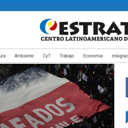
ura
Ambiente
CyT
Trabajo
Economia
Integrac