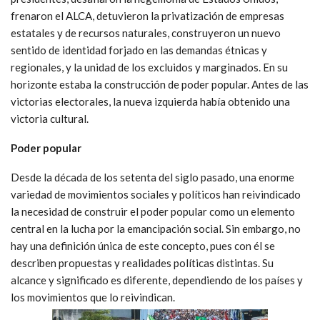
frenaron el ALCA, detuvieron la privatización de empresas
estatales y de recursos naturales, construyeron un nuevo
sentido de identidad forjado en las demandas étnicas y
regionales, y la unidad de los excluidos y marginados. En su
horizonte estaba la construcción de poder popular. Antes de las
victorias electorales, la nueva izquierda había obtenido una
victoria cultural.
Poder popular
Desde la década de los setenta del siglo pasado, una enorme
variedad de movimientos sociales y políticos han reivindicado
la necesidad de construir el poder popular como un elemento
central en la lucha por la emancipación social. Sin embargo, no
hay una definición única de este concepto, pues con él se
describen propuestas y realidades políticas distintas. Su
alcance y significado es diferente, dependiendo de los países y
los movimientos que lo reivindican.