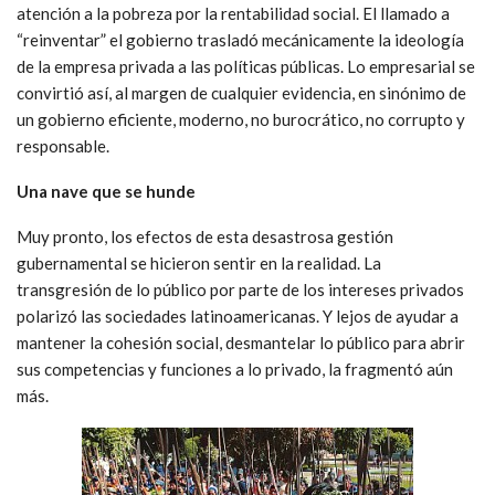
atención a la pobreza por la rentabilidad social. El llamado a
“reinventar” el gobierno trasladó mecánicamente la ideología
de la empresa privada a las políticas públicas. Lo empresarial se
convirtió así, al margen de cualquier evidencia, en sinónimo de
un gobierno eficiente, moderno, no burocrático, no corrupto y
responsable.
Una nave que se hunde
Muy pronto, los efectos de esta desastrosa gestión
gubernamental se hicieron sentir en la realidad. La
transgresión de lo público por parte de los intereses privados
polarizó las sociedades latinoamericanas. Y lejos de ayudar a
mantener la cohesión social, desmantelar lo público para abrir
sus competencias y funciones a lo privado, la fragmentó aún
más.