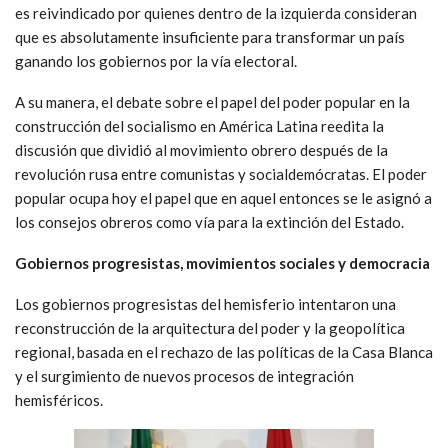
es reivindicado por quienes dentro de la izquierda consideran
que es absolutamente insuficiente para transformar un país
ganando los gobiernos por la vía electoral.
A su manera, el debate sobre el papel del poder popular en la
construcción del socialismo en América Latina reedita la
discusión que dividió al movimiento obrero después de la
revolución rusa entre comunistas y socialdemócratas. El poder
popular ocupa hoy el papel que en aquel entonces se le asignó a
los consejos obreros como vía para la extinción del Estado.
Gobiernos progresistas, movimientos sociales y democracia
Los gobiernos progresistas del hemisferio intentaron una
reconstrucción de la arquitectura del poder y la geopolítica
regional, basada en el rechazo de las políticas de la Casa Blanca
y el surgimiento de nuevos procesos de integración
hemisféricos.