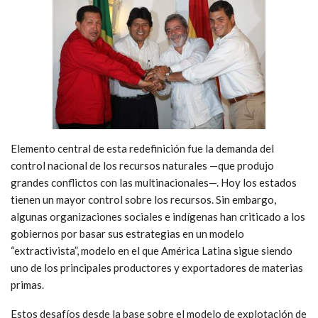
Elemento central de esta redefinición fue la demanda del
control nacional de los recursos naturales —que produjo
grandes conflictos con las multinacionales—. Hoy los estados
tienen un mayor control sobre los recursos. Sin embargo,
algunas organizaciones sociales e indígenas han criticado a los
gobiernos por basar sus estrategias en un modelo
“extractivista”, modelo en el que América Latina sigue siendo
uno de los principales productores y exportadores de materias
primas.
Estos desafíos desde la base sobre el modelo de explotación de