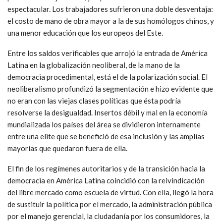
espectacular. Los trabajadores sufrieron una doble desventaja:
el costo de mano de obra mayor a la de sus homólogos chinos, y
una menor educación que los europeos del Este.
Entre los saldos verificables que arrojó la entrada de América
Latina en la globalización neoliberal, de la mano de la
democracia procedimental, está el de la polarización social. El
neoliberalismo profundizó la segmentación e hizo evidente que
no eran con las viejas clases políticas que ésta podría
resolverse la desigualdad. Insertos débil y mal en la economía
mundializada los países del área se dividieron internamente
entre una elite que se benefició de esa inclusión y las amplias
mayorías que quedaron fuera de ella.
El fin de los regímenes autoritarios y de la transición hacia la
democracia en América Latina coincidió con la reivindicación
del libre mercado como escuela de virtud. Con ella, llegó la hora
de sustituir la política por el mercado, la administración pública
por el manejo gerencial, la ciudadanía por los consumidores, la