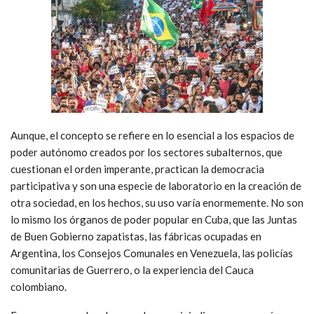
Aunque, el concepto se refiere en lo esencial a los espacios de
poder autónomo creados por los sectores subalternos, que
cuestionan el orden imperante, practican la democracia
participativa y son una especie de laboratorio en la creación de
otra sociedad, en los hechos, su uso varía enormemente. No son
lo mismo los órganos de poder popular en Cuba, que las Juntas
de Buen Gobierno zapatistas, las fábricas ocupadas en
Argentina, los Consejos Comunales en Venezuela, las policías
comunitarias de Guerrero, o la experiencia del Cauca
colombiano.