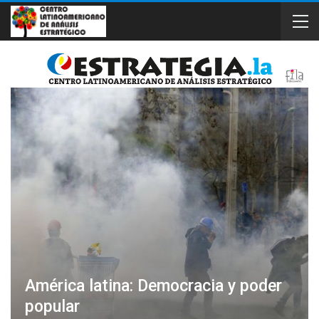
América latina: Democracia y poder
popular