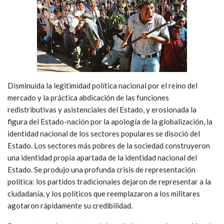
Disminuida la legitimidad política nacional por el reino del
mercado y la práctica abdicación de las funciones
redistributivas y asistenciales del Estado, y erosionada la
figura del Estado-nación por la apología de la globalización, la
identidad nacional de los sectores populares se disoció del
Estado. Los sectores más pobres de la sociedad construyeron
una identidad propia apartada de la identidad nacional del
Estado. Se produjo una profunda crisis de representación
política: los partidos tradicionales dejaron de representar a la
ciudadanía, y los políticos que reemplazaron a los militares
agotaron rápidamente su credibilidad.