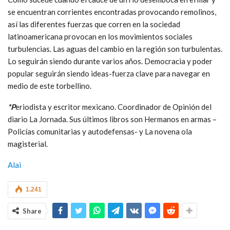
se encuentran corrientes encontradas provocando remolinos,
así las diferentes fuerzas que corren en la sociedad
latinoamericana provocan en los movimientos sociales
turbulencias. Las aguas del cambio en la región son turbulentas.
Lo seguirán siendo durante varios años. Democracia y poder
popular seguirán siendo ideas-fuerza clave para navegar en
medio de este torbellino.
*P
eriodista y escritor mexicano. Coordinador de Opinión del
diario La Jornada. Sus últimos libros son Hermanos en armas –
Policías comunitarias y autodefensas- y La novena ola
magisterial.
Alai
1.241
Share