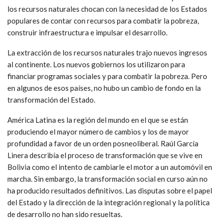
los recursos naturales chocan con la necesidad de los Estados
populares de contar con recursos para combatir la pobreza,
construir infraestructura e impulsar el desarrollo.
La extracción de los recursos naturales trajo nuevos ingresos
al continente. Los nuevos gobiernos los utilizaron para
financiar programas sociales y para combatir la pobreza. Pero
en algunos de esos países, no hubo un cambio de fondo en la
transformación del Estado.
América Latina es la región del mundo en el que se están
produciendo el mayor número de cambios y los de mayor
profundidad a favor de un orden posneoliberal. Raúl García
Linera describía el proceso de transformación que se vive en
Bolivia como el intento de cambiarle el motor a un automóvil en
marcha. Sin embargo, la transformación social en curso aún no
ha producido resultados definitivos. Las disputas sobre el papel
del Estado y la dirección de la integración regional y la política
de desarrollo no han sido resueltas.