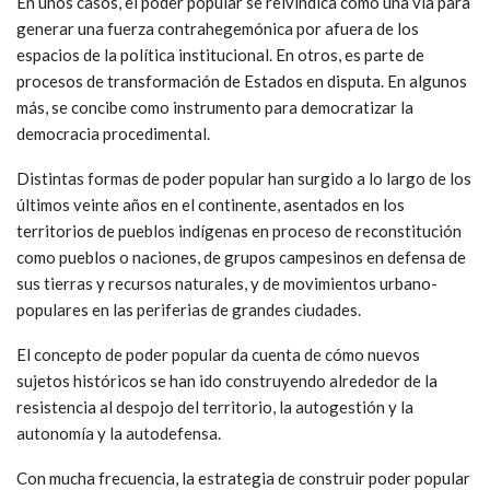
En unos casos, el poder popular se reivindica como una vía para
generar una fuerza contrahegemónica por afuera de los
espacios de la política institucional. En otros, es parte de
procesos de transformación de Estados en disputa. En algunos
más, se concibe como instrumento para democratizar la
democracia procedimental.
Distintas formas de poder popular han surgido a lo largo de los
últimos veinte años en el continente, asentados en los
territorios de pueblos indígenas en proceso de reconstitución
como pueblos o naciones, de grupos campesinos en defensa de
sus tierras y recursos naturales, y de movimientos urbano-
populares en las periferias de grandes ciudades.
El concepto de poder popular da cuenta de cómo nuevos
sujetos históricos se han ido construyendo alrededor de la
resistencia al despojo del territorio, la autogestión y la
autonomía y la autodefensa.
Con mucha frecuencia, la estrategia de construir poder popular