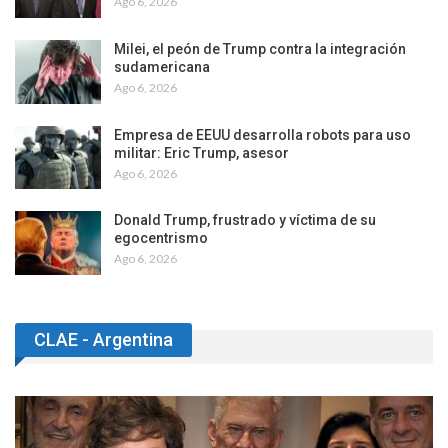
Ago 6, 2026
Milei, el peón de Trump contra la integración
sudamericana
Ago 6, 2026
Empresa de EEUU desarrolla robots para uso
militar: Eric Trump, asesor
Ago 6, 2026
Donald Trump, frustrado y víctima de su
egocentrismo
Ago 6, 2026
CLAE - Argentina