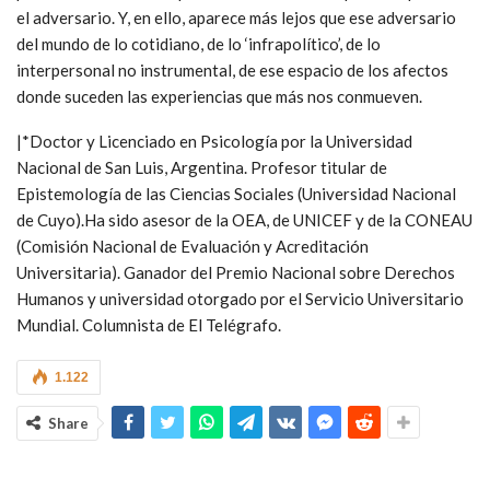
el adversario. Y, en ello, aparece más lejos que ese adversario
del mundo de lo cotidiano, de lo ‘infrapolítico’, de lo
interpersonal no instrumental, de ese espacio de los afectos
donde suceden las experiencias que más nos conmueven.
|*Doctor y Licenciado en Psicología por la Universidad
Nacional de San Luis, Argentina. Profesor titular de
Epistemología de las Ciencias Sociales (Universidad Nacional
de Cuyo).Ha sido asesor de la OEA, de UNICEF y de la CONEAU
(Comisión Nacional de Evaluación y Acreditación
Universitaria). Ganador del Premio Nacional sobre Derechos
Humanos y universidad otorgado por el Servicio Universitario
Mundial. Columnista de El Telégrafo.
1.122
Share