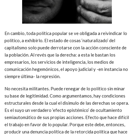
En cambio, toda política popular se ve obligada a reivindicar lo
político, a exhibirlo. El estado de cosas ‘naturalizado’ del
capitalismo solo puede derrotarse con la acción consciente de
la población. Al revés que la derecha: a esta le bastan los
empresarios, los servicios de inteligencia, los medios de
comunicación hegemónicos, el apoyo judicial y -en instancia no
siempre última- la represión.
No necesita militantes. Puede renegar de lo político sin minar
su base de legitimidad. Como argumentamos, hay condiciones
estructurales desde la cual el disimulo de las derechas se opera.
Es el suyo un verdadero ‘efecto epistémico’ de ocultamiento
semiautomático de sus propias acciones. Efecto que hace difícil
el trabajo en favor de lo popular. Porque este debe, entonces,
producir una denuncia política de la retorcida política que hace