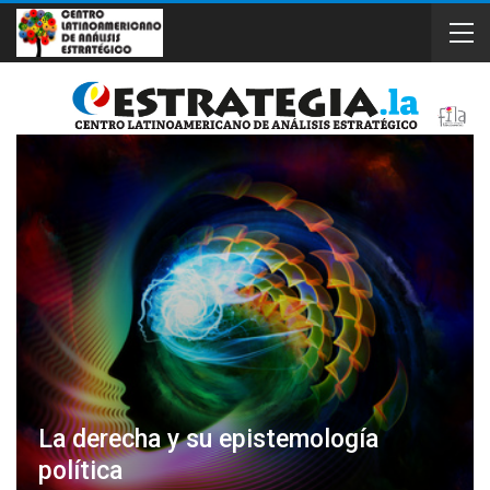
La derecha y su epistemología
política