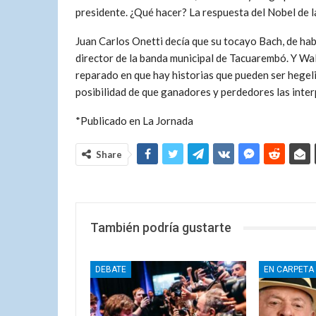
presidente. ¿Qué hacer? La respuesta del Nobel de 
Juan Carlos Onetti decía que su tocayo Bach, de ha
director de la banda municipal de Tacuarembó. Y Wa
reparado en que hay historias que pueden ser hegeli
posibilidad de que ganadores y perdedores las inter
*Publicado en La Jornada
Share
También podría gustarte
DEBATE
EN CARPETA