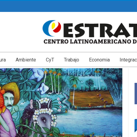
ura
Ambiente
CyT
Trabajo
Economia
Integrac