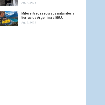
Ago 4, 2026
Milei entrega recursos naturales y
tierras de Argentina a EEUU
Ago 2, 2026