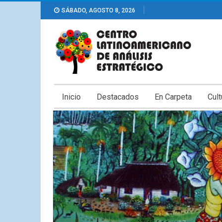
SÁBADO, AGOSTO 8, 2026
Inicio
Destacados
En Carpeta
Cult