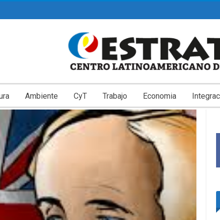
ura
Ambiente
CyT
Trabajo
Economia
Integrac