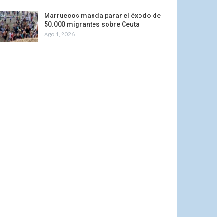
Marruecos manda parar el éxodo de
50.000 migrantes sobre Ceuta
Ago 1, 2026