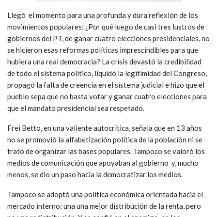
Llegó el momento para una profunda y dura reflexión de los
movimientos populares: ¿Por qué luego de casi tres lustros de
gobiernos del PT, de ganar cuatro elecciones presidenciales, no
se hicieron esas reformas políticas imprescindibles para que
hubiera una real democracia? La crisis devastó la credibilidad
de todo el sistema político, liquidó la legitimidad del Congreso,
propagó la falta de creencia en el sistema judicial e hizo que el
pueblo sepa que no basta votar y ganar cuatro elecciones para
que el mandato presidencial sea respetado.
Frei Betto, en una valiente autocrítica, señala que en 13 años
no se promovió la alfabetización política de la población ni se
trató de organizar las bases populares. Tampoco se valoró los
medios de comunicación que apoyaban al gobierno y, mucho
menos, se dio un paso hacia la democratizar los medios.
Tampoco se adoptó una política económica orientada hacia el
mercado interno: una una mejor distribución de la renta, pero