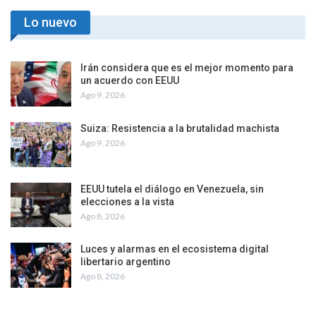
Lo nuevo
Irán considera que es el mejor momento para
un acuerdo con EEUU
Ago 9, 2026
Suiza: Resistencia a la brutalidad machista
Ago 9, 2026
EEUU tutela el diálogo en Venezuela, sin
elecciones a la vista
Ago 8, 2026
Luces y alarmas en el ecosistema digital
libertario argentino
Ago 8, 2026