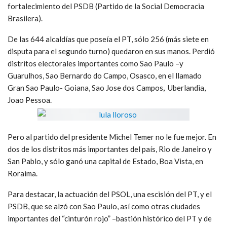
fortalecimiento del PSDB (Partido de la Social Democracia
Brasilera).
De las 644 alcaldías que poseía el PT, sólo 256 (más siete en
disputa para el segundo turno) quedaron en sus manos. Perdió
distritos electorales importantes como Sao Paulo –y
Guarulhos, Sao Bernardo do Campo, Osasco, en el llamado
Gran Sao Paulo- Goiana, Sao Jose dos Campos
,
Uberlandia,
Joao Pessoa.
Pero al partido del presidente Michel Temer no le fue mejor. En
dos de los distritos más importantes del país, Rio de Janeiro y
San Pablo, y sólo ganó una capital de Estado, Boa Vista, en
Roraima.
Para destacar, la actuación del PSOL, una escisión del PT, y el
PSDB, que se alzó con Sao Paulo, así como otras ciudades
importantes del “cinturón rojo” –bastión histórico del PT y de