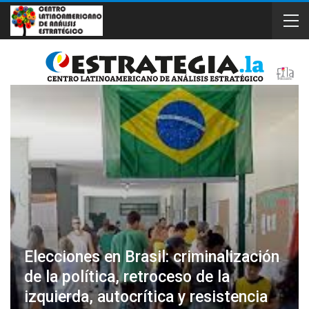
Elecciones en Brasil: criminalización
de la política, retroceso de la
izquierda, autocrítica y resistencia