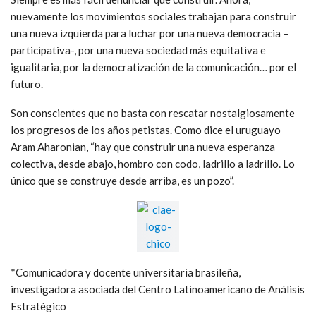
nuevamente los movimientos sociales trabajan para construir
una nueva izquierda para luchar por una nueva democracia –
participativa-, por una nueva sociedad más equitativa e
igualitaria, por la democratización de la comunicación… por el
futuro.
Son conscientes que no basta con rescatar nostalgiosamente
los progresos de los años petistas. Como dice el uruguayo
Aram Aharonian, “hay que construir una nueva esperanza
colectiva, desde abajo, hombro con codo, ladrillo a ladrillo. Lo
único que se construye desde arriba, es un pozo”.
*Comunicadora y docente universitaria brasileña,
investigadora asociada del Centro Latinoamericano de Análisis
Estratégico